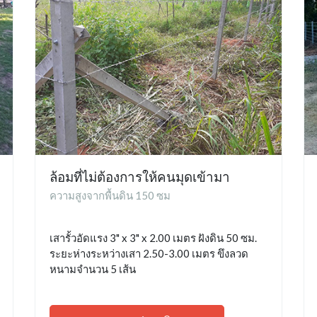
ล้อมที่ไม่ต้องการให้คนมุดเข้ามา
ความสูงจากพื้นดิน 150 ซม
เสารั้วอัดแรง 3" x 3" x 2.00 เมตร ฝังดิน 50 ซม.
ระยะห่างระหว่างเสา 2.50-3.00 เมตร ขึงลวด
หนามจำนวน 5 เส้น