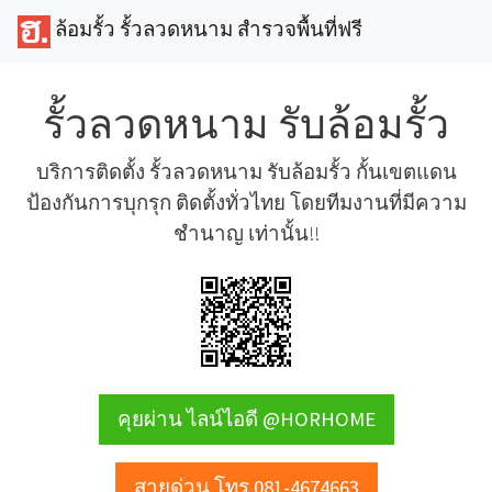
ล้อมรั้ว รั้วลวดหนาม สำรวจพื้นที่ฟรี
รั้วลวดหนาม รับล้อมรั้ว
บริการติดตั้ง รั้วลวดหนาม รับล้อมรั้ว กั้นเขตแดน
ป้องกันการบุกรุก ติดตั้งทั่วไทย โดยทีมงานที่มีความ
ชำนาญ เท่านั้น!!
คุยผ่าน ไลน์ไอดี @HORHOME
สายด่วน โทร 081-4674663