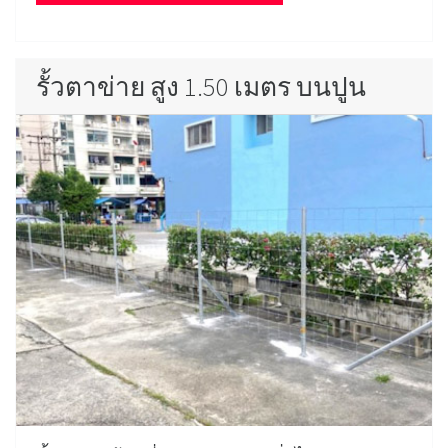
รั้วตาข่าย สูง 1.50 เมตร บนปูน