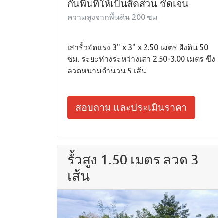
กั้นพื้นที่ให้เป็นสัดส่วน ชัดเจน
ความสูงจากพื้นดิน 200 ซม
เสารั้วอัดแรง 3" x 3" x 2.50 เมตร ฝังดิน 50
ซม. ระยะห่างระหว่างเสา 2.50-3.00 เมตร ขึง
ลวดหนามจำนวน 5 เส้น
สอบถาม และประเมินราคา
รั้วสูง 1.50 เมตร ลวด 3
เส้น