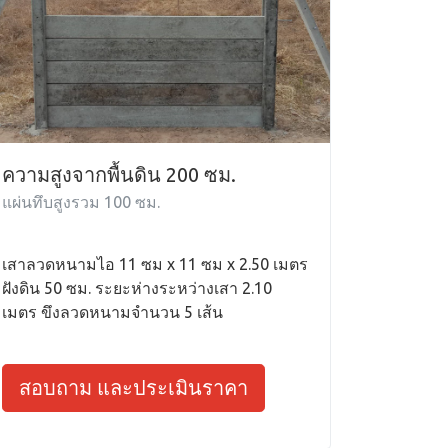
ความสูงจากพื้นดิน 200 ซม.
แผ่นทึบสูงรวม 100 ซม.
เสาลวดหนามไอ 11 ซม x 11 ซม x 2.50 เมตร
ฝังดิน 50 ซม. ระยะห่างระหว่างเสา 2.10
เมตร ขึงลวดหนามจำนวน 5 เส้น
สอบถาม และประเมินราคา