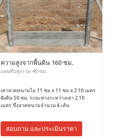
ความสูงจากพื้นดิน 160 ซม.
แผ่นทึบสูงรวม 40 ซม.
เสาลวดหนามไอ 11 ซม x 11 ซม x 2.10 เมตร
ฝังดิน 50 ซม. ระยะห่างระหว่างเสา 2.10
เมตร ขึงลวดหนามจำนวน 6 เส้น
สอบถาม และประเมินราคา