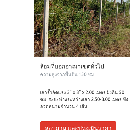
ล้อมที่บอกอาณาเขตทั่วไป
ความสูงจากพื้นดิน 150 ซม
เสารั้วอัดแรง 3" x 3" x 2.00 เมตร ฝังดิน 50
ซม. ระยะห่างระหว่างเสา 2.50-3.00 เมตร ขึง
ลวดหนามจำนวน 4 เส้น
สอบถาม และประเมินราคา