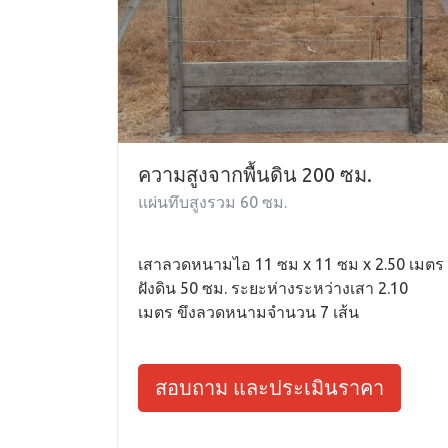
ความสูงจากพื้นดิน 200 ซม.
แผ่นทึบสูงรวม 60 ซม.
เสาลวดหนามไอ 11 ซม x 11 ซม x 2.50 เมตร
ฝังดิน 50 ซม. ระยะห่างระหว่างเสา 2.10
เมตร ขึงลวดหนามจำนวน 7 เส้น
สอบถาม และประเมินราคา