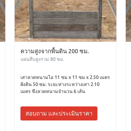
ความสูงจากพื้นดิน 200 ซม.
แผ่นทึบสูงรวม 80 ซม.
เสาลวดหนามไอ 11 ซม x 11 ซม x 2.50 เมตร
ฝังดิน 50 ซม. ระยะห่างระหว่างเสา 2.10
เมตร ขึงลวดหนามจำนวน 6 เส้น
สอบถาม และประเมินราคา