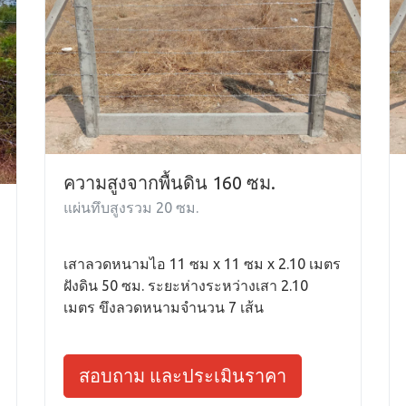
ความสูงจากพื้นดิน 160 ซม.
แผ่นทึบสูงรวม 20 ซม.
เสาลวดหนามไอ 11 ซม x 11 ซม x 2.10 เมตร
ฝังดิน 50 ซม. ระยะห่างระหว่างเสา 2.10
เมตร ขึงลวดหนามจำนวน 7 เส้น
สอบถาม และประเมินราคา