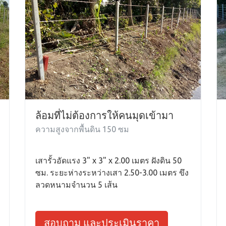
ล้อมที่ไม่ต้องการให้คนมุดเข้ามา
ความสูงจากพื้นดิน 150 ซม
เสารั้วอัดแรง 3" x 3" x 2.00 เมตร ฝังดิน 50
ซม. ระยะห่างระหว่างเสา 2.50-3.00 เมตร ขึง
ลวดหนามจำนวน 5 เส้น
สอบถาม และประเมินราคา