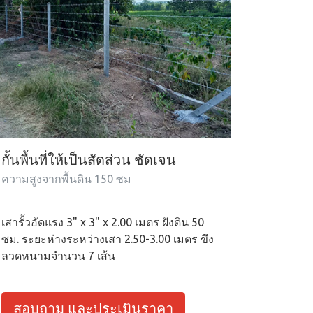
กั้นพื้นที่ให้เป็นสัดส่วน ชัดเจน
ความสูงจากพื้นดิน 150 ซม
เสารั้วอัดแรง 3" x 3" x 2.00 เมตร ฝังดิน 50
ซม. ระยะห่างระหว่างเสา 2.50-3.00 เมตร ขึง
ลวดหนามจำนวน 7 เส้น
สอบถาม และประเมินราคา