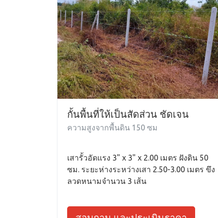
กั้นพื้นที่ให้เป็นสัดส่วน ชัดเจน
ความสูงจากพื้นดิน 150 ซม
เสารั้วอัดแรง 3" x 3" x 2.00 เมตร ฝังดิน 50
ซม. ระยะห่างระหว่างเสา 2.50-3.00 เมตร ขึง
ลวดหนามจำนวน 3 เส้น
สอบถาม และประเมินราคา