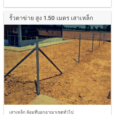
รั้วตาข่าย สูง 1.50 เมตร เสาเหล็ก
เสาเหล็ก ล้อมที่บอกอาณาเขตทั่วไป