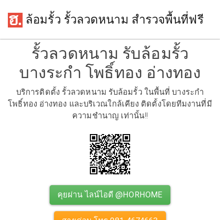
ล้อมรั้ว รั้วลวดหนาม สำรวจพื้นที่ฟรี
รั้วลวดหนาม รับล้อมรั้ว
บางระกำ โพธิ์ทอง อ่างทอง
บริการติดตั้ง รั้วลวดหนาม รับล้อมรั้ว ในพื้นที่ บางระกำ
โพธิ์ทอง อ่างทอง และบริเวณใกล้เคียง ติดตั้งโดยทีมงานที่มี
ความชำนาญ เท่านั้น!!
คุยผ่าน ไลน์ไอดี @HORHOME