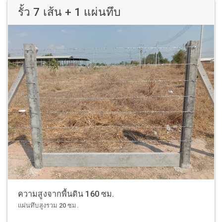
รั้ว 7 เส้น + 1 แผ่นทึบ
ความสูงจากพื้นดิน 160 ซม.
แผ่นทึบสูงรวม 20 ซม.