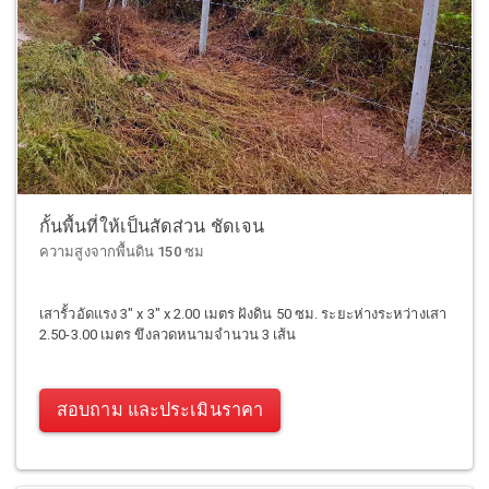
กั้นพื้นที่ให้เป็นสัดส่วน ชัดเจน
ความสูงจากพื้นดิน 150 ซม
เสารั้วอัดแรง 3" x 3" x 2.00 เมตร ฝังดิน 50 ซม. ระยะห่างระหว่างเสา
2.50-3.00 เมตร ขึงลวดหนามจำนวน 3 เส้น
สอบถาม และประเมินราคา