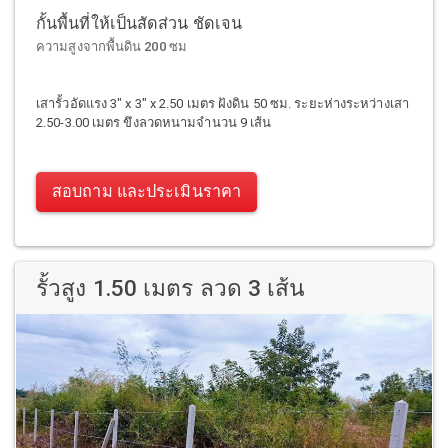
กั้นพื้นที่ให้เป็นสัดส่วน ชัดเจน
ความสูงจากพื้นดิน 200 ซม
เสารั้วอัดแรง 3" x 3" x 2.50 เมตร ฝังดิน 50 ซม. ระยะห่างระหว่างเสา
2.50-3.00 เมตร ขึงลวดหนามจำนวน 9 เส้น
สอบถาม และประเมินราคา
รั้วสูง 1.50 เมตร ลวด 3 เส้น