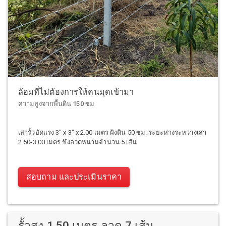
ล้อมที่ไม่ต้องการให้คนมุดเข้ามา
ความสูงจากพื้นดิน 150 ซม
เสารั้วอัดแรง 3" x 3" x 2.00 เมตร ฝังดิน 50 ซม. ระยะห่างระหว่างเสา
2.50-3.00 เมตร ขึงลวดหนามจำนวน 5 เส้น
สอบถาม และประเมินราคา
รั้วสูง 1.50 เมตร ลวด 7 เส้น