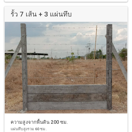
รั้ว 7 เส้น + 3 แผ่นทึบ
ความสูงจากพื้นดิน 200 ซม.
แผ่นทึบสูงรวม 60 ซม.