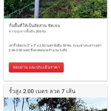
กั้นพื้นที่ให้เป็นสัดส่วน ชัดเจน
ความสูงจากพื้นดิน 200 ซม
เสารั้วอัดแรง 3" x 3" x 2.50 เมตร ฝังดิน 50 ซม. ระยะห่างระหว่างเสา
2.50-3.00 เมตร ขึงลวดหนามจำนวน 5 เส้น
สอบถาม และประเมินราคา
รั้วสูง 2.00 เมตร ลวด 7 เส้น