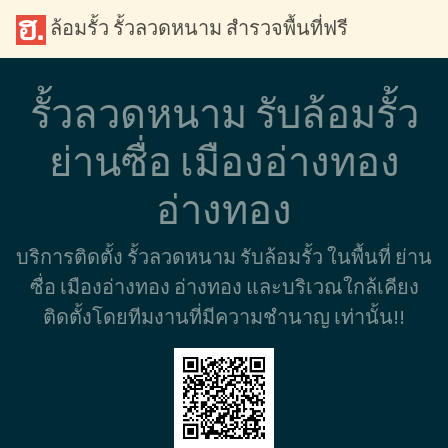
ล้อมรั้ว รั้วลวดหนาม สำรวจพื้นที่ฟรี
รั้วลวดหนาม รับล้อมรั้ว
ย่านซื่อ เมืองอ่างทอง
อ่างทอง
บริการติดตั้ง รั้วลวดหนาม รับล้อมรั้ว ในพื้นที่ ย่าน
ซื่อ เมืองอ่างทอง อ่างทอง และบริเวณใกล้เคียง
ติดตั้งโดยทีมงานที่มีความชำนาญ เท่านั้น!!