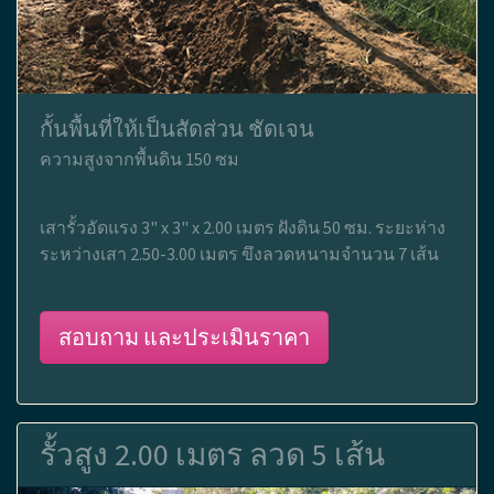
กั้นพื้นที่ให้เป็นสัดส่วน ชัดเจน
ความสูงจากพื้นดิน 150 ซม
เสารั้วอัดแรง 3" x 3" x 2.00 เมตร ฝังดิน 50 ซม. ระยะห่าง
ระหว่างเสา 2.50-3.00 เมตร ขึงลวดหนามจำนวน 7 เส้น
สอบถาม และประเมินราคา
รั้วสูง 2.00 เมตร ลวด 5 เส้น