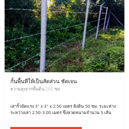
กั้นพื้นที่ให้เป็นสัดส่วน ชัดเจน
ความสูงจากพื้นดิน 200 ซม
เสารั้วอัดแรง 3" x 3" x 2.50 เมตร ฝังดิน 50 ซม. ระยะห่าง
ระหว่างเสา 2.50-3.00 เมตร ขึงลวดหนามจำนวน 5 เส้น