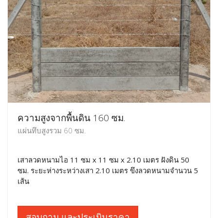
ความสูงจากพื้นดิน 160 ซม.
แผ่นทึบสูงรวม 60 ซม.
เสาลวดหนามไอ 11 ซม x 11 ซม x 2.10 เมตร ฝังดิน 50
ซม. ระยะห่างระหว่างเสา 2.10 เมตร ขึงลวดหนามจำนวน 5
เส้น
สอบถาม และประเมินราคา