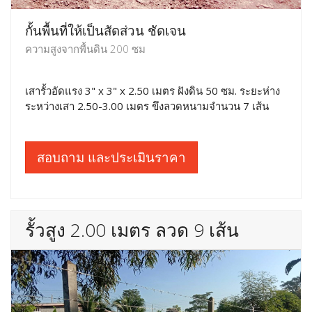
กั้นพื้นที่ให้เป็นสัดส่วน ชัดเจน
ความสูงจากพื้นดิน 200 ซม
เสารั้วอัดแรง 3" x 3" x 2.50 เมตร ฝังดิน 50 ซม. ระยะห่าง
ระหว่างเสา 2.50-3.00 เมตร ขึงลวดหนามจำนวน 7 เส้น
สอบถาม และประเมินราคา
รั้วสูง 2.00 เมตร ลวด 9 เส้น