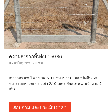
ความสูงจากพื้นดิน 160 ซม.
แผ่นทึบสูงรวม 20 ซม.
เสาลวดหนามไอ 11 ซม x 11 ซม x 2.10 เมตร ฝังดิน 50
ซม. ระยะห่างระหว่างเสา 2.10 เมตร ขึงลวดหนามจำนวน 7
เส้น
สอบถาม และประเมินราคา