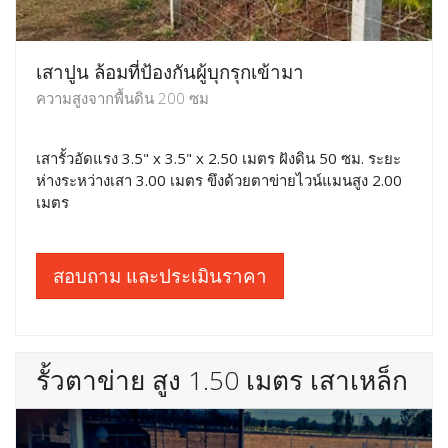
เสาปูน ล้อมที่ป้องกันผู้บุกรุกเข้ามา
ความสูงจากพื้นดิน 200 ซม
เสารั้วอัดแรง 3.5" x 3.5" x 2.50 เมตร ฝังดิน 50 ซม. ระยะ
ห่างระหว่างเสา 3.00 เมตร ขึงด้วยตาข่ายไวน์แมนสูง 2.00
เมตร
สอบถาม และประเมินราคา
รั้วตาข่าย สูง 1.50 เมตร เสาเหล็ก