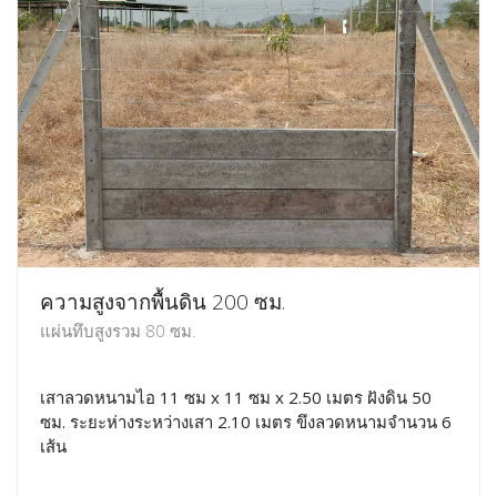
ความสูงจากพื้นดิน 200 ซม.
แผ่นทึบสูงรวม 80 ซม.
เสาลวดหนามไอ 11 ซม x 11 ซม x 2.50 เมตร ฝังดิน 50
ซม. ระยะห่างระหว่างเสา 2.10 เมตร ขึงลวดหนามจำนวน 6
เส้น