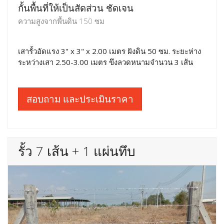
กั้นพื้นที่ให้เป็นสัดส่วน ชัดเจน
ความสูงจากพื้นดิน 150 ซม
เสารั้วอัดแรง 3" x 3" x 2.00 เมตร ฝังดิน 50 ซม. ระยะห่าง
ระหว่างเสา 2.50-3.00 เมตร ขึงลวดหนามจำนวน 3 เส้น
สอบถาม และประเมินราคา
รั้ว 7 เส้น + 1 แผ่นทึบ