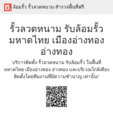
ล้อมรั้ว รั้วลวดหนาม สำรวจพื้นที่ฟรี
รั้วลวดหนาม รับล้อมรั้ว
มหาดไทย เมืองอ่างทอง
อ่างทอง
บริการติดตั้ง รั้วลวดหนาม รับล้อมรั้ว ในพื้นที่
มหาดไทย เมืองอ่างทอง อ่างทอง และบริเวณใกล้เคียง
ติดตั้งโดยทีมงานที่มีความชำนาญ เท่านั้น!!