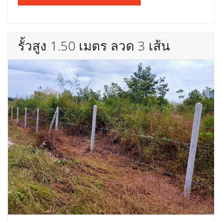
รั้วสูง 1.50 เมตร ลวด 3 เส้น