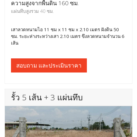
ความสูงจากพื้นดิน 160 ซม.
แผ่นทึบสูงรวม 40 ซม.
เสาลวดหนามไอ 11 ซม x 11 ซม x 2.10 เมตร ฝังดิน 50
ซม. ระยะห่างระหว่างเสา 2.10 เมตร ขึงลวดหนามจำนวน 6
เส้น
สอบถาม และประเมินราคา
รั้ว 5 เส้น + 3 แผ่นทึบ