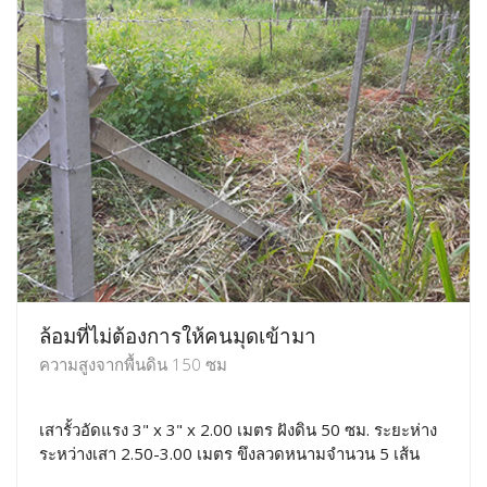
ล้อมที่ไม่ต้องการให้คนมุดเข้ามา
ความสูงจากพื้นดิน 150 ซม
เสารั้วอัดแรง 3" x 3" x 2.00 เมตร ฝังดิน 50 ซม. ระยะห่าง
ระหว่างเสา 2.50-3.00 เมตร ขึงลวดหนามจำนวน 5 เส้น