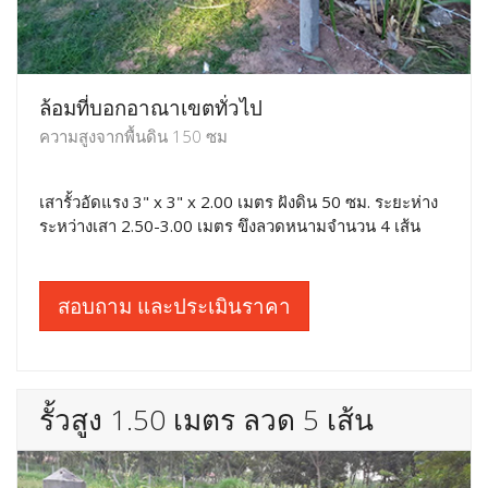
ล้อมที่บอกอาณาเขตทั่วไป
ความสูงจากพื้นดิน 150 ซม
เสารั้วอัดแรง 3" x 3" x 2.00 เมตร ฝังดิน 50 ซม. ระยะห่าง
ระหว่างเสา 2.50-3.00 เมตร ขึงลวดหนามจำนวน 4 เส้น
สอบถาม และประเมินราคา
รั้วสูง 1.50 เมตร ลวด 5 เส้น