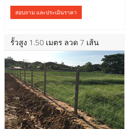
สอบถาม และประเมินราคา
รั้วสูง 1.50 เมตร ลวด 7 เส้น