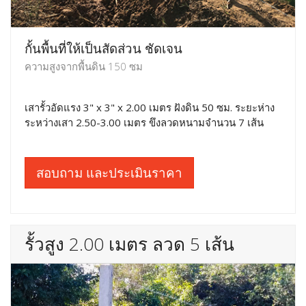
กั้นพื้นที่ให้เป็นสัดส่วน ชัดเจน
ความสูงจากพื้นดิน 150 ซม
เสารั้วอัดแรง 3" x 3" x 2.00 เมตร ฝังดิน 50 ซม. ระยะห่าง
ระหว่างเสา 2.50-3.00 เมตร ขึงลวดหนามจำนวน 7 เส้น
สอบถาม และประเมินราคา
รั้วสูง 2.00 เมตร ลวด 5 เส้น