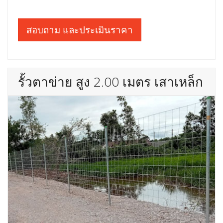
สอบถาม และประเมินราคา
รั้วตาข่าย สูง 2.00 เมตร เสาเหล็ก