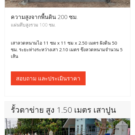
ความสูงจากพื้นดิน 200 ซม.
แผ่นทึบสูงรวม 100 ซม.
เสาลวดหนามไอ 11 ซม x 11 ซม x 2.50 เมตร ฝังดิน 50
ซม. ระยะห่างระหว่างเสา 2.10 เมตร ขึงลวดหนามจำนวน 5
เส้น
สอบถาม และประเมินราคา
รั้วตาข่าย สูง 1.50 เมตร เสาปูน