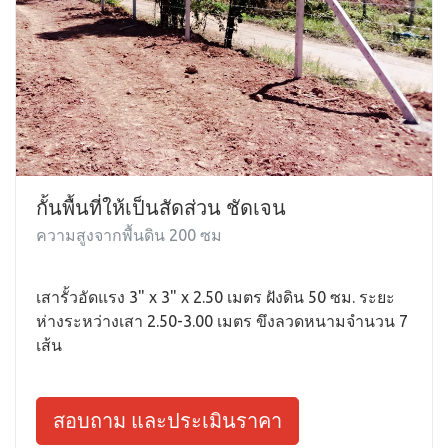
กั้นพื้นที่ให้เป็นสัดส่วน ชัดเจน
ความสูงจากพื้นดิน 200 ซม
เสารั้วอัดแรง 3" x 3" x 2.50 เมตร ฝังดิน 50 ซม. ระยะ
ห่างระหว่างเสา 2.50-3.00 เมตร ขึงลวดหนามจำนวน 7
เส้น
สอบถาม และประเมินราคา