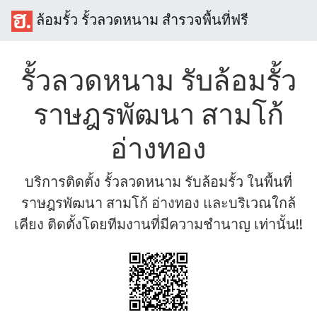
ล้อมรั้ว รั้วลวดหนาม สำรวจพื้นที่ฟรี
รั้วลวดหนาม รับล้อมรั้ว
ราษฎรพัฒนา สามโก้
อ่างทอง
บริการติดตั้ง รั้วลวดหนาม รับล้อมรั้ว ในพื้นที่
ราษฎรพัฒนา สามโก้ อ่างทอง และบริเวณใกล้
เคียง ติดตั้งโดยทีมงานที่มีความชำนาญ เท่านั้น!!