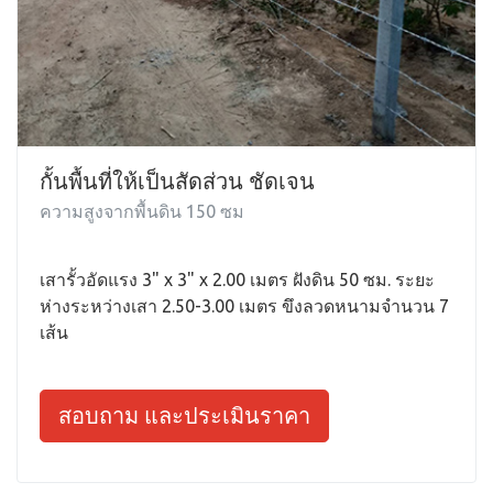
กั้นพื้นที่ให้เป็นสัดส่วน ชัดเจน
ความสูงจากพื้นดิน 150 ซม
เสารั้วอัดแรง 3" x 3" x 2.00 เมตร ฝังดิน 50 ซม. ระยะ
ห่างระหว่างเสา 2.50-3.00 เมตร ขึงลวดหนามจำนวน 7
เส้น
สอบถาม และประเมินราคา