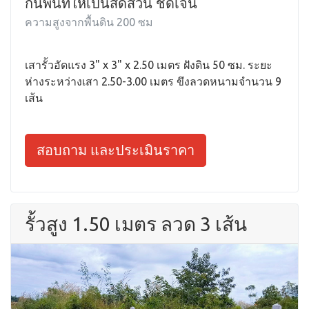
กั้นพื้นที่ให้เป็นสัดส่วน ชัดเจน
ความสูงจากพื้นดิน 200 ซม
เสารั้วอัดแรง 3" x 3" x 2.50 เมตร ฝังดิน 50 ซม. ระยะ
ห่างระหว่างเสา 2.50-3.00 เมตร ขึงลวดหนามจำนวน 9
เส้น
สอบถาม และประเมินราคา
รั้วสูง 1.50 เมตร ลวด 3 เส้น