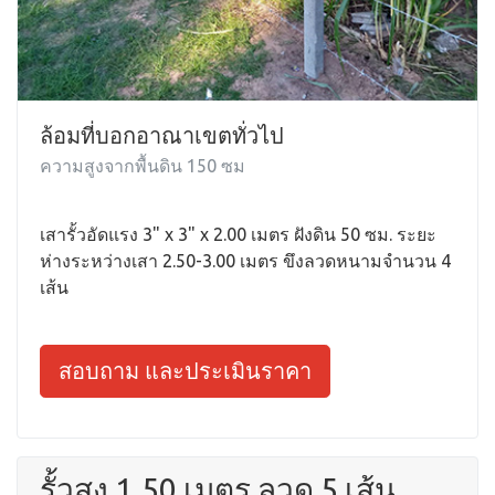
ล้อมที่บอกอาณาเขตทั่วไป
ความสูงจากพื้นดิน 150 ซม
เสารั้วอัดแรง 3" x 3" x 2.00 เมตร ฝังดิน 50 ซม. ระยะ
ห่างระหว่างเสา 2.50-3.00 เมตร ขึงลวดหนามจำนวน 4
เส้น
สอบถาม และประเมินราคา
รั้วสูง 1.50 เมตร ลวด 5 เส้น