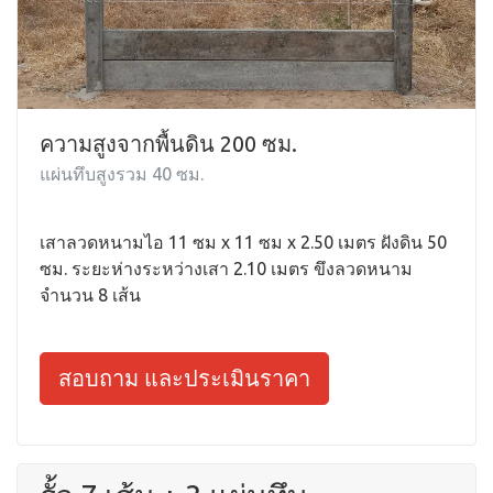
ความสูงจากพื้นดิน 200 ซม.
แผ่นทึบสูงรวม 40 ซม.
เสาลวดหนามไอ 11 ซม x 11 ซม x 2.50 เมตร ฝังดิน 50
ซม. ระยะห่างระหว่างเสา 2.10 เมตร ขึงลวดหนาม
จำนวน 8 เส้น
สอบถาม และประเมินราคา