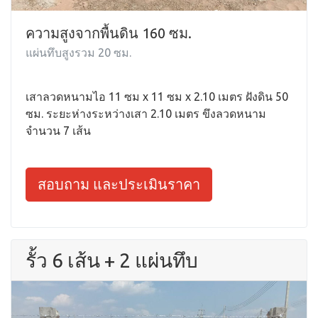
ความสูงจากพื้นดิน 160 ซม.
แผ่นทึบสูงรวม 20 ซม.
เสาลวดหนามไอ 11 ซม x 11 ซม x 2.10 เมตร ฝังดิน 50
ซม. ระยะห่างระหว่างเสา 2.10 เมตร ขึงลวดหนาม
จำนวน 7 เส้น
สอบถาม และประเมินราคา
รั้ว 6 เส้น + 2 แผ่นทึบ