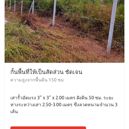
กั้นพื้นที่ให้เป็นสัดส่วน ชัดเจน
ความสูงจากพื้นดิน 150 ซม
เสารั้วอัดแรง 3" x 3" x 2.00 เมตร ฝังดิน 50 ซม. ระยะ
ห่างระหว่างเสา 2.50-3.00 เมตร ขึงลวดหนามจำนวน 3
เส้น