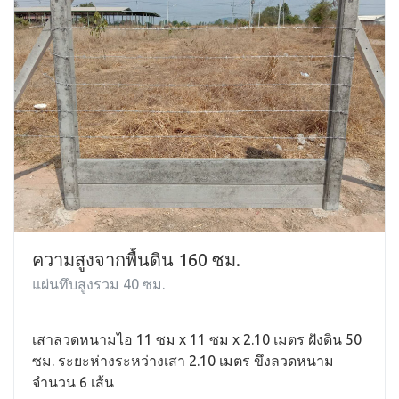
ความสูงจากพื้นดิน 160 ซม.
แผ่นทึบสูงรวม 40 ซม.
เสาลวดหนามไอ 11 ซม x 11 ซม x 2.10 เมตร ฝังดิน 50
ซม. ระยะห่างระหว่างเสา 2.10 เมตร ขึงลวดหนาม
จำนวน 6 เส้น