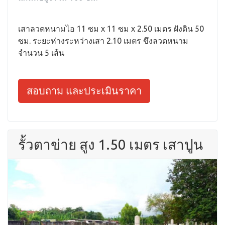
เสาลวดหนามไอ 11 ซม x 11 ซม x 2.50 เมตร ฝังดิน 50
ซม. ระยะห่างระหว่างเสา 2.10 เมตร ขึงลวดหนาม
จำนวน 5 เส้น
สอบถาม และประเมินราคา
รั้วตาข่าย สูง 1.50 เมตร เสาปูน