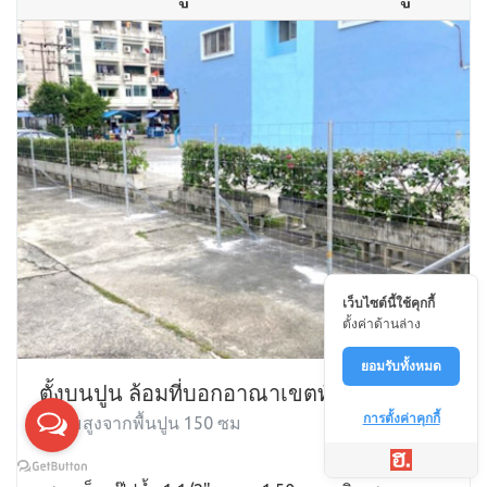
เว็บไซต์นี้ใช้คุกกี้
ตั้งค่าด้านล่าง
ยอมรับทั้งหมด
ตั้งบนปูน ล้อมที่บอกอาณาเขตทั่วไป
การตั้งค่าคุกกี้
ความสูงจากพื้นปูน 150 ซม