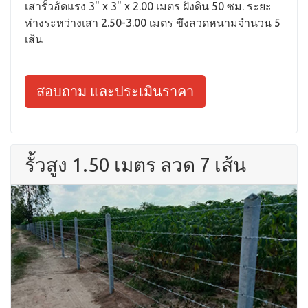
เสารั้วอัดแรง 3" x 3" x 2.00 เมตร ฝังดิน 50 ซม. ระยะ
ห่างระหว่างเสา 2.50-3.00 เมตร ขึงลวดหนามจำนวน 5
เส้น
สอบถาม และประเมินราคา
รั้วสูง 1.50 เมตร ลวด 7 เส้น