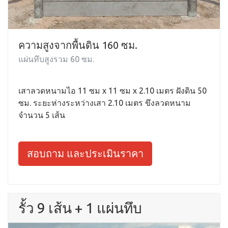
ความสูงจากพื้นดิน 160 ซม.
แผ่นทึบสูงรวม 60 ซม.
เสาลวดหนามไอ 11 ซม x 11 ซม x 2.10 เมตร ฝังดิน 50
ซม. ระยะห่างระหว่างเสา 2.10 เมตร ขึงลวดหนาม
จำนวน 5 เส้น
สอบถาม และประเมินราคา
รั้ว 9 เส้น + 1 แผ่นทึบ