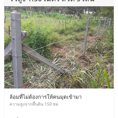
ล้อมที่ไม่ต้องการให้คนมุดเข้ามา
ความสูงจากพื้นดิน 150 ซม