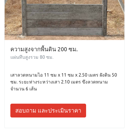
ความสูงจากพื้นดิน 200 ซม.
แผ่นทึบสูงรวม 80 ซม.
เสาลวดหนามไอ 11 ซม x 11 ซม x 2.50 เมตร ฝังดิน 50
ซม. ระยะห่างระหว่างเสา 2.10 เมตร ขึงลวดหนาม
จำนวน 6 เส้น
สอบถาม และประเมินราคา