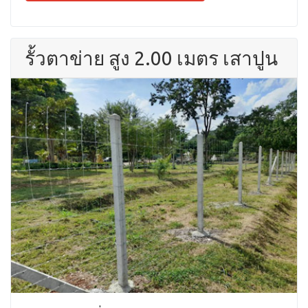
รั้วตาข่าย สูง 2.00 เมตร เสาปูน