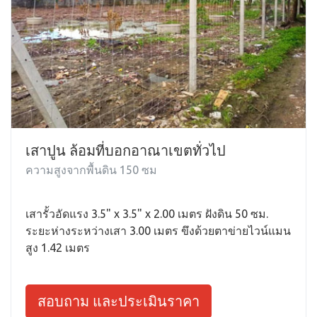
เสาปูน ล้อมที่บอกอาณาเขตทั่วไป
ความสูงจากพื้นดิน 150 ซม
เสารั้วอัดแรง 3.5" x 3.5" x 2.00 เมตร ฝังดิน 50 ซม.
ระยะห่างระหว่างเสา 3.00 เมตร ขึงด้วยตาข่ายไวน์แมน
สูง 1.42 เมตร
สอบถาม และประเมินราคา