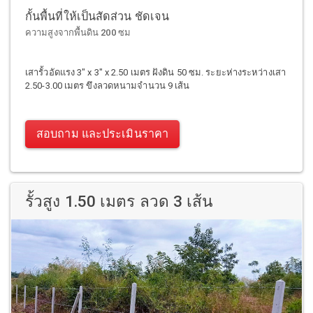
กั้นพื้นที่ให้เป็นสัดส่วน ชัดเจน
ความสูงจากพื้นดิน 200 ซม
เสารั้วอัดแรง 3" x 3" x 2.50 เมตร ฝังดิน 50 ซม. ระยะห่างระหว่างเสา
2.50-3.00 เมตร ขึงลวดหนามจำนวน 9 เส้น
สอบถาม และประเมินราคา
รั้วสูง 1.50 เมตร ลวด 3 เส้น