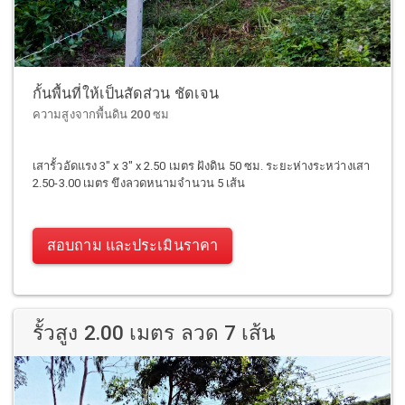
กั้นพื้นที่ให้เป็นสัดส่วน ชัดเจน
ความสูงจากพื้นดิน 200 ซม
เสารั้วอัดแรง 3" x 3" x 2.50 เมตร ฝังดิน 50 ซม. ระยะห่างระหว่างเสา
2.50-3.00 เมตร ขึงลวดหนามจำนวน 5 เส้น
สอบถาม และประเมินราคา
รั้วสูง 2.00 เมตร ลวด 7 เส้น