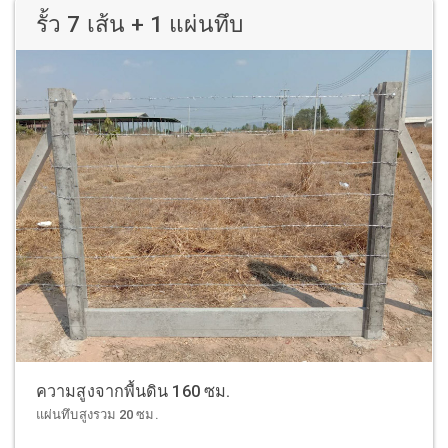
รั้ว 7 เส้น + 1 แผ่นทึบ
ความสูงจากพื้นดิน 160 ซม.
แผ่นทึบสูงรวม 20 ซม.