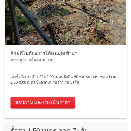
ล้อมที่ไม่ต้องการให้คนมุดเข้ามา
ความสูงจากพื้นดิน 150 ซม
เสารั้วอัดแรง 3" x 3" x 2.00 เมตร ฝังดิน 50 ซม. ระยะห่างระหว่างเสา
2.50-3.00 เมตร ขึงลวดหนามจำนวน 5 เส้น
สอบถาม และประเมินราคา
รั้วสูง 1.50 เมตร ลวด 7 เส้น