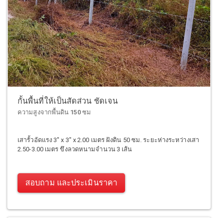
กั้นพื้นที่ให้เป็นสัดส่วน ชัดเจน
ความสูงจากพื้นดิน 150 ซม
เสารั้วอัดแรง 3" x 3" x 2.00 เมตร ฝังดิน 50 ซม. ระยะห่างระหว่างเสา
2.50-3.00 เมตร ขึงลวดหนามจำนวน 3 เส้น
สอบถาม และประเมินราคา