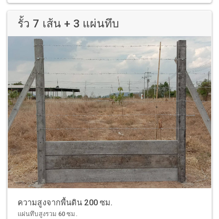
รั้ว 7 เส้น + 3 แผ่นทึบ
ความสูงจากพื้นดิน 200 ซม.
แผ่นทึบสูงรวม 60 ซม.