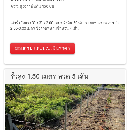
ความสูงจากพื้นดิน 150 ซม
เสารั้วอัดแรง 3" x 3" x 2.00 เมตร ฝังดิน 50 ซม. ระยะห่างระหว่างเสา
2.50-3.00 เมตร ขึงลวดหนามจำนวน 4 เส้น
สอบถาม และประเมินราคา
รั้วสูง 1.50 เมตร ลวด 5 เส้น