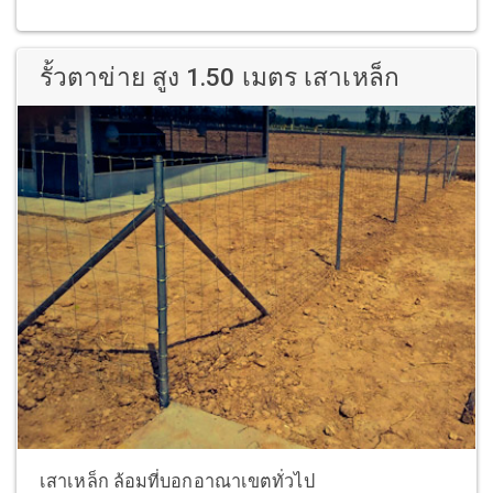
รั้วตาข่าย สูง 1.50 เมตร เสาเหล็ก
เสาเหล็ก ล้อมที่บอกอาณาเขตทั่วไป