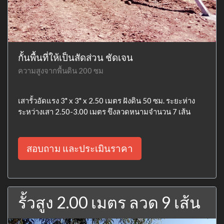
กั้นพื้นที่ให้เป็นสัดส่วน ชัดเจน
ความสูงจากพื้นดิน 200 ซม
เสารั้วอัดแรง 3" x 3" x 2.50 เมตร ฝังดิน 50 ซม. ระยะห่าง
ระหว่างเสา 2.50-3.00 เมตร ขึงลวดหนามจำนวน 7 เส้น
สอบถาม และประเมินราคา
รั้วสูง 2.00 เมตร ลวด 9 เส้น