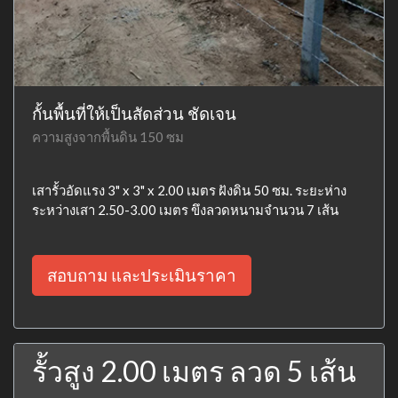
กั้นพื้นที่ให้เป็นสัดส่วน ชัดเจน
ความสูงจากพื้นดิน 150 ซม
เสารั้วอัดแรง 3" x 3" x 2.00 เมตร ฝังดิน 50 ซม. ระยะห่าง
ระหว่างเสา 2.50-3.00 เมตร ขึงลวดหนามจำนวน 7 เส้น
สอบถาม และประเมินราคา
รั้วสูง 2.00 เมตร ลวด 5 เส้น