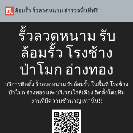
ล้อมรั้ว รั้วลวดหนาม สำรวจพื้นที่ฟรี
รั้วลวดหนาม รับ
ล้อมรั้ว โรงช้าง
ป่าโมก อ่างทอง
บริการติดตั้ง รั้วลวดหนาม รับล้อมรั้ว ในพื้นที่ โรงช้าง
ป่าโมก อ่างทอง และบริเวณใกล้เคียง ติดตั้งโดยทีม
งานที่มีความชำนาญ เท่านั้น!!