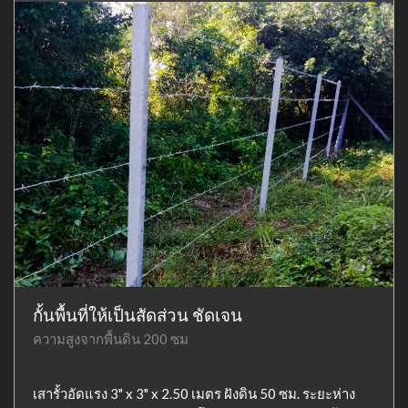
กั้นพื้นที่ให้เป็นสัดส่วน ชัดเจน
ความสูงจากพื้นดิน 200 ซม
เสารั้วอัดแรง 3" x 3" x 2.50 เมตร ฝังดิน 50 ซม. ระยะห่าง