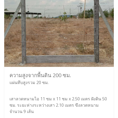
ความสูงจากพื้นดิน 200 ซม.
แผ่นทึบสูงรวม 20 ซม.
เสาลวดหนามไอ 11 ซม x 11 ซม x 2.50 เมตร ฝังดิน 50
ซม. ระยะห่างระหว่างเสา 2.10 เมตร ขึงลวดหนาม
จำนวน 9 เส้น