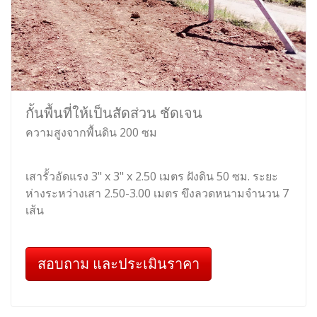
กั้นพื้นที่ให้เป็นสัดส่วน ชัดเจน
ความสูงจากพื้นดิน 200 ซม
เสารั้วอัดแรง 3" x 3" x 2.50 เมตร ฝังดิน 50 ซม. ระยะ
ห่างระหว่างเสา 2.50-3.00 เมตร ขึงลวดหนามจำนวน 7
เส้น
สอบถาม และประเมินราคา