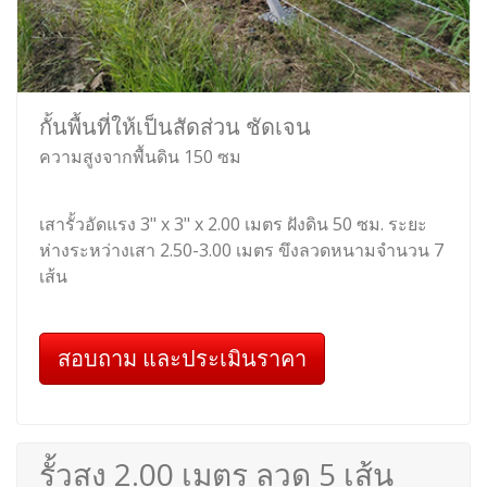
กั้นพื้นที่ให้เป็นสัดส่วน ชัดเจน
ความสูงจากพื้นดิน 150 ซม
เสารั้วอัดแรง 3" x 3" x 2.00 เมตร ฝังดิน 50 ซม. ระยะ
ห่างระหว่างเสา 2.50-3.00 เมตร ขึงลวดหนามจำนวน 7
เส้น
สอบถาม และประเมินราคา
รั้วสูง 2.00 เมตร ลวด 5 เส้น