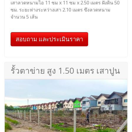
เสาลวดหนามไอ 11 ซม x 11 ซม x 2.50 เมตร ฝังดิน 50
ซม. ระยะห่างระหว่างเสา 2.10 เมตร ขึงลวดหนาม
จำนวน 5 เส้น
สอบถาม และประเมินราคา
รั้วตาข่าย สูง 1.50 เมตร เสาปูน