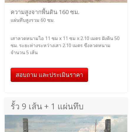
ความสูงจากพื้นดิน 160 ซม.
แผ่นทึบสูงรวม 60 ซม.
เสาลวดหนามไอ 11 ซม x 11 ซม x 2.10 เมตร ฝังดิน 50
ซม. ระยะห่างระหว่างเสา 2.10 เมตร ขึงลวดหนาม
จำนวน 5 เส้น
สอบถาม และประเมินราคา
รั้ว 9 เส้น + 1 แผ่นทึบ