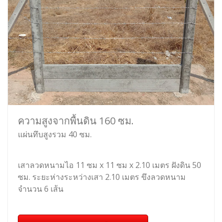
ความสูงจากพื้นดิน 160 ซม.
แผ่นทึบสูงรวม 40 ซม.
เสาลวดหนามไอ 11 ซม x 11 ซม x 2.10 เมตร ฝังดิน 50
ซม. ระยะห่างระหว่างเสา 2.10 เมตร ขึงลวดหนาม
จำนวน 6 เส้น