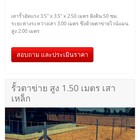
เสารั้วอัดแรง 3.5" x 3.5" x 2.50 เมตร ฝังดิน 50 ซม.
ระยะห่างระหว่างเสา 3.00 เมตร ขึงด้วยตาข่ายไวน์แมน
สูง 2.00 เมตร
สอบถาม และประเมินราคา
รั้วตาข่าย สูง 1.50 เมตร เสา
เหล็ก