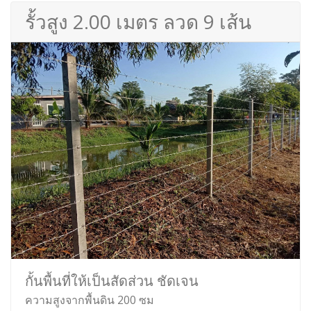
รั้วสูง 2.00 เมตร ลวด 9 เส้น
กั้นพื้นที่ให้เป็นสัดส่วน ชัดเจน
ความสูงจากพื้นดิน 200 ซม