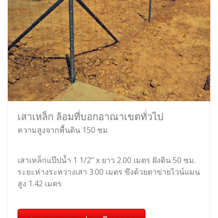
เสาเหล็ก ล้อมที่บอกอาณาเขตทั่วไป
ความสูงจากพื้นดิน 150 ซม
เสาเหล็กแป๊ปน้ำ 1 1/2" x ยาว 2.00 เมตร ฝังดิน 50 ซม.
ระยะห่างระหว่างเสา 3.00 เมตร ขึงด้วยตาข่ายไวน์แมน
สูง 1.42 เมตร