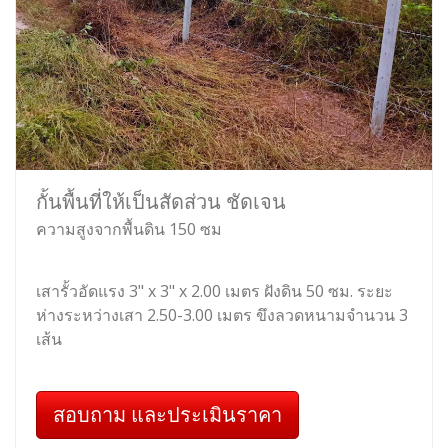
กั้นพื้นที่ให้เป็นสัดส่วน ชัดเจน
ความสูงจากพื้นดิน 150 ซม
เสารั้วอัดแรง 3" x 3" x 2.00 เมตร ฝังดิน 50 ซม. ระยะ
ห่างระหว่างเสา 2.50-3.00 เมตร ขึงลวดหนามจำนวน 3
เส้น
สอบถาม และประเมินราคา