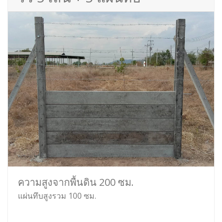
ความสูงจากพื้นดิน 200 ซม.
แผ่นทึบสูงรวม 100 ซม.