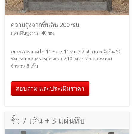
ความสูงจากพื้นดิน 200 ซม.
แผ่นทึบสูงรวม 40 ซม.
เสาลวดหนามไอ 11 ซม x 11 ซม x 2.50 เมตร ฝังดิน 50
ซม. ระยะห่างระหว่างเสา 2.10 เมตร ขึงลวดหนาม
จำนวน 8 เส้น
สอบถาม และประเมินราคา
รั้ว 7 เส้น + 3 แผ่นทึบ