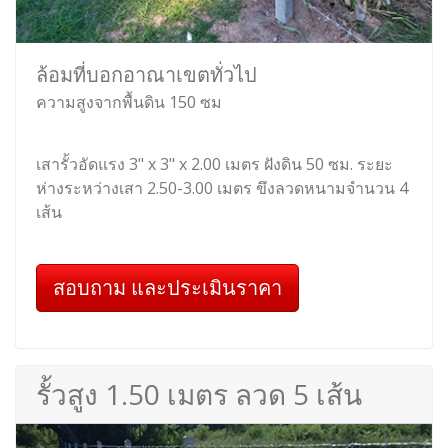
ล้อมที่บอกอาณาเขตทั่วไป
ความสูงจากพื้นดิน 150 ซม
เสารั้วอัดแรง 3" x 3" x 2.00 เมตร ฝังดิน 50 ซม. ระยะ
ห่างระหว่างเสา 2.50-3.00 เมตร ขึงลวดหนามจำนวน 4
เส้น
สอบถาม และประเมินราคา
รั้วสูง 1.50 เมตร ลวด 5 เส้น