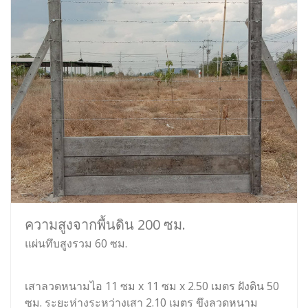
ความสูงจากพื้นดิน 200 ซม.
แผ่นทึบสูงรวม 60 ซม.
เสาลวดหนามไอ 11 ซม x 11 ซม x 2.50 เมตร ฝังดิน 50
ซม. ระยะห่างระหว่างเสา 2.10 เมตร ขึงลวดหนาม