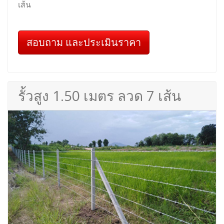
เส้น
สอบถาม และประเมินราคา
รั้วสูง 1.50 เมตร ลวด 7 เส้น