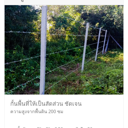
กั้นพื้นที่ให้เป็นสัดส่วน ชัดเจน
ความสูงจากพื้นดิน 200 ซม