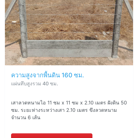
ความสูงจากพื้นดิน 160 ซม.
แผ่นทึบสูงรวม 40 ซม.
เสาลวดหนามไอ 11 ซม x 11 ซม x 2.10 เมตร ฝังดิน 50
ซม. ระยะห่างระหว่างเสา 2.10 เมตร ขึงลวดหนาม
จำนวน 6 เส้น