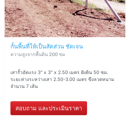
กั้นพื้นที่ให้เป็นสัดส่วน ชัดเจน
ความสูงจากพื้นดิน 200 ซม
เสารั้วอัดแรง 3" x 3" x 2.50 เมตร ฝังดิน 50 ซม.
ระยะห่างระหว่างเสา 2.50-3.00 เมตร ขึงลวดหนาม
จำนวน 7 เส้น
สอบถาม และประเมินราคา