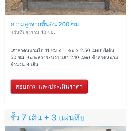
ความสูงจากพื้นดิน 200 ซม.
แผ่นทึบสูงรวม 40 ซม.
เสาลวดหนามไอ 11 ซม x 11 ซม x 2.50 เมตร ฝังดิน
50 ซม. ระยะห่างระหว่างเสา 2.10 เมตร ขึงลวดหนาม
จำนวน 8 เส้น
สอบถาม และประเมินราคา
รั้ว 7 เส้น + 3 แผ่นทึบ