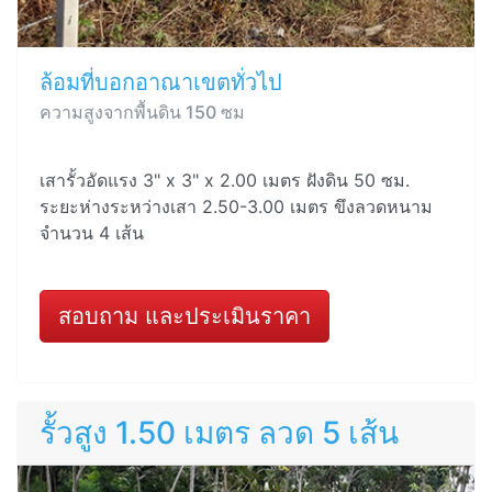
ล้อมที่บอกอาณาเขตทั่วไป
ความสูงจากพื้นดิน 150 ซม
เสารั้วอัดแรง 3" x 3" x 2.00 เมตร ฝังดิน 50 ซม.
ระยะห่างระหว่างเสา 2.50-3.00 เมตร ขึงลวดหนาม
จำนวน 4 เส้น
สอบถาม และประเมินราคา
รั้วสูง 1.50 เมตร ลวด 5 เส้น