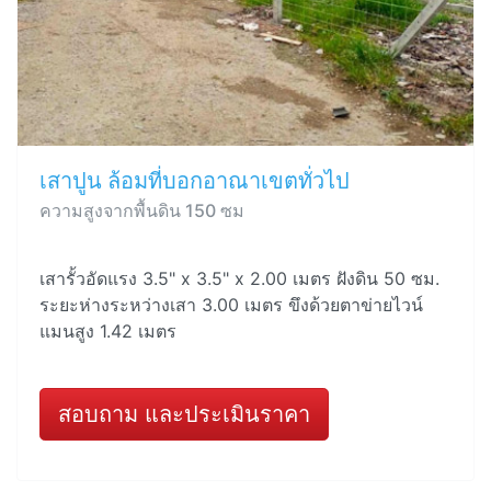
เสาปูน ล้อมที่บอกอาณาเขตทั่วไป
ความสูงจากพื้นดิน 150 ซม
เสารั้วอัดแรง 3.5" x 3.5" x 2.00 เมตร ฝังดิน 50 ซม.
ระยะห่างระหว่างเสา 3.00 เมตร ขึงด้วยตาข่ายไวน์
แมนสูง 1.42 เมตร
สอบถาม และประเมินราคา