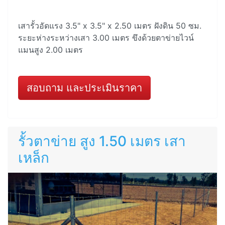
เสารั้วอัดแรง 3.5" x 3.5" x 2.50 เมตร ฝังดิน 50 ซม.
ระยะห่างระหว่างเสา 3.00 เมตร ขึงด้วยตาข่ายไวน์
แมนสูง 2.00 เมตร
สอบถาม และประเมินราคา
รั้วตาข่าย สูง 1.50 เมตร เสา
เหล็ก