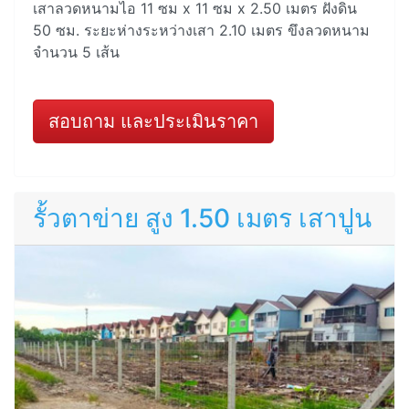
เสาลวดหนามไอ 11 ซม x 11 ซม x 2.50 เมตร ฝังดิน
50 ซม. ระยะห่างระหว่างเสา 2.10 เมตร ขึงลวดหนาม
จำนวน 5 เส้น
สอบถาม และประเมินราคา
รั้วตาข่าย สูง 1.50 เมตร เสาปูน