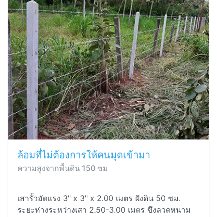
ล้อมที่ไม่ต้องการให้คนมุดเข้ามา
ความสูงจากพื้นดิน 150 ซม
เสารั้วอัดแรง 3" x 3" x 2.00 เมตร ฝังดิน 50 ซม.
ระยะห่างระหว่างเสา 2.50-3.00 เมตร ขึงลวดหนาม