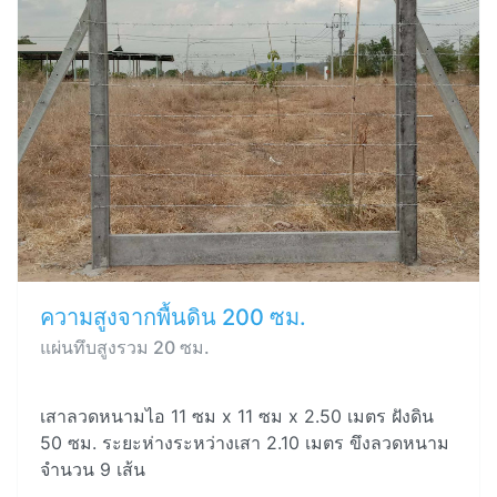
ความสูงจากพื้นดิน 200 ซม.
แผ่นทึบสูงรวม 20 ซม.
เสาลวดหนามไอ 11 ซม x 11 ซม x 2.50 เมตร ฝังดิน
50 ซม. ระยะห่างระหว่างเสา 2.10 เมตร ขึงลวดหนาม
จำนวน 9 เส้น