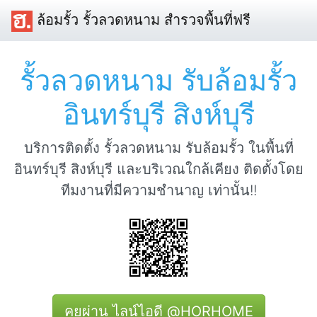
ล้อมรั้ว รั้วลวดหนาม สำรวจพื้นที่ฟรี
รั้วลวดหนาม รับล้อมรั้ว
อินทร์บุรี สิงห์บุรี
บริการติดตั้ง รั้วลวดหนาม รับล้อมรั้ว ในพื้นที่
อินทร์บุรี สิงห์บุรี และบริเวณใกล้เคียง ติดตั้งโดย
ทีมงานที่มีความชำนาญ เท่านั้น!!
คุยผ่าน ไลน์ไอดี @HORHOME