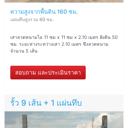
ความสูงจากพื้นดิน 160 ซม.
แผ่นทึบสูงรวม 60 ซม.
เสาลวดหนามไอ 11 ซม x 11 ซม x 2.10 เมตร ฝังดิน 50
ซม. ระยะห่างระหว่างเสา 2.10 เมตร ขึงลวดหนาม
จำนวน 5 เส้น
สอบถาม และประเมินราคา
รั้ว 9 เส้น + 1 แผ่นทึบ