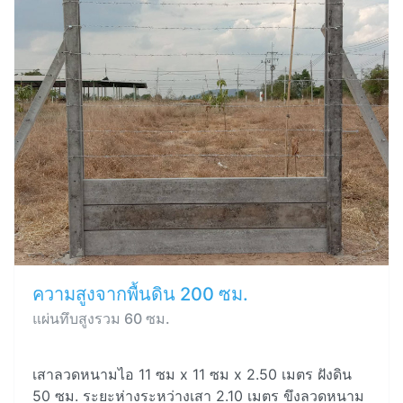
ความสูงจากพื้นดิน 200 ซม.
แผ่นทึบสูงรวม 60 ซม.
เสาลวดหนามไอ 11 ซม x 11 ซม x 2.50 เมตร ฝังดิน
50 ซม. ระยะห่างระหว่างเสา 2.10 เมตร ขึงลวดหนาม