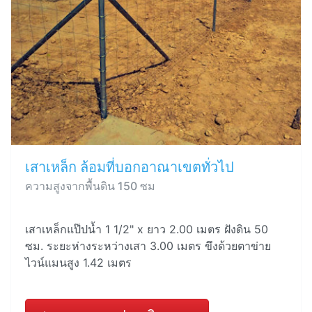
เสาเหล็ก ล้อมที่บอกอาณาเขตทั่วไป
ความสูงจากพื้นดิน 150 ซม
เสาเหล็กแป๊ปน้ำ 1 1/2" x ยาว 2.00 เมตร ฝังดิน 50
ซม. ระยะห่างระหว่างเสา 3.00 เมตร ขึงด้วยตาข่าย
ไวน์แมนสูง 1.42 เมตร