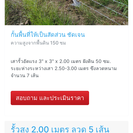
กั้นพื้นที่ให้เป็นสัดส่วน ชัดเจน
ความสูงจากพื้นดิน 150 ซม
เสารั้วอัดแรง 3" x 3" x 2.00 เมตร ฝังดิน 50 ซม.
ระยะห่างระหว่างเสา 2.50-3.00 เมตร ขึงลวดหนาม
จำนวน 7 เส้น
สอบถาม และประเมินราคา
รั้วสูง 2.00 เมตร ลวด 5 เส้น