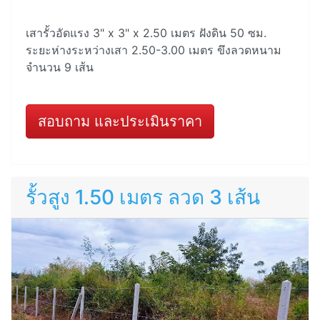
เสารั้วอัดแรง 3" x 3" x 2.50 เมตร ฝังดิน 50 ซม.
ระยะห่างระหว่างเสา 2.50-3.00 เมตร ขึงลวดหนาม
จำนวน 9 เส้น
สอบถาม และประเมินราคา
รั้วสูง 1.50 เมตร ลวด 3 เส้น