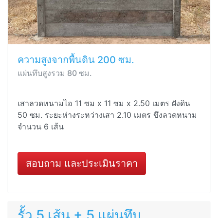
ความสูงจากพื้นดิน 200 ซม.
แผ่นทึบสูงรวม 80 ซม.
เสาลวดหนามไอ 11 ซม x 11 ซม x 2.50 เมตร ฝังดิน
50 ซม. ระยะห่างระหว่างเสา 2.10 เมตร ขึงลวดหนาม
จำนวน 6 เส้น
สอบถาม และประเมินราคา
รั้ว 5 เส้น + 5 แผ่นทึบ