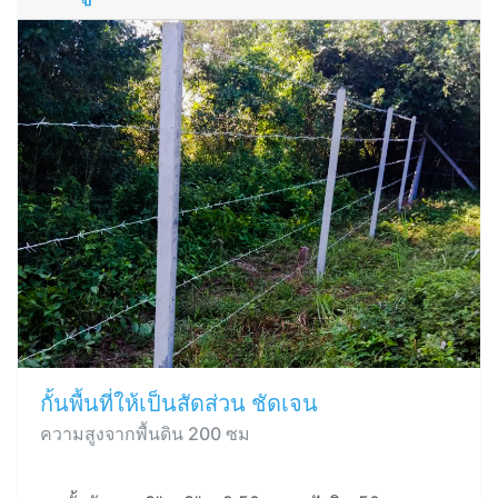
กั้นพื้นที่ให้เป็นสัดส่วน ชัดเจน
ความสูงจากพื้นดิน 200 ซม