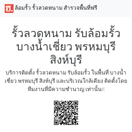
ล้อมรั้ว รั้วลวดหนาม สำรวจพื้นที่ฟรี
รั้วลวดหนาม รับล้อมรั้ว
บางน้ำเชี่ยว พรหมบุรี
สิงห์บุรี
บริการติดตั้ง รั้วลวดหนาม รับล้อมรั้ว ในพื้นที่ บางน้ำ
เชี่ยว พรหมบุรี สิงห์บุรี และบริเวณใกล้เคียง ติดตั้งโดย
ทีมงานที่มีความชำนาญ เท่านั้น!!