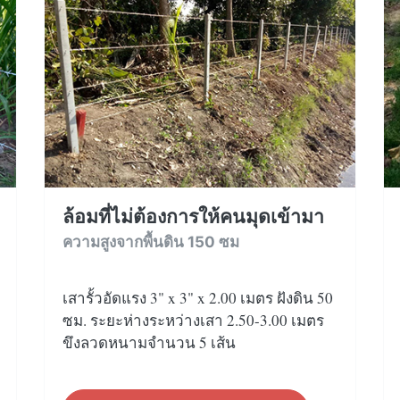
ล้อมที่ไม่ต้องการให้คนมุดเข้ามา
ความสูงจากพื้นดิน 150 ซม
เสารั้วอัดแรง 3" x 3" x 2.00 เมตร ฝังดิน 50
ซม. ระยะห่างระหว่างเสา 2.50-3.00 เมตร
ขึงลวดหนามจำนวน 5 เส้น