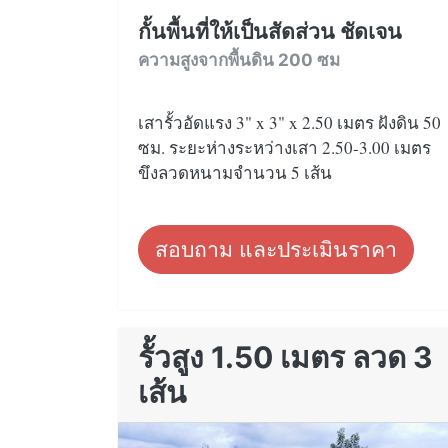
กั้นพื้นที่ให้เป็นสัดส่วน ชัดเจน
ความสูงจากพื้นดิน 200 ซม
เสารั้วอัดแรง 3" x 3" x 2.50 เมตร ฝังดิน 50
ซม. ระยะห่างระหว่างเสา 2.50-3.00 เมตร
ขึงลวดหนามจำนวน 5 เส้น
สอบถาม และประเมินราคา
รั้วสูง 1.50 เมตร ลวด 3
เส้น