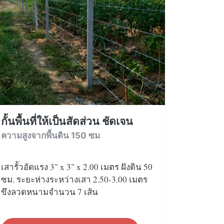
กั้นพื้นที่ให้เป็นสัดส่วน ชัดเจน
ความสูงจากพื้นดิน 150 ซม
เสารั้วอัดแรง 3" x 3" x 2.00 เมตร ฝังดิน 50
ซม. ระยะห่างระหว่างเสา 2.50-3.00 เมตร
ขึงลวดหนามจำนวน 7 เส้น