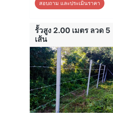
สอบถาม และประเมินราคา
รั้วสูง 2.00 เมตร ลวด 5
เส้น