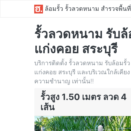
ล้อมรั้ว รั้วลวดหนาม สำรวจพื้นที่
รั้วลวดหนาม รับล้อ
แก่งคอย สระบุรี
บริการติดตั้ง รั้วลวดหนาม รับล้อมรั้ว 
แก่งคอย สระบุรี และบริเวณใกล้เคียง 
ความชำนาญ เท่านั้น!!
รั้วสูง 1.50 เมตร ลวด 4
เส้น