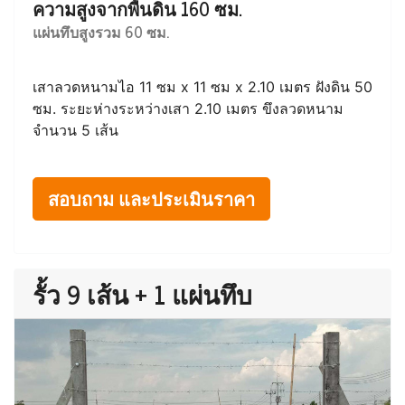
ความสูงจากพื้นดิน 160 ซม.
แผ่นทึบสูงรวม 60 ซม.
เสาลวดหนามไอ 11 ซม x 11 ซม x 2.10 เมตร ฝังดิน 50
ซม. ระยะห่างระหว่างเสา 2.10 เมตร ขึงลวดหนาม
จำนวน 5 เส้น
สอบถาม และประเมินราคา
รั้ว 9 เส้น + 1 แผ่นทึบ