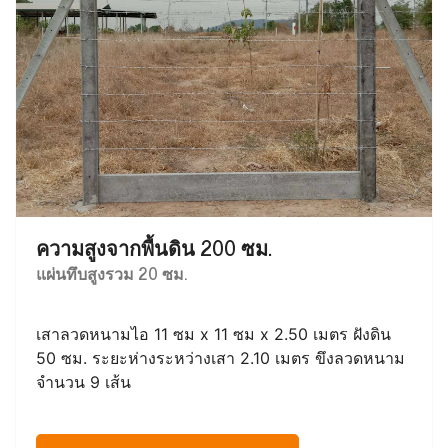
ความสูงจากพื้นดิน 200 ซม.
แผ่นทึบสูงรวม 20 ซม.
เสาลวดหนามไอ 11 ซม x 11 ซม x 2.50 เมตร ฝังดิน
50 ซม. ระยะห่างระหว่างเสา 2.10 เมตร ขึงลวดหนาม
จำนวน 9 เส้น