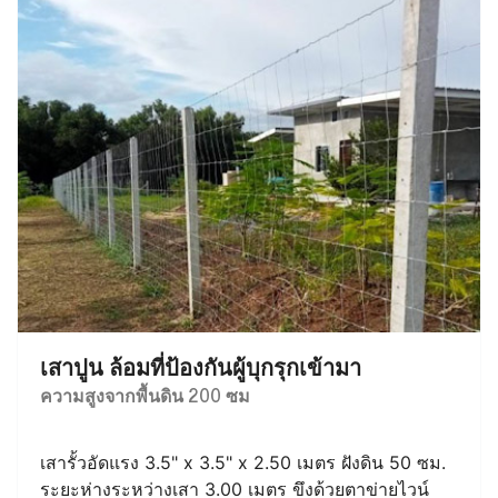
เสาปูน ล้อมที่ป้องกันผู้บุกรุกเข้ามา
ความสูงจากพื้นดิน 200 ซม
เสารั้วอัดแรง 3.5" x 3.5" x 2.50 เมตร ฝังดิน 50 ซม.
ระยะห่างระหว่างเสา 3.00 เมตร ขึงด้วยตาข่ายไวน์