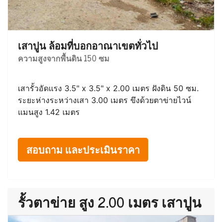
เสาปูน ล้อมที่บอกอาณาเขตทั่วไป
ความสูงจากพื้นดิน 150 ซม
เสารั้วอัดแรง 3.5" x 3.5" x 2.00 เมตร ฝังดิน 50 ซม.
ระยะห่างระหว่างเสา 3.00 เมตร ขึงด้วยตาข่ายไวน์
แมนสูง 1.42 เมตร
สอบถาม และประเมินราคา
รั้วตาข่าย สูง 2.00 เมตร เสาปูน