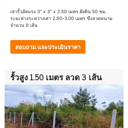
เสารั้วอัดแรง 3" x 3" x 2.50 เมตร ฝังดิน 50 ซม.
ระยะห่างระหว่างเสา 2.50-3.00 เมตร ขึงลวดหนาม
จำนวน 9 เส้น
สอบถาม และประเมินราคา
รั้วสูง 1.50 เมตร ลวด 3 เส้น