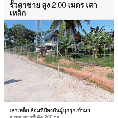
รั้วตาข่าย สูง 2.00 เมตร เสา
เหล็ก
เสาเหล็ก ล้อมที่ป้องกันผู้บุกรุกเข้ามา
ความสูงจากพื้นดิน 200 ซม