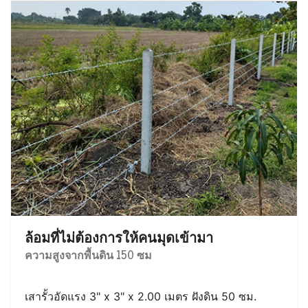
ล้อมที่ไม่ต้องการให้คนมุดเข้ามา
ความสูงจากพื้นดิน 150 ซม
เสารั้วอัดแรง 3" x 3" x 2.00 เมตร ฝังดิน 50 ซม.