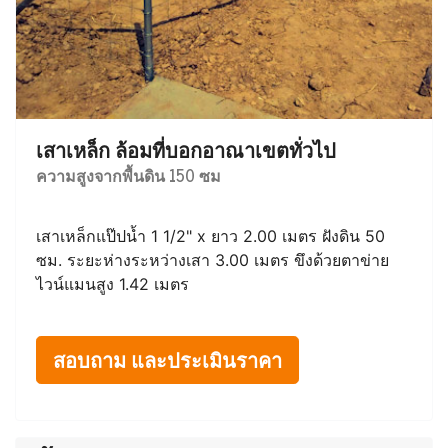
เสาเหล็ก ล้อมที่บอกอาณาเขตทั่วไป
ความสูงจากพื้นดิน 150 ซม
เสาเหล็กแป๊ปน้ำ 1 1/2" x ยาว 2.00 เมตร ฝังดิน 50
ซม. ระยะห่างระหว่างเสา 3.00 เมตร ขึงด้วยตาข่าย
ไวน์แมนสูง 1.42 เมตร
สอบถาม และประเมินราคา