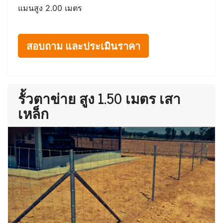
แมนสูง 2.00 เมตร
สอบถาม และประเมินราคา
รั้วตาข่าย สูง 1.50 เมตร เสา
เหล็ก