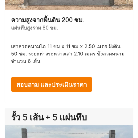
ความสูงจากพื้นดิน 200 ซม.
แผ่นทึบสูงรวม 80 ซม.
เสาลวดหนามไอ 11 ซม x 11 ซม x 2.50 เมตร ฝังดิน
50 ซม. ระยะห่างระหว่างเสา 2.10 เมตร ขึงลวดหนาม
จำนวน 6 เส้น
สอบถาม และประเมินราคา
รั้ว 5 เส้น + 5 แผ่นทึบ