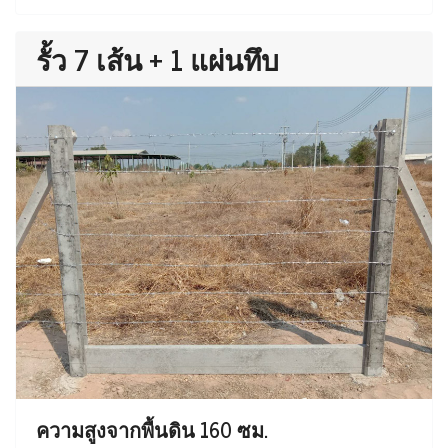
รั้ว 7 เส้น + 1 แผ่นทึบ
ความสูงจากพื้นดิน 160 ซม.