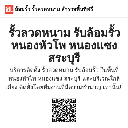
ล้อมรั้ว รั้วลวดหนาม สำรวจพื้นที่ฟรี
รั้วลวดหนาม รับล้อมรั้ว
หนองหัวโพ หนองแซง
สระบุรี
บริการติดตั้ง รั้วลวดหนาม รับล้อมรั้ว ในพื้นที่
หนองหัวโพ หนองแซง สระบุรี และบริเวณใกล้
เคียง ติดตั้งโดยทีมงานที่มีความชำนาญ เท่านั้น!!