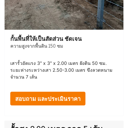
กั้นพื้นที่ให้เป็นสัดส่วน ชัดเจน
ความสูงจากพื้นดิน 150 ซม
เสารั้วอัดแรง 3" x 3" x 2.00 เมตร ฝังดิน 50 ซม.
ระยะห่างระหว่างเสา 2.50-3.00 เมตร ขึงลวดหนาม
จำนวน 7 เส้น
สอบถาม และประเมินราคา