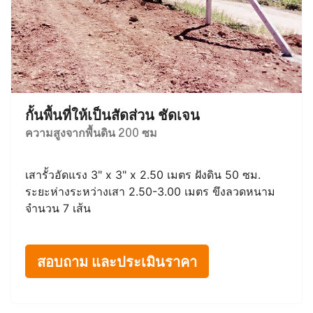
กั้นพื้นที่ให้เป็นสัดส่วน ชัดเจน
ความสูงจากพื้นดิน 200 ซม
เสารั้วอัดแรง 3" x 3" x 2.50 เมตร ฝังดิน 50 ซม.
ระยะห่างระหว่างเสา 2.50-3.00 เมตร ขึงลวดหนาม
จำนวน 7 เส้น
สอบถาม และประเมินราคา