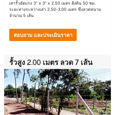
เสารั้วอัดแรง 3" x 3" x 2.50 เมตร ฝังดิน 50 ซม.
ระยะห่างระหว่างเสา 2.50-3.00 เมตร ขึงลวดหนาม
จำนวน 5 เส้น
สอบถาม และประเมินราคา
รั้วสูง 2.00 เมตร ลวด 7 เส้น