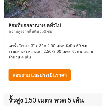
ล้อมที่บอกอาณาเขตทั่วไป
ความสูงจากพื้นดิน 150 ซม
เสารั้วอัดแรง 3" x 3" x 2.00 เมตร ฝังดิน 50 ซม.
ระยะห่างระหว่างเสา 2.50-3.00 เมตร ขึงลวดหนาม
จำนวน 4 เส้น
สอบถาม และประเมินราคา
รั้วสูง 1.50 เมตร ลวด 5 เส้น