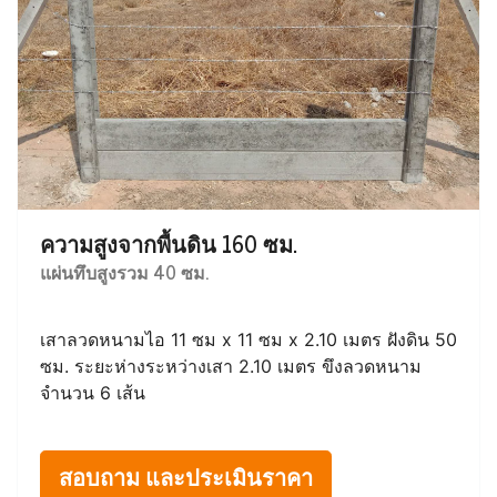
ความสูงจากพื้นดิน 160 ซม.
แผ่นทึบสูงรวม 40 ซม.
เสาลวดหนามไอ 11 ซม x 11 ซม x 2.10 เมตร ฝังดิน 50
ซม. ระยะห่างระหว่างเสา 2.10 เมตร ขึงลวดหนาม
จำนวน 6 เส้น
สอบถาม และประเมินราคา