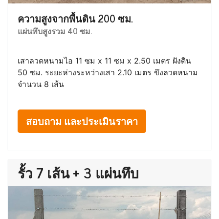
ความสูงจากพื้นดิน 200 ซม.
แผ่นทึบสูงรวม 40 ซม.
เสาลวดหนามไอ 11 ซม x 11 ซม x 2.50 เมตร ฝังดิน
50 ซม. ระยะห่างระหว่างเสา 2.10 เมตร ขึงลวดหนาม
จำนวน 8 เส้น
สอบถาม และประเมินราคา
รั้ว 7 เส้น + 3 แผ่นทึบ