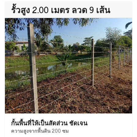
รั้วสูง 2.00 เมตร ลวด 9 เส้น
กั้นพื้นที่ให้เป็นสัดส่วน ชัดเจน
ความสูงจากพื้นดิน 200 ซม