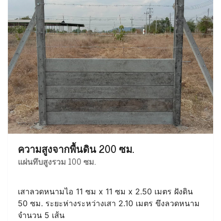
ความสูงจากพื้นดิน 200 ซม.
แผ่นทึบสูงรวม 100 ซม.
เสาลวดหนามไอ 11 ซม x 11 ซม x 2.50 เมตร ฝังดิน
50 ซม. ระยะห่างระหว่างเสา 2.10 เมตร ขึงลวดหนาม
จำนวน 5 เส้น