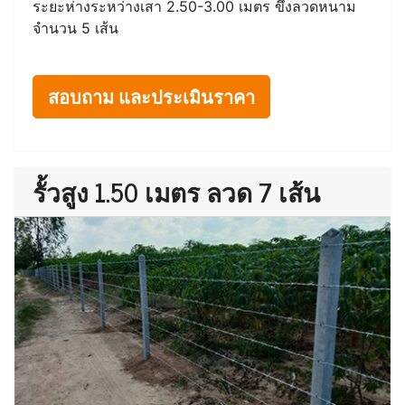
ระยะห่างระหว่างเสา 2.50-3.00 เมตร ขึงลวดหนาม
จำนวน 5 เส้น
สอบถาม และประเมินราคา
รั้วสูง 1.50 เมตร ลวด 7 เส้น