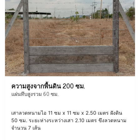
ความสูงจากพื้นดิน 200 ซม.
แผ่นทึบสูงรวม 60 ซม.
เสาลวดหนามไอ 11 ซม x 11 ซม x 2.50 เมตร ฝังดิน
50 ซม. ระยะห่างระหว่างเสา 2.10 เมตร ขึงลวดหนาม
จำนวน 7 เส้น