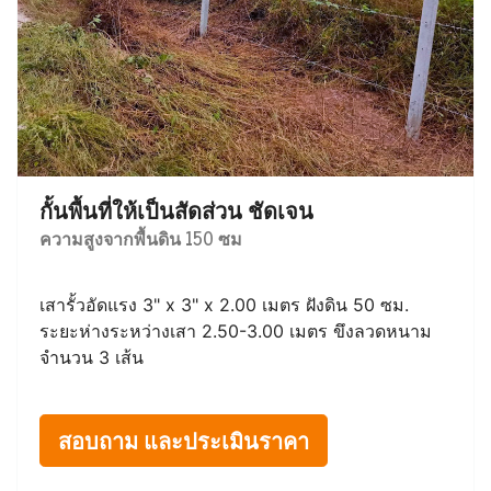
กั้นพื้นที่ให้เป็นสัดส่วน ชัดเจน
ความสูงจากพื้นดิน 150 ซม
เสารั้วอัดแรง 3" x 3" x 2.00 เมตร ฝังดิน 50 ซม.
ระยะห่างระหว่างเสา 2.50-3.00 เมตร ขึงลวดหนาม
จำนวน 3 เส้น
สอบถาม และประเมินราคา