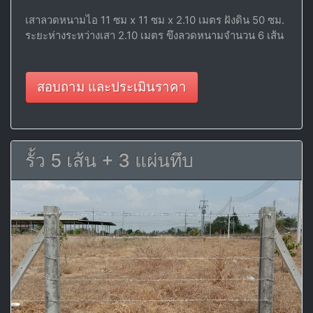
เสาลวดหนามไอ 11 ซม x 11 ซม x 2.10 เมตร ฝังดิน 50 ซม.
ระยะห่างระหว่างเสา 2.10 เมตร ขึงลวดหนามจำนวน 6 เส้น
สอบถาม และประเมินราคา
รั้ว 5 เส้น + 3 แผ่นทึบ