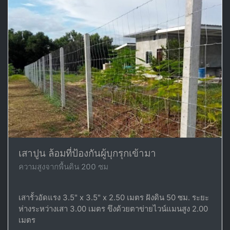
เสาปูน ล้อมที่ป้องกันผู้บุกรุกเข้ามา
ความสูงจากพื้นดิน 200 ซม
เสารั้วอัดแรง 3.5" x 3.5" x 2.50 เมตร ฝังดิน 50 ซม. ระยะ
ห่างระหว่างเสา 3.00 เมตร ขึงด้วยตาข่ายไวน์แมนสูง 2.00
เมตร