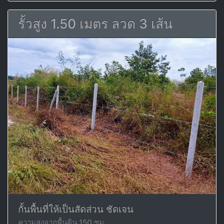
รั้วสูง 1.50 เมตร ลวด 3 เส้น
กั้นพื้นที่ให้เป็นสัดส่วน ชัดเจน
ความสูงจากพื้นดิน 150 ซม