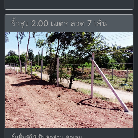
รั้วสูง 2.00 เมตร ลวด 7 เส้น
กั้นพื้นที่ให้เป็นสัดส่วน ชัดเจน