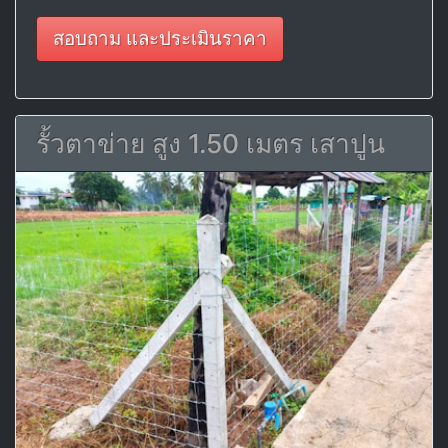
สอบถาม และประเมินราคา
รั้วตาข่าย สูง 1.50 เมตร เสาปูน