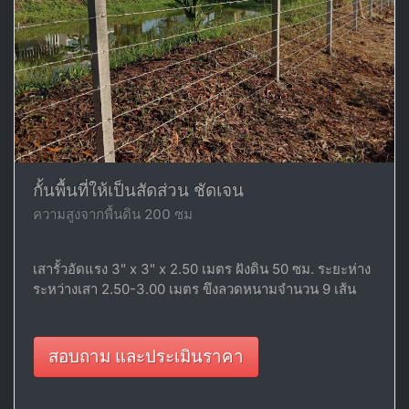
กั้นพื้นที่ให้เป็นสัดส่วน ชัดเจน
ความสูงจากพื้นดิน 200 ซม
เสารั้วอัดแรง 3" x 3" x 2.50 เมตร ฝังดิน 50 ซม. ระยะห่าง
ระหว่างเสา 2.50-3.00 เมตร ขึงลวดหนามจำนวน 9 เส้น
สอบถาม และประเมินราคา