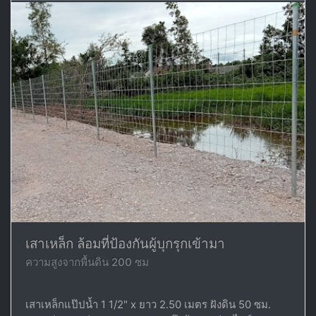
เสาเหล็ก ล้อมที่ป้องกันผู้บุกรุกเข้ามา
ความสูงจากพื้นดิน 200 ซม
เสาเหล็กแป๊ปน้ำ 1 1/2" x ยาว 2.50 เมตร ฝังดิน 50 ซม.