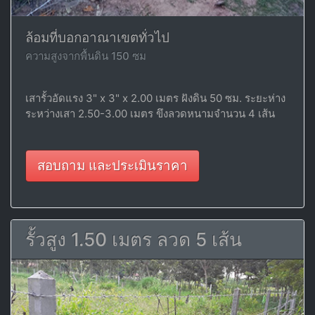
ล้อมที่บอกอาณาเขตทั่วไป
ความสูงจากพื้นดิน 150 ซม
เสารั้วอัดแรง 3" x 3" x 2.00 เมตร ฝังดิน 50 ซม. ระยะห่าง
ระหว่างเสา 2.50-3.00 เมตร ขึงลวดหนามจำนวน 4 เส้น
สอบถาม และประเมินราคา
รั้วสูง 1.50 เมตร ลวด 5 เส้น