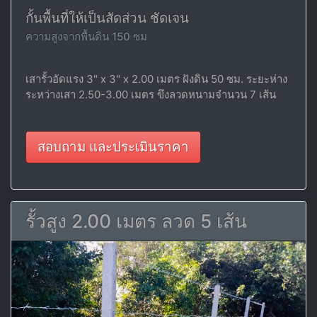
กั้นพื้นที่ให้เป็นสัดส่วน ชัดเจน
ความสูงจากพื้นดิน 150 ซม
เสารั้วอัดแรง 3" x 3" x 2.00 เมตร ฝังดิน 50 ซม. ระยะห่าง
ระหว่างเสา 2.50-3.00 เมตร ขึงลวดหนามจำนวน 7 เส้น
สอบถาม และประเมินราคา
รั้วสูง 2.00 เมตร ลวด 5 เส้น