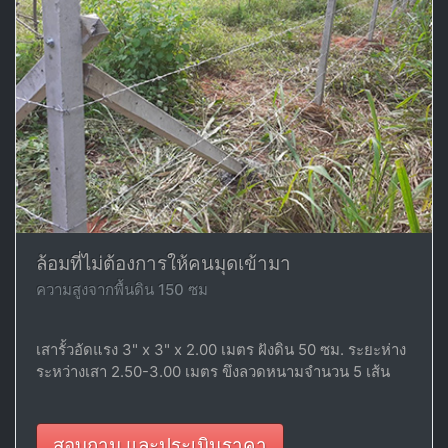
ล้อมที่ไม่ต้องการให้คนมุดเข้ามา
ความสูงจากพื้นดิน 150 ซม
เสารั้วอัดแรง 3" x 3" x 2.00 เมตร ฝังดิน 50 ซม. ระยะห่าง
ระหว่างเสา 2.50-3.00 เมตร ขึงลวดหนามจำนวน 5 เส้น
สอบถาม และประเมินราคา