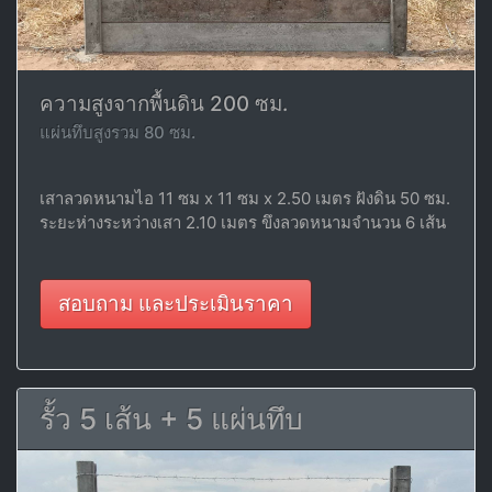
ความสูงจากพื้นดิน 200 ซม.
แผ่นทึบสูงรวม 80 ซม.
เสาลวดหนามไอ 11 ซม x 11 ซม x 2.50 เมตร ฝังดิน 50 ซม.
ระยะห่างระหว่างเสา 2.10 เมตร ขึงลวดหนามจำนวน 6 เส้น
สอบถาม และประเมินราคา
รั้ว 5 เส้น + 5 แผ่นทึบ