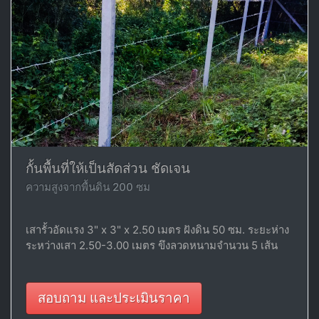
กั้นพื้นที่ให้เป็นสัดส่วน ชัดเจน
ความสูงจากพื้นดิน 200 ซม
เสารั้วอัดแรง 3" x 3" x 2.50 เมตร ฝังดิน 50 ซม. ระยะห่าง
ระหว่างเสา 2.50-3.00 เมตร ขึงลวดหนามจำนวน 5 เส้น
สอบถาม และประเมินราคา