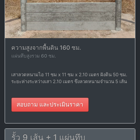
ความสูงจากพื้นดิน 160 ซม.
แผ่นทึบสูงรวม 60 ซม.
เสาลวดหนามไอ 11 ซม x 11 ซม x 2.10 เมตร ฝังดิน 50 ซม.
ระยะห่างระหว่างเสา 2.10 เมตร ขึงลวดหนามจำนวน 5 เส้น
สอบถาม และประเมินราคา
รั้ว 9 เส้น + 1 แผ่นทึบ