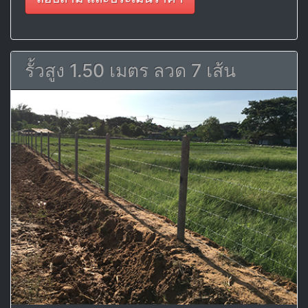
รั้วสูง 1.50 เมตร ลวด 7 เส้น