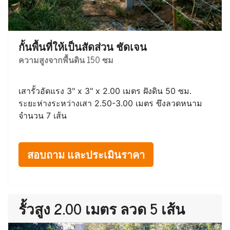
กั้นพื้นที่ให้เป็นสัดส่วน ชัดเจน
ความสูงจากพื้นดิน 150 ซม
เสารั้วอัดแรง 3" x 3" x 2.00 เมตร ฝังดิน 50 ซม.
ระยะห่างระหว่างเสา 2.50-3.00 เมตร ขึงลวดหนาม
จำนวน 7 เส้น
สอบถาม และประเมินราคา
รั้วสูง 2.00 เมตร ลวด 5 เส้น