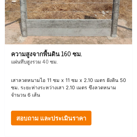
ความสูงจากพื้นดิน 160 ซม.
แผ่นทึบสูงรวม 40 ซม.
เสาลวดหนามไอ 11 ซม x 11 ซม x 2.10 เมตร ฝังดิน 50
ซม. ระยะห่างระหว่างเสา 2.10 เมตร ขึงลวดหนาม
จำนวน 6 เส้น
สอบถาม และประเมินราคา