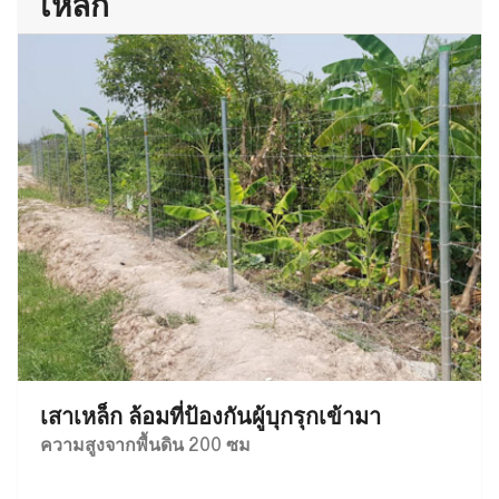
เหล็ก
เสาเหล็ก ล้อมที่ป้องกันผู้บุกรุกเข้ามา
ความสูงจากพื้นดิน 200 ซม