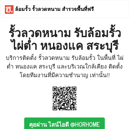
ล้อมรั้ว รั้วลวดหนาม สำรวจพื้นที่ฟรี
รั้วลวดหนาม รับล้อมรั้ว
ไผ่ต่ำ หนองแค สระบุรี
บริการติดตั้ง รั้วลวดหนาม รับล้อมรั้ว ในพื้นที่ ไผ่
ต่ำ หนองแค สระบุรี และบริเวณใกล้เคียง ติดตั้ง
โดยทีมงานที่มีความชำนาญ เท่านั้น!!
คุยผ่าน ไลน์ไอดี @HORHOME