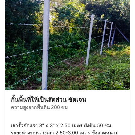
กั้นพื้นที่ให้เป็นสัดส่วน ชัดเจน
ความสูงจากพื้นดิน 200 ซม
เสารั้วอัดแรง 3" x 3" x 2.50 เมตร ฝังดิน 50 ซม.
ระยะห่างระหว่างเสา 2.50-3.00 เมตร ขึงลวดหนาม