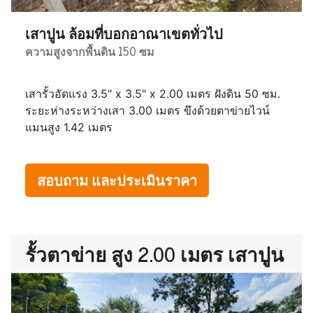
เสาปูน ล้อมที่บอกอาณาเขตทั่วไป
ความสูงจากพื้นดิน 150 ซม
เสารั้วอัดแรง 3.5" x 3.5" x 2.00 เมตร ฝังดิน 50 ซม.
ระยะห่างระหว่างเสา 3.00 เมตร ขึงด้วยตาข่ายไวน์
แมนสูง 1.42 เมตร
สอบถาม และประเมินราคา
รั้วตาข่าย สูง 2.00 เมตร เสาปูน