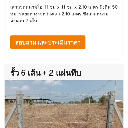
เสาลวดหนามไอ 11 ซม x 11 ซม x 2.10 เมตร ฝังดิน 50
ซม. ระยะห่างระหว่างเสา 2.10 เมตร ขึงลวดหนาม
จำนวน 7 เส้น
สอบถาม และประเมินราคา
รั้ว 6 เส้น + 2 แผ่นทึบ