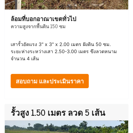
ล้อมที่บอกอาณาเขตทั่วไป
ความสูงจากพื้นดิน 150 ซม
เสารั้วอัดแรง 3" x 3" x 2.00 เมตร ฝังดิน 50 ซม.
ระยะห่างระหว่างเสา 2.50-3.00 เมตร ขึงลวดหนาม
จำนวน 4 เส้น
สอบถาม และประเมินราคา
รั้วสูง 1.50 เมตร ลวด 5 เส้น