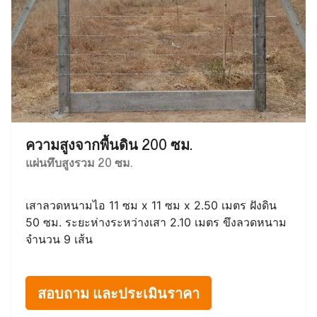
ความสูงจากพื้นดิน 200 ซม.
แผ่นทึบสูงรวม 20 ซม.
เสาลวดหนามไอ 11 ซม x 11 ซม x 2.50 เมตร ฝังดิน
50 ซม. ระยะห่างระหว่างเสา 2.10 เมตร ขึงลวดหนาม
จำนวน 9 เส้น
สอบถาม และประเมินราคา