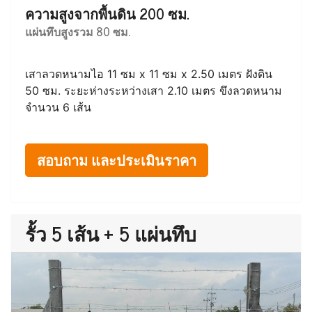
ความสูงจากพื้นดิน 200 ซม.
แผ่นทึบสูงรวม 80 ซม.
เสาลวดหนามไอ 11 ซม x 11 ซม x 2.50 เมตร ฝังดิน
50 ซม. ระยะห่างระหว่างเสา 2.10 เมตร ขึงลวดหนาม
จำนวน 6 เส้น
สอบถาม และประเมินราคา
รั้ว 5 เส้น + 5 แผ่นทึบ