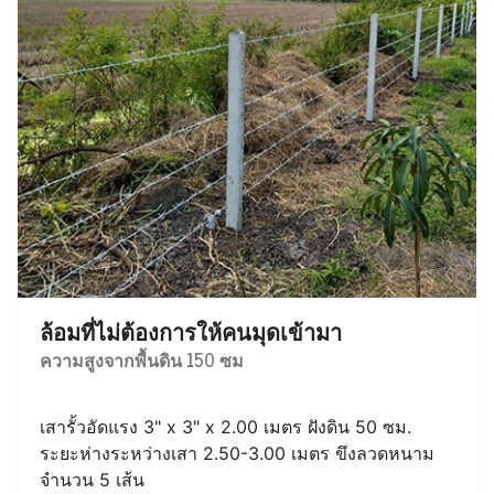
ล้อมที่ไม่ต้องการให้คนมุดเข้ามา
ความสูงจากพื้นดิน 150 ซม
เสารั้วอัดแรง 3" x 3" x 2.00 เมตร ฝังดิน 50 ซม.
ระยะห่างระหว่างเสา 2.50-3.00 เมตร ขึงลวดหนาม
จำนวน 5 เส้น