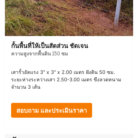
กั้นพื้นที่ให้เป็นสัดส่วน ชัดเจน
ความสูงจากพื้นดิน 150 ซม
เสารั้วอัดแรง 3" x 3" x 2.00 เมตร ฝังดิน 50 ซม.
ระยะห่างระหว่างเสา 2.50-3.00 เมตร ขึงลวดหนาม
จำนวน 3 เส้น
สอบถาม และประเมินราคา