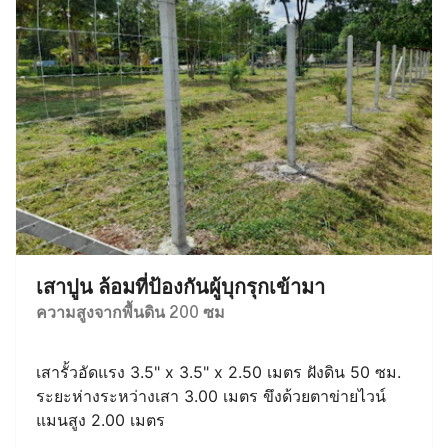
เสาปูน ล้อมที่ป้องกันผู้บุกรุกเข้ามา
ความสูงจากพื้นดิน 200 ซม
เสารั้วอัดแรง 3.5" x 3.5" x 2.50 เมตร ฝังดิน 50 ซม.
ระยะห่างระหว่างเสา 3.00 เมตร ขึงด้วยตาข่ายไวน์
แมนสูง 2.00 เมตร