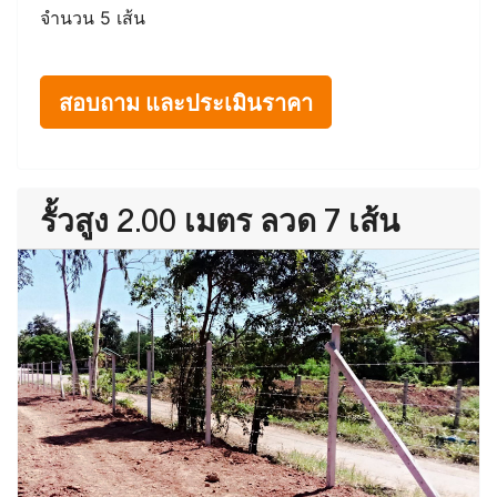
จำนวน 5 เส้น
สอบถาม และประเมินราคา
รั้วสูง 2.00 เมตร ลวด 7 เส้น