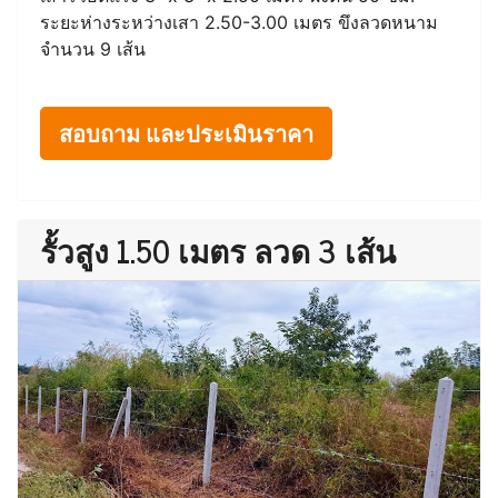
ระยะห่างระหว่างเสา 2.50-3.00 เมตร ขึงลวดหนาม
จำนวน 9 เส้น
สอบถาม และประเมินราคา
รั้วสูง 1.50 เมตร ลวด 3 เส้น