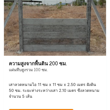
ความสูงจากพื้นดิน 200 ซม.
แผ่นทึบสูงรวม 100 ซม.
เสาลวดหนามไอ 11 ซม x 11 ซม x 2.50 เมตร ฝังดิน
50 ซม. ระยะห่างระหว่างเสา 2.10 เมตร ขึงลวดหนาม
จำนวน 5 เส้น