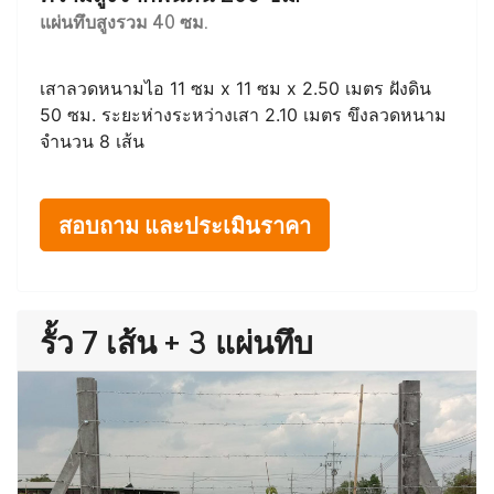
แผ่นทึบสูงรวม 40 ซม.
เสาลวดหนามไอ 11 ซม x 11 ซม x 2.50 เมตร ฝังดิน
50 ซม. ระยะห่างระหว่างเสา 2.10 เมตร ขึงลวดหนาม
จำนวน 8 เส้น
สอบถาม และประเมินราคา
รั้ว 7 เส้น + 3 แผ่นทึบ