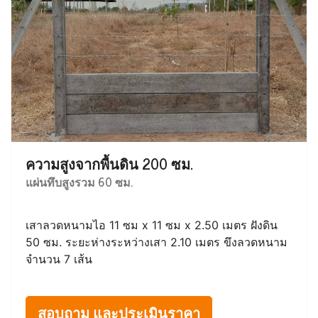
ความสูงจากพื้นดิน 200 ซม.
แผ่นทึบสูงรวม 60 ซม.
เสาลวดหนามไอ 11 ซม x 11 ซม x 2.50 เมตร ฝังดิน
50 ซม. ระยะห่างระหว่างเสา 2.10 เมตร ขึงลวดหนาม
จำนวน 7 เส้น
สอบถาม และประเมินราคา