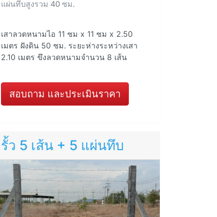
แผ่นทึบสูงรวม 40 ซม.
เสาลวดหนามไอ 11 ซม x 11 ซม x 2.50
เมตร ฝังดิน 50 ซม. ระยะห่างระหว่างเสา
2.10 เมตร ขึงลวดหนามจำนวน 8 เส้น
สอบถาม และประเมินราคา
รั้ว 5 เส้น + 5 แผ่นทึบ