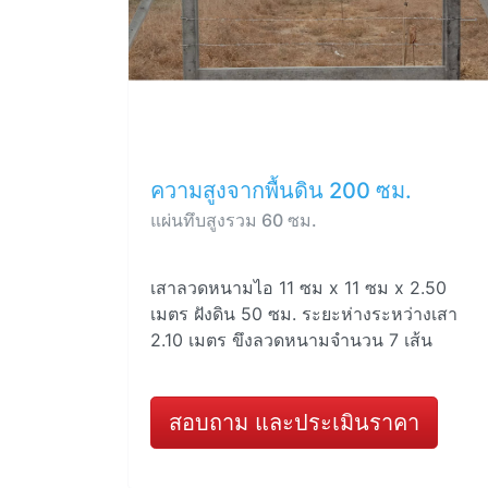
ความสูงจากพื้นดิน 200 ซม.
แผ่นทึบสูงรวม 60 ซม.
เสาลวดหนามไอ 11 ซม x 11 ซม x 2.50
เมตร ฝังดิน 50 ซม. ระยะห่างระหว่างเสา
2.10 เมตร ขึงลวดหนามจำนวน 7 เส้น
สอบถาม และประเมินราคา