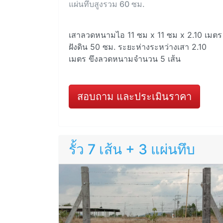
แผ่นทึบสูงรวม 60 ซม.
เสาลวดหนามไอ 11 ซม x 11 ซม x 2.10 เมตร
ฝังดิน 50 ซม. ระยะห่างระหว่างเสา 2.10
เมตร ขึงลวดหนามจำนวน 5 เส้น
สอบถาม และประเมินราคา
รั้ว 7 เส้น + 3 แผ่นทึบ