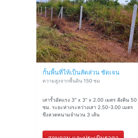
กั้นพื้นที่ให้เป็นสัดส่วน ชัดเจน
ความสูงจากพื้นดิน 150 ซม
เสารั้วอัดแรง 3" x 3" x 2.00 เมตร ฝังดิน 50
ซม. ระยะห่างระหว่างเสา 2.50-3.00 เมตร
ขึงลวดหนามจำนวน 3 เส้น