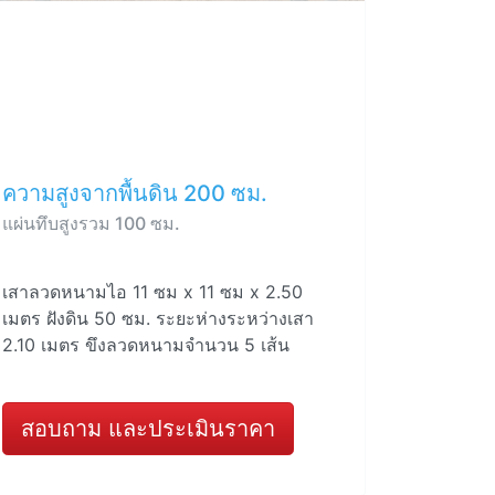
ความสูงจากพื้นดิน 200 ซม.
แผ่นทึบสูงรวม 100 ซม.
เสาลวดหนามไอ 11 ซม x 11 ซม x 2.50
เมตร ฝังดิน 50 ซม. ระยะห่างระหว่างเสา
2.10 เมตร ขึงลวดหนามจำนวน 5 เส้น
สอบถาม และประเมินราคา