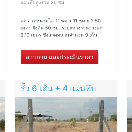
แผ่นทึบสูงรวม 20 ซม.
เสาลวดหนามไอ 11 ซม x 11 ซม x 2.50
เมตร ฝังดิน 50 ซม. ระยะห่างระหว่างเสา
2.10 เมตร ขึงลวดหนามจำนวน 9 เส้น
สอบถาม และประเมินราคา
รั้ว 6 เส้น + 4 แผ่นทึบ