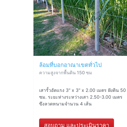
ล้อมที่บอกอาณาเขตทั่วไป
ความสูงจากพื้นดิน 150 ซม
เสารั้วอัดแรง 3" x 3" x 2.00 เมตร ฝังดิน 50
ซม. ระยะห่างระหว่างเสา 2.50-3.00 เมตร
ขึงลวดหนามจำนวน 4 เส้น
สอบถาม และประเมินราคา