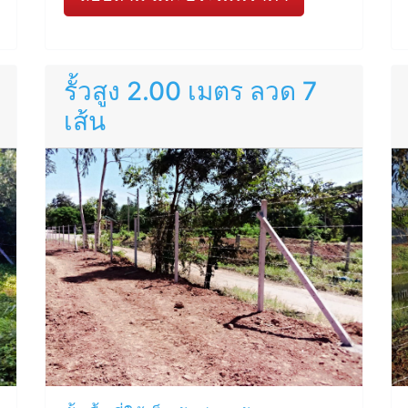
รั้วสูง 2.00 เมตร ลวด 7
เส้น