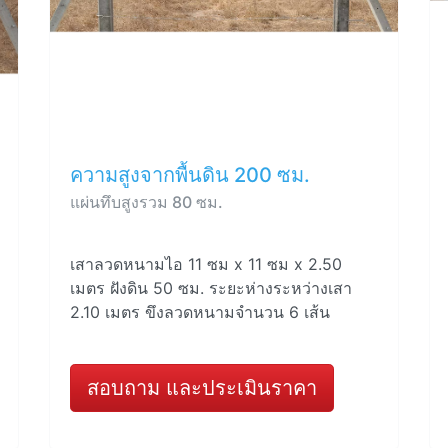
ความสูงจากพื้นดิน 200 ซม.
แผ่นทึบสูงรวม 80 ซม.
เสาลวดหนามไอ 11 ซม x 11 ซม x 2.50
เมตร ฝังดิน 50 ซม. ระยะห่างระหว่างเสา
2.10 เมตร ขึงลวดหนามจำนวน 6 เส้น
สอบถาม และประเมินราคา