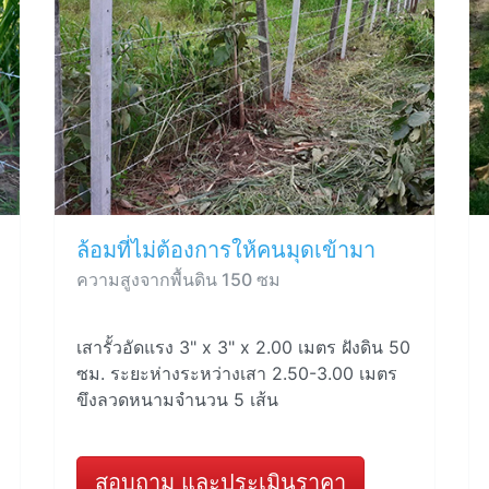
ล้อมที่ไม่ต้องการให้คนมุดเข้ามา
ความสูงจากพื้นดิน 150 ซม
เสารั้วอัดแรง 3" x 3" x 2.00 เมตร ฝังดิน 50
ซม. ระยะห่างระหว่างเสา 2.50-3.00 เมตร
ขึงลวดหนามจำนวน 5 เส้น
สอบถาม และประเมินราคา