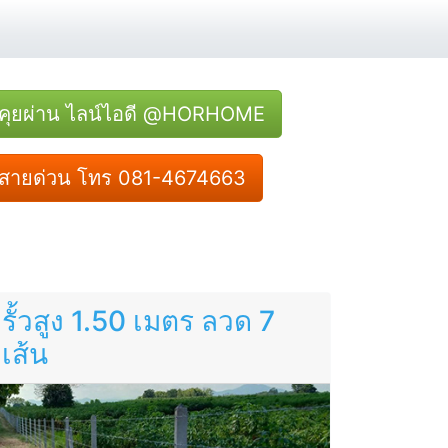
คุยผ่าน ไลน์ไอดี @HORHOME
สายด่วน โทร 081-4674663
รั้วสูง 1.50 เมตร ลวด 7
เส้น