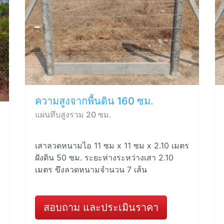
ความสูงจากพื้นดิน 160 ซม.
แผ่นทึบสูงรวม 20 ซม.
เสาลวดหนามไอ 11 ซม x 11 ซม x 2.10 เมตร
ฝังดิน 50 ซม. ระยะห่างระหว่างเสา 2.10
เมตร ขึงลวดหนามจำนวน 7 เส้น
สอบถาม และประเมินราคา