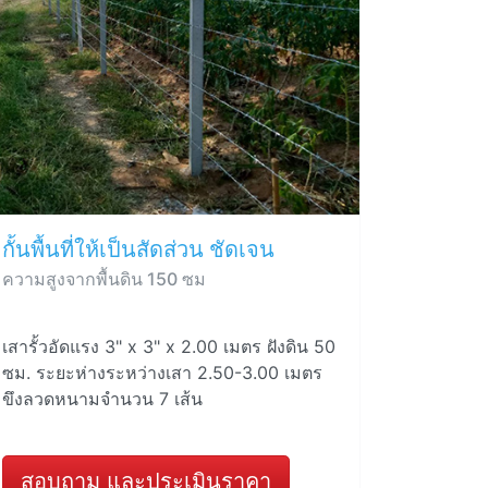
กั้นพื้นที่ให้เป็นสัดส่วน ชัดเจน
ความสูงจากพื้นดิน 150 ซม
เสารั้วอัดแรง 3" x 3" x 2.00 เมตร ฝังดิน 50
ซม. ระยะห่างระหว่างเสา 2.50-3.00 เมตร
ขึงลวดหนามจำนวน 7 เส้น
สอบถาม และประเมินราคา