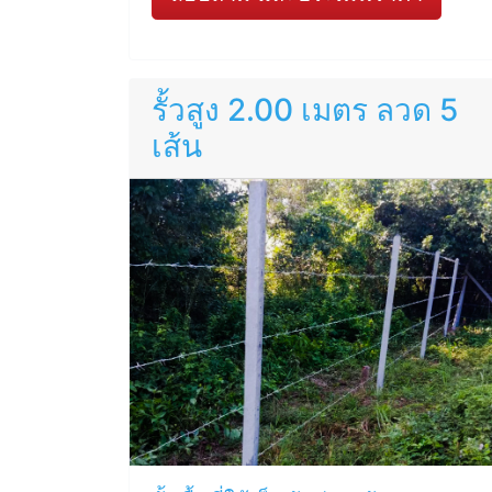
รั้วสูง 2.00 เมตร ลวด 5
เส้น