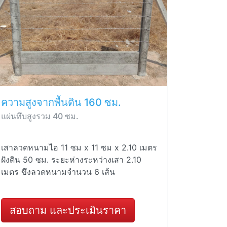
ความสูงจากพื้นดิน 160 ซม.
แผ่นทึบสูงรวม 40 ซม.
เสาลวดหนามไอ 11 ซม x 11 ซม x 2.10 เมตร
ฝังดิน 50 ซม. ระยะห่างระหว่างเสา 2.10
เมตร ขึงลวดหนามจำนวน 6 เส้น
สอบถาม และประเมินราคา