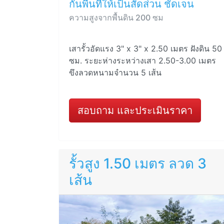
กั้นพื้นที่ให้เป็นสัดส่วน ชัดเจน
ความสูงจากพื้นดิน 200 ซม
เสารั้วอัดแรง 3" x 3" x 2.50 เมตร ฝังดิน 50
ซม. ระยะห่างระหว่างเสา 2.50-3.00 เมตร
ขึงลวดหนามจำนวน 5 เส้น
สอบถาม และประเมินราคา
รั้วสูง 1.50 เมตร ลวด 3
เส้น