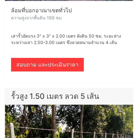
ล้อมที่บอกอาณาเขตทั่วไป
ความสูงจากพื้นดิน 150 ซม
เสารั้วอัดแรง 3" x 3" x 2.00 เมตร ฝังดิน 50 ซม. ระยะห่าง
ระหว่างเสา 2.50-3.00 เมตร ขึงลวดหนามจำนวน 4 เส้น
สอบถาม และประเมินราคา
รั้วสูง 1.50 เมตร ลวด 5 เส้น