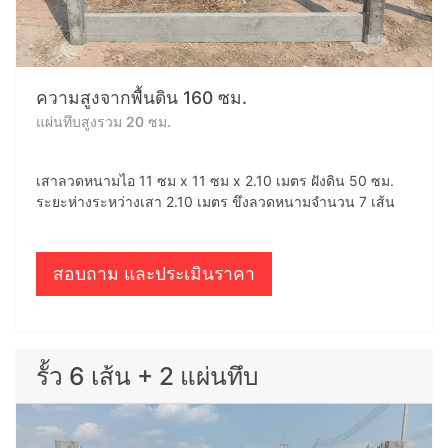
ความสูงจากพื้นดิน 160 ซม.
แผ่นทึบสูงรวม 20 ซม.
เสาลวดหนามไอ 11 ซม x 11 ซม x 2.10 เมตร ฝังดิน 50 ซม.
ระยะห่างระหว่างเสา 2.10 เมตร ขึงลวดหนามจำนวน 7 เส้น
สอบถาม และประเมินราคา
รั้ว 6 เส้น + 2 แผ่นทึบ