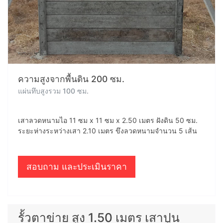
ความสูงจากพื้นดิน 200 ซม.
แผ่นทึบสูงรวม 100 ซม.
เสาลวดหนามไอ 11 ซม x 11 ซม x 2.50 เมตร ฝังดิน 50 ซม.
ระยะห่างระหว่างเสา 2.10 เมตร ขึงลวดหนามจำนวน 5 เส้น
สอบถาม และประเมินราคา
รั้วตาข่าย สูง 1.50 เมตร เสาปูน