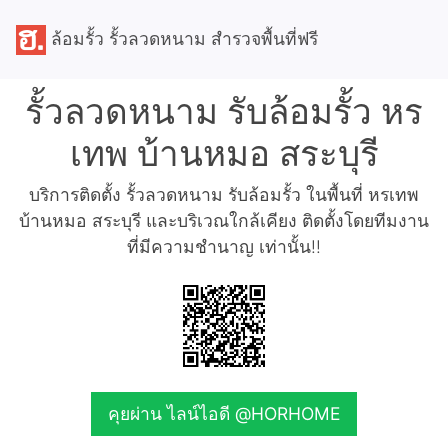
ล้อมรั้ว รั้วลวดหนาม สำรวจพื้นที่ฟรี
รั้วลวดหนาม รับล้อมรั้ว หร
เทพ บ้านหมอ สระบุรี
บริการติดตั้ง รั้วลวดหนาม รับล้อมรั้ว ในพื้นที่ หรเทพ
บ้านหมอ สระบุรี และบริเวณใกล้เคียง ติดตั้งโดยทีมงาน
ที่มีความชำนาญ เท่านั้น!!
คุยผ่าน ไลน์ไอดี @HORHOME