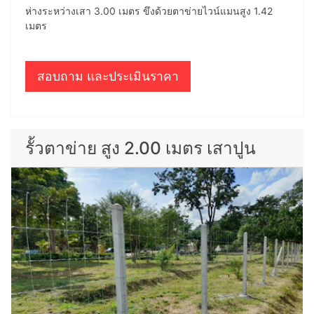
ห่างระหว่างเสา 3.00 เมตร ขึงด้วยตาข่ายไวน์แมนสูง 1.42
เมตร
สอบถาม และประเมินราคา
รั้วตาข่าย สูง 2.00 เมตร เสาปูน