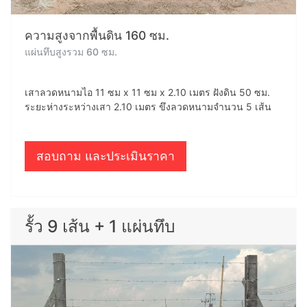
ความสูงจากพื้นดิน 160 ซม.
แผ่นทึบสูงรวม 60 ซม.
เสาลวดหนามไอ 11 ซม x 11 ซม x 2.10 เมตร ฝังดิน 50 ซม.
ระยะห่างระหว่างเสา 2.10 เมตร ขึงลวดหนามจำนวน 5 เส้น
สอบถาม และประเมินราคา
รั้ว 9 เส้น + 1 แผ่นทึบ