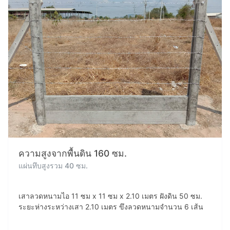
ความสูงจากพื้นดิน 160 ซม.
แผ่นทึบสูงรวม 40 ซม.
เสาลวดหนามไอ 11 ซม x 11 ซม x 2.10 เมตร ฝังดิน 50 ซม.
ระยะห่างระหว่างเสา 2.10 เมตร ขึงลวดหนามจำนวน 6 เส้น