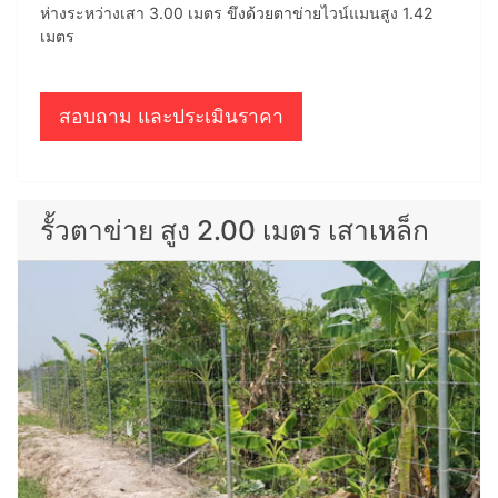
ห่างระหว่างเสา 3.00 เมตร ขึงด้วยตาข่ายไวน์แมนสูง 1.42
เมตร
สอบถาม และประเมินราคา
รั้วตาข่าย สูง 2.00 เมตร เสาเหล็ก