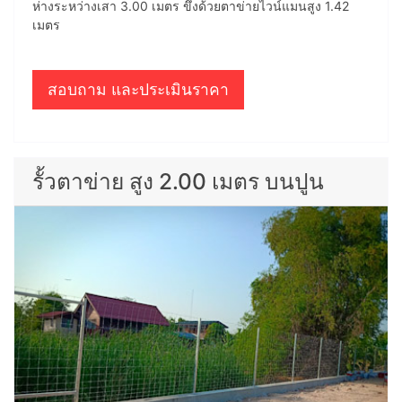
ห่างระหว่างเสา 3.00 เมตร ขึงด้วยตาข่ายไวน์แมนสูง 1.42
เมตร
สอบถาม และประเมินราคา
รั้วตาข่าย สูง 2.00 เมตร บนปูน