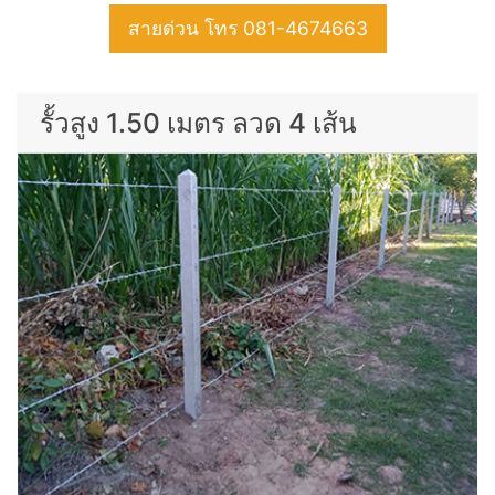
สายด่วน โทร 081-4674663
รั้วสูง 1.50 เมตร ลวด 4 เส้น