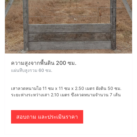
ความสูงจากพื้นดิน 200 ซม.
แผ่นทึบสูงรวม 60 ซม.
เสาลวดหนามไอ 11 ซม x 11 ซม x 2.50 เมตร ฝังดิน 50 ซม.
ระยะห่างระหว่างเสา 2.10 เมตร ขึงลวดหนามจำนวน 7 เส้น
สอบถาม และประเมินราคา