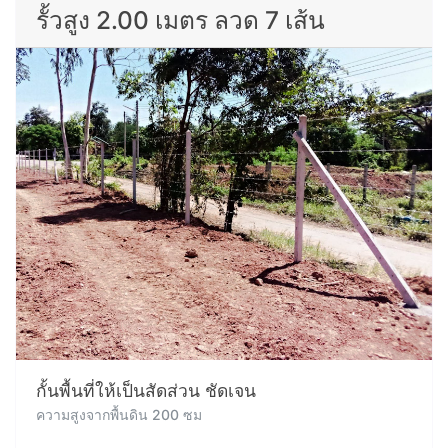
รั้วสูง 2.00 เมตร ลวด 7 เส้น
กั้นพื้นที่ให้เป็นสัดส่วน ชัดเจน
ความสูงจากพื้นดิน 200 ซม