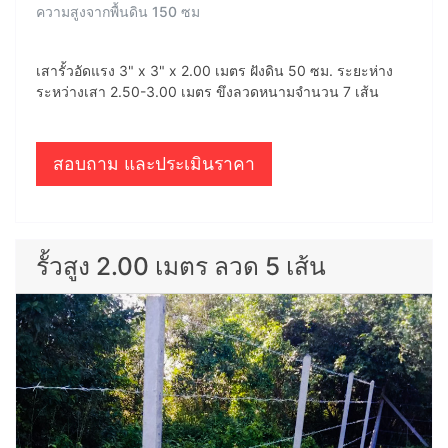
ความสูงจากพื้นดิน 150 ซม
เสารั้วอัดแรง 3" x 3" x 2.00 เมตร ฝังดิน 50 ซม. ระยะห่าง
ระหว่างเสา 2.50-3.00 เมตร ขึงลวดหนามจำนวน 7 เส้น
สอบถาม และประเมินราคา
รั้วสูง 2.00 เมตร ลวด 5 เส้น