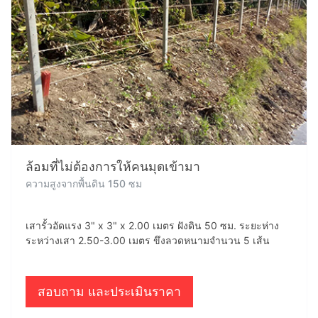
ล้อมที่ไม่ต้องการให้คนมุดเข้ามา
ความสูงจากพื้นดิน 150 ซม
เสารั้วอัดแรง 3" x 3" x 2.00 เมตร ฝังดิน 50 ซม. ระยะห่าง
ระหว่างเสา 2.50-3.00 เมตร ขึงลวดหนามจำนวน 5 เส้น
สอบถาม และประเมินราคา