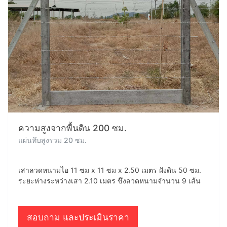
ความสูงจากพื้นดิน 200 ซม.
แผ่นทึบสูงรวม 20 ซม.
เสาลวดหนามไอ 11 ซม x 11 ซม x 2.50 เมตร ฝังดิน 50 ซม.
ระยะห่างระหว่างเสา 2.10 เมตร ขึงลวดหนามจำนวน 9 เส้น
สอบถาม และประเมินราคา