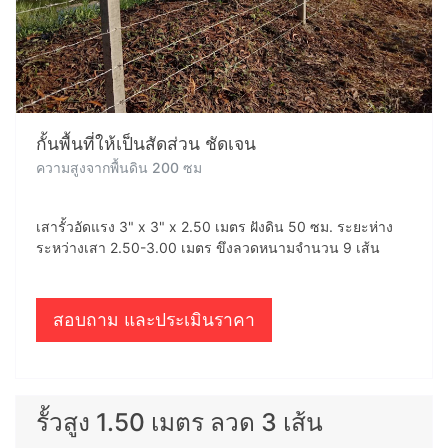
กั้นพื้นที่ให้เป็นสัดส่วน ชัดเจน
ความสูงจากพื้นดิน 200 ซม
เสารั้วอัดแรง 3" x 3" x 2.50 เมตร ฝังดิน 50 ซม. ระยะห่าง
ระหว่างเสา 2.50-3.00 เมตร ขึงลวดหนามจำนวน 9 เส้น
สอบถาม และประเมินราคา
รั้วสูง 1.50 เมตร ลวด 3 เส้น