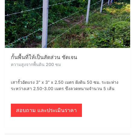
กั้นพื้นที่ให้เป็นสัดส่วน ชัดเจน
ความสูงจากพื้นดิน 200 ซม
เสารั้วอัดแรง 3" x 3" x 2.50 เมตร ฝังดิน 50 ซม. ระยะห่าง
ระหว่างเสา 2.50-3.00 เมตร ขึงลวดหนามจำนวน 5 เส้น
สอบถาม และประเมินราคา