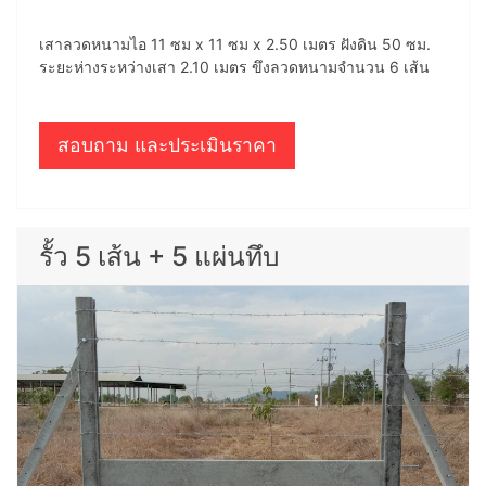
เสาลวดหนามไอ 11 ซม x 11 ซม x 2.50 เมตร ฝังดิน 50 ซม.
ระยะห่างระหว่างเสา 2.10 เมตร ขึงลวดหนามจำนวน 6 เส้น
สอบถาม และประเมินราคา
รั้ว 5 เส้น + 5 แผ่นทึบ