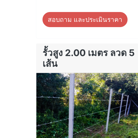
สอบถาม และประเมินราคา
รั้วสูง 2.00 เมตร ลวด 5
เส้น