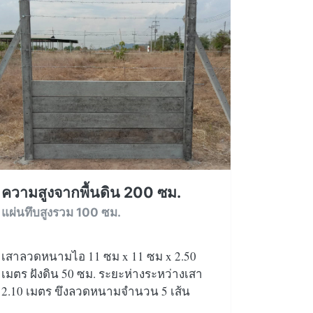
ความสูงจากพื้นดิน 200 ซม.
แผ่นทึบสูงรวม 100 ซม.
เสาลวดหนามไอ 11 ซม x 11 ซม x 2.50
เมตร ฝังดิน 50 ซม. ระยะห่างระหว่างเสา
2.10 เมตร ขึงลวดหนามจำนวน 5 เส้น