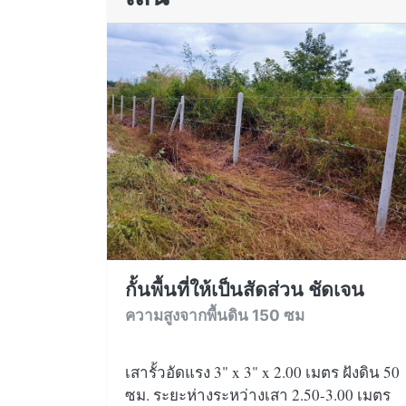
กั้นพื้นที่ให้เป็นสัดส่วน ชัดเจน
ความสูงจากพื้นดิน 150 ซม
เสารั้วอัดแรง 3" x 3" x 2.00 เมตร ฝังดิน 50
ซม. ระยะห่างระหว่างเสา 2.50-3.00 เมตร