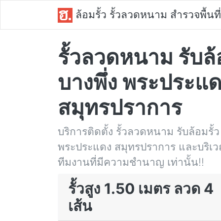
ล้อมรั้ว รั้วลวดหนาม สำรวจพื้นที่
รั้วลวดหนาม รับล้อ
บางพึ่ง พระประแ
สมุทรปราการ
บริการติดตั้ง รั้วลวดหนาม รับล้อมรั้ว 
พระประแดง สมุทรปราการ และบริเวณใ
ทีมงานที่มีความชำนาญ เท่านั้น!!
รั้วสูง 1.50 เมตร ลวด 4
เส้น