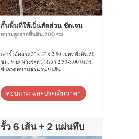
กั้นพื้นที่ให้เป็นสัดส่วน ชัดเจน
ความสูงจากพื้นดิน 200 ซม
เสารั้วอัดแรง 3" x 3" x 2.50 เมตร ฝังดิน 50
ซม. ระยะห่างระหว่างเสา 2.50-3.00 เมตร
ขึงลวดหนามจำนวน 9 เส้น
สอบถาม และประเมินราคา
รั้ว 6 เส้น + 2 แผ่นทึบ