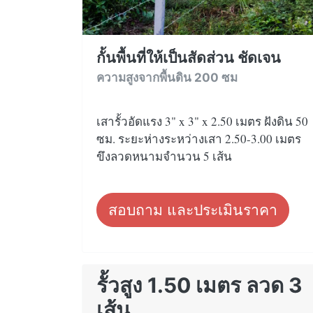
กั้นพื้นที่ให้เป็นสัดส่วน ชัดเจน
ความสูงจากพื้นดิน 200 ซม
เสารั้วอัดแรง 3" x 3" x 2.50 เมตร ฝังดิน 50
ซม. ระยะห่างระหว่างเสา 2.50-3.00 เมตร
ขึงลวดหนามจำนวน 5 เส้น
สอบถาม และประเมินราคา
รั้วสูง 1.50 เมตร ลวด 3
เส้น