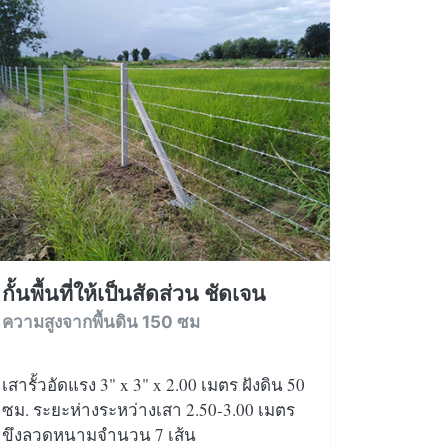
กั้นพื้นที่ให้เป็นสัดส่วน ชัดเจน
ความสูงจากพื้นดิน 150 ซม
เสารั้วอัดแรง 3" x 3" x 2.00 เมตร ฝังดิน 50
ซม. ระยะห่างระหว่างเสา 2.50-3.00 เมตร
ขึงลวดหนามจำนวน 7 เส้น