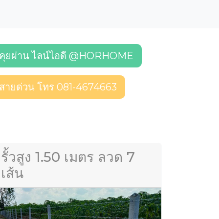
คุยผ่าน ไลน์ไอดี @HORHOME
สายด่วน โทร 081-4674663
รั้วสูง 1.50 เมตร ลวด 7
เส้น