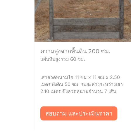
ความสูงจากพื้นดิน 200 ซม.
แผ่นทึบสูงรวม 60 ซม.
เสาลวดหนามไอ 11 ซม x 11 ซม x 2.50
เมตร ฝังดิน 50 ซม. ระยะห่างระหว่างเสา
2.10 เมตร ขึงลวดหนามจำนวน 7 เส้น
สอบถาม และประเมินราคา