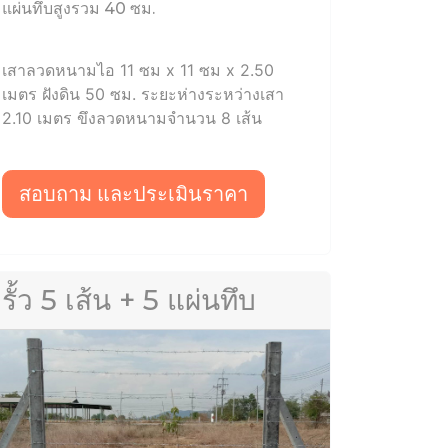
แผ่นทึบสูงรวม 40 ซม.
เสาลวดหนามไอ 11 ซม x 11 ซม x 2.50
เมตร ฝังดิน 50 ซม. ระยะห่างระหว่างเสา
2.10 เมตร ขึงลวดหนามจำนวน 8 เส้น
สอบถาม และประเมินราคา
รั้ว 5 เส้น + 5 แผ่นทึบ