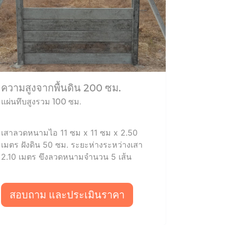
ความสูงจากพื้นดิน 200 ซม.
แผ่นทึบสูงรวม 100 ซม.
เสาลวดหนามไอ 11 ซม x 11 ซม x 2.50
เมตร ฝังดิน 50 ซม. ระยะห่างระหว่างเสา
2.10 เมตร ขึงลวดหนามจำนวน 5 เส้น
สอบถาม และประเมินราคา