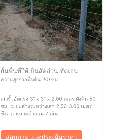
กั้นพื้นที่ให้เป็นสัดส่วน ชัดเจน
ความสูงจากพื้นดิน 150 ซม
เสารั้วอัดแรง 3" x 3" x 2.00 เมตร ฝังดิน 50
ซม. ระยะห่างระหว่างเสา 2.50-3.00 เมตร
ขึงลวดหนามจำนวน 7 เส้น
สอบถาม และประเมินราคา