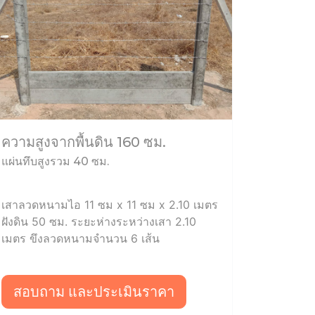
ความสูงจากพื้นดิน 160 ซม.
แผ่นทึบสูงรวม 40 ซม.
เสาลวดหนามไอ 11 ซม x 11 ซม x 2.10 เมตร
ฝังดิน 50 ซม. ระยะห่างระหว่างเสา 2.10
เมตร ขึงลวดหนามจำนวน 6 เส้น
สอบถาม และประเมินราคา