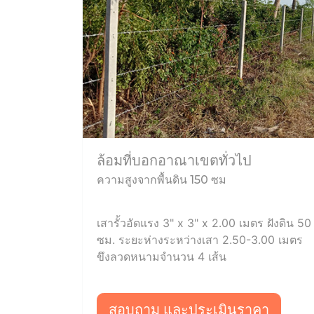
ล้อมที่บอกอาณาเขตทั่วไป
ความสูงจากพื้นดิน 150 ซม
เสารั้วอัดแรง 3" x 3" x 2.00 เมตร ฝังดิน 50
ซม. ระยะห่างระหว่างเสา 2.50-3.00 เมตร
ขึงลวดหนามจำนวน 4 เส้น
สอบถาม และประเมินราคา