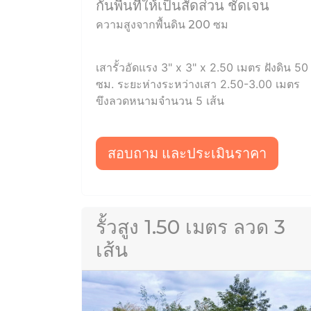
กั้นพื้นที่ให้เป็นสัดส่วน ชัดเจน
ความสูงจากพื้นดิน 200 ซม
เสารั้วอัดแรง 3" x 3" x 2.50 เมตร ฝังดิน 50
ซม. ระยะห่างระหว่างเสา 2.50-3.00 เมตร
ขึงลวดหนามจำนวน 5 เส้น
สอบถาม และประเมินราคา
รั้วสูง 1.50 เมตร ลวด 3
เส้น