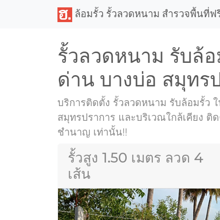
ล้อมรั้ว รั้วลวดหนาม สำรวจพื้นที่ฟร
รั้วลวดหนาม รับล้อ
ด่าน บางบ่อ สมุทร
บริการติดตั้ง รั้วลวดหนาม รับล้อมรั้ว 
สมุทรปราการ และบริเวณใกล้เคียง ติดต
ชำนาญ เท่านั้น!!
รั้วสูง 1.50 เมตร ลวด 4
เส้น