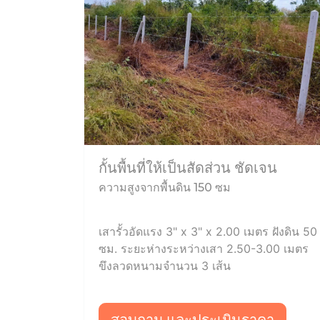
กั้นพื้นที่ให้เป็นสัดส่วน ชัดเจน
ความสูงจากพื้นดิน 150 ซม
เสารั้วอัดแรง 3" x 3" x 2.00 เมตร ฝังดิน 50
ซม. ระยะห่างระหว่างเสา 2.50-3.00 เมตร
ขึงลวดหนามจำนวน 3 เส้น