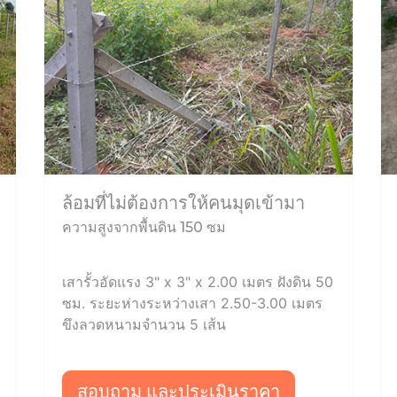
ล้อมที่ไม่ต้องการให้คนมุดเข้ามา
ความสูงจากพื้นดิน 150 ซม
เสารั้วอัดแรง 3" x 3" x 2.00 เมตร ฝังดิน 50
ซม. ระยะห่างระหว่างเสา 2.50-3.00 เมตร
ขึงลวดหนามจำนวน 5 เส้น
สอบถาม และประเมินราคา