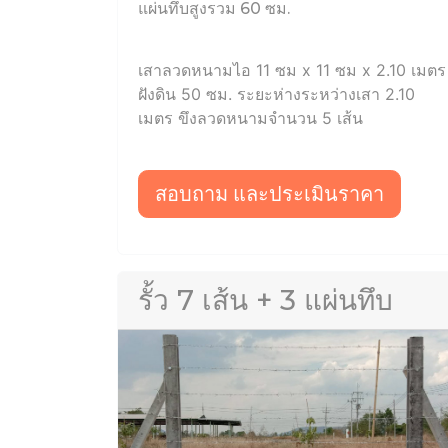
แผ่นทึบสูงรวม 60 ซม.
เสาลวดหนามไอ 11 ซม x 11 ซม x 2.10 เมตร
ฝังดิน 50 ซม. ระยะห่างระหว่างเสา 2.10
เมตร ขึงลวดหนามจำนวน 5 เส้น
สอบถาม และประเมินราคา
รั้ว 7 เส้น + 3 แผ่นทึบ