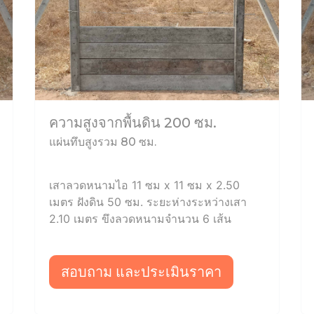
ความสูงจากพื้นดิน 200 ซม.
แผ่นทึบสูงรวม 80 ซม.
เสาลวดหนามไอ 11 ซม x 11 ซม x 2.50
เมตร ฝังดิน 50 ซม. ระยะห่างระหว่างเสา
2.10 เมตร ขึงลวดหนามจำนวน 6 เส้น
สอบถาม และประเมินราคา