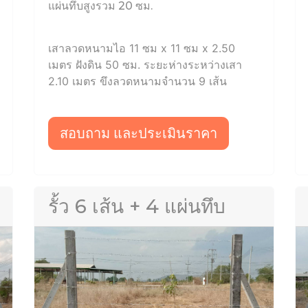
แผ่นทึบสูงรวม 20 ซม.
เสาลวดหนามไอ 11 ซม x 11 ซม x 2.50
เมตร ฝังดิน 50 ซม. ระยะห่างระหว่างเสา
2.10 เมตร ขึงลวดหนามจำนวน 9 เส้น
สอบถาม และประเมินราคา
รั้ว 6 เส้น + 4 แผ่นทึบ