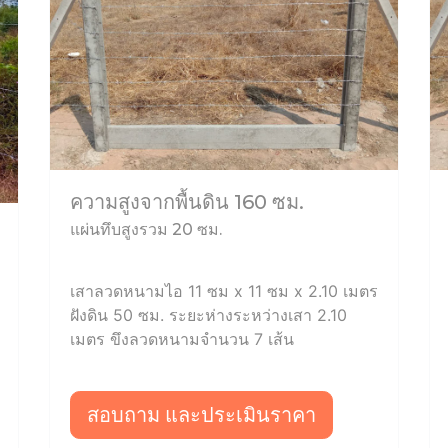
ความสูงจากพื้นดิน 160 ซม.
แผ่นทึบสูงรวม 20 ซม.
เสาลวดหนามไอ 11 ซม x 11 ซม x 2.10 เมตร
ฝังดิน 50 ซม. ระยะห่างระหว่างเสา 2.10
เมตร ขึงลวดหนามจำนวน 7 เส้น
สอบถาม และประเมินราคา