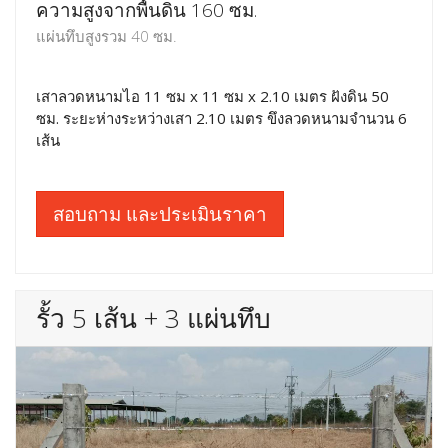
ความสูงจากพื้นดิน 160 ซม.
แผ่นทึบสูงรวม 40 ซม.
เสาลวดหนามไอ 11 ซม x 11 ซม x 2.10 เมตร ฝังดิน 50
ซม. ระยะห่างระหว่างเสา 2.10 เมตร ขึงลวดหนามจำนวน 6
เส้น
สอบถาม และประเมินราคา
รั้ว 5 เส้น + 3 แผ่นทึบ