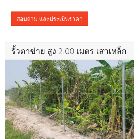
สอบถาม และประเมินราคา
รั้วตาข่าย สูง 2.00 เมตร เสาเหล็ก