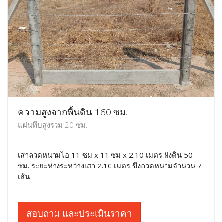
ความสูงจากพื้นดิน 160 ซม.
แผ่นทึบสูงรวม 20 ซม.
เสาลวดหนามไอ 11 ซม x 11 ซม x 2.10 เมตร ฝังดิน 50
ซม. ระยะห่างระหว่างเสา 2.10 เมตร ขึงลวดหนามจำนวน 7
เส้น
สอบถาม และประเมินราคา