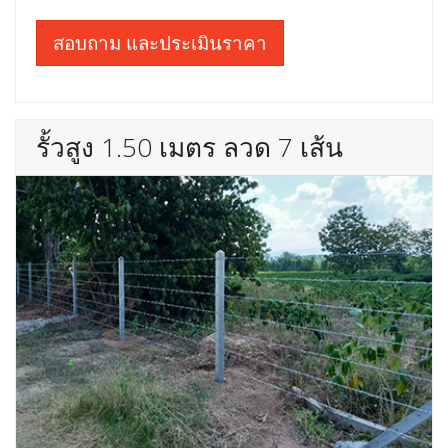
สอบถาม และประเมินราคา
รั้วสูง 1.50 เมตร ลวด 7 เส้น