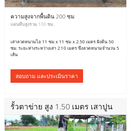
ความสูงจากพื้นดิน 200 ซม.
แผ่นทึบสูงรวม 100 ซม.
เสาลวดหนามไอ 11 ซม x 11 ซม x 2.50 เมตร ฝังดิน 50
ซม. ระยะห่างระหว่างเสา 2.10 เมตร ขึงลวดหนามจำนวน 5
เส้น
สอบถาม และประเมินราคา
รั้วตาข่าย สูง 1.50 เมตร เสาปูน