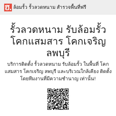
ล้อมรั้ว รั้วลวดหนาม สำรวจพื้นที่ฟรี
รั้วลวดหนาม รับล้อมรั้ว
โคกแสมสาร โคกเจริญ
ลพบุรี
บริการติดตั้ง รั้วลวดหนาม รับล้อมรั้ว ในพื้นที่ โคก
แสมสาร โคกเจริญ ลพบุรี และบริเวณใกล้เคียง ติดตั้ง
โดยทีมงานที่มีความชำนาญ เท่านั้น!!