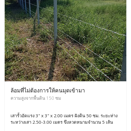
ล้อมที่ไม่ต้องการให้คนมุดเข้ามา
ความสูงจากพื้นดิน 150 ซม
เสารั้วอัดแรง 3" x 3" x 2.00 เมตร ฝังดิน 50 ซม. ระยะห่าง
ระหว่างเสา 2.50-3.00 เมตร ขึงลวดหนามจำนวน 5 เส้น