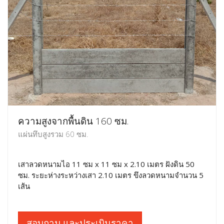
ความสูงจากพื้นดิน 160 ซม.
แผ่นทึบสูงรวม 60 ซม.
เสาลวดหนามไอ 11 ซม x 11 ซม x 2.10 เมตร ฝังดิน 50
ซม. ระยะห่างระหว่างเสา 2.10 เมตร ขึงลวดหนามจำนวน 5
เส้น
สอบถาม และประเมินราคา