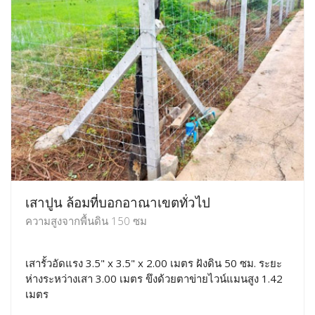
เสาปูน ล้อมที่บอกอาณาเขตทั่วไป
ความสูงจากพื้นดิน 150 ซม
เสารั้วอัดแรง 3.5" x 3.5" x 2.00 เมตร ฝังดิน 50 ซม. ระยะ
ห่างระหว่างเสา 3.00 เมตร ขึงด้วยตาข่ายไวน์แมนสูง 1.42
เมตร