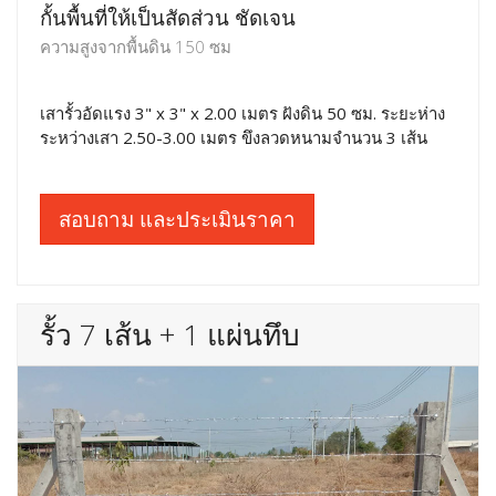
กั้นพื้นที่ให้เป็นสัดส่วน ชัดเจน
ความสูงจากพื้นดิน 150 ซม
เสารั้วอัดแรง 3" x 3" x 2.00 เมตร ฝังดิน 50 ซม. ระยะห่าง
ระหว่างเสา 2.50-3.00 เมตร ขึงลวดหนามจำนวน 3 เส้น
สอบถาม และประเมินราคา
รั้ว 7 เส้น + 1 แผ่นทึบ