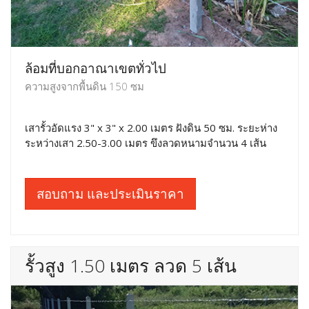
ล้อมที่บอกอาณาเขตทั่วไป
ความสูงจากพื้นดิน 150 ซม
เสารั้วอัดแรง 3" x 3" x 2.00 เมตร ฝังดิน 50 ซม. ระยะห่าง
ระหว่างเสา 2.50-3.00 เมตร ขึงลวดหนามจำนวน 4 เส้น
สอบถาม และประเมินราคา
รั้วสูง 1.50 เมตร ลวด 5 เส้น