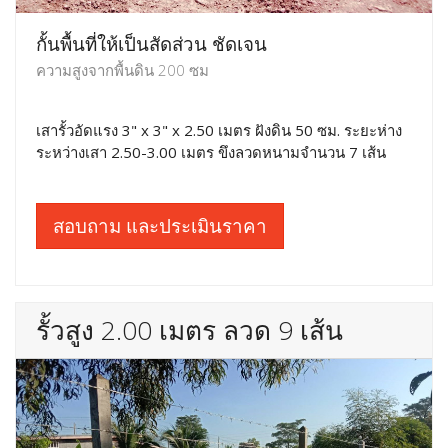
กั้นพื้นที่ให้เป็นสัดส่วน ชัดเจน
ความสูงจากพื้นดิน 200 ซม
เสารั้วอัดแรง 3" x 3" x 2.50 เมตร ฝังดิน 50 ซม. ระยะห่าง
ระหว่างเสา 2.50-3.00 เมตร ขึงลวดหนามจำนวน 7 เส้น
สอบถาม และประเมินราคา
รั้วสูง 2.00 เมตร ลวด 9 เส้น