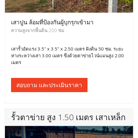
เสาปูน ล้อมที่ป้องกันผู้บุกรุกเข้ามา
ความสูงจากพื้นดิน 200 ซม
เสารั้วอัดแรง 3.5" x 3.5" x 2.50 เมตร ฝังดิน 50 ซม. ระยะ
ห่างระหว่างเสา 3.00 เมตร ขึงด้วยตาข่ายไวน์แมนสูง 2.00
เมตร
สอบถาม และประเมินราคา
รั้วตาข่าย สูง 1.50 เมตร เสาเหล็ก