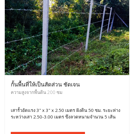
กั้นพื้นที่ให้เป็นสัดส่วน ชัดเจน
ความสูงจากพื้นดิน 200 ซม
เสารั้วอัดแรง 3" x 3" x 2.50 เมตร ฝังดิน 50 ซม. ระยะห่าง
ระหว่างเสา 2.50-3.00 เมตร ขึงลวดหนามจำนวน 5 เส้น