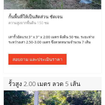
กั้นพื้นที่ให้เป็นสัดส่วน ชัดเจน
ความสูงจากพื้นดิน 150 ซม
เสารั้วอัดแรง 3" x 3" x 2.00 เมตร ฝังดิน 50 ซม. ระยะห่าง
ระหว่างเสา 2.50-3.00 เมตร ขึงลวดหนามจำนวน 7 เส้น
สอบถาม และประเมินราคา
รั้วสูง 2.00 เมตร ลวด 5 เส้น