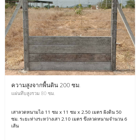
ความสูงจากพื้นดิน 200 ซม.
แผ่นทึบสูงรวม 80 ซม.
เสาลวดหนามไอ 11 ซม x 11 ซม x 2.50 เมตร ฝังดิน 50
ซม. ระยะห่างระหว่างเสา 2.10 เมตร ขึงลวดหนามจำนวน 6
เส้น