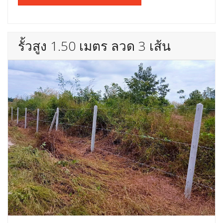
รั้วสูง 1.50 เมตร ลวด 3 เส้น