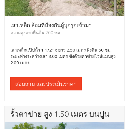
เสาเหล็ก ล้อมที่ป้องกันผู้บุกรุกเข้ามา
ความสูงจากพื้นดิน 200 ซม
เสาเหล็กแป๊ปน้ำ 1 1/2" x ยาว 2.50 เมตร ฝังดิน 50 ซม.
ระยะห่างระหว่างเสา 3.00 เมตร ขึงด้วยตาข่ายไวน์แมนสูง
2.00 เมตร
สอบถาม และประเมินราคา
รั้วตาข่าย สูง 1.50 เมตร บนปูน