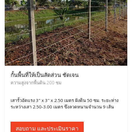
กั้นพื้นที่ให้เป็นสัดส่วน ชัดเจน
ความสูงจากพื้นดิน 200 ซม
เสารั้วอัดแรง 3" x 3" x 2.50 เมตร ฝังดิน 50 ซม. ระยะห่าง
ระหว่างเสา 2.50-3.00 เมตร ขึงลวดหนามจำนวน 9 เส้น
สอบถาม และประเมินราคา