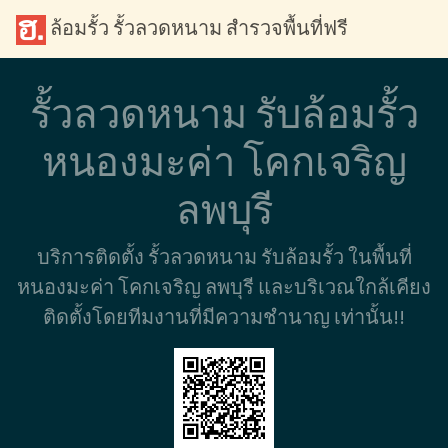
ล้อมรั้ว รั้วลวดหนาม สำรวจพื้นที่ฟรี
รั้วลวดหนาม รับล้อมรั้ว
หนองมะค่า โคกเจริญ
ลพบุรี
บริการติดตั้ง รั้วลวดหนาม รับล้อมรั้ว ในพื้นที่
หนองมะค่า โคกเจริญ ลพบุรี และบริเวณใกล้เคียง
ติดตั้งโดยทีมงานที่มีความชำนาญ เท่านั้น!!