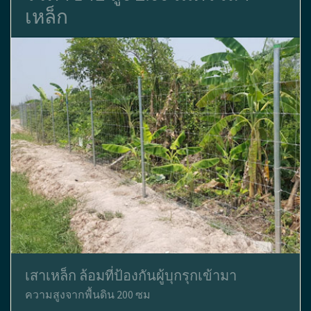
เหล็ก
เสาเหล็ก ล้อมที่ป้องกันผู้บุกรุกเข้ามา
ความสูงจากพื้นดิน 200 ซม