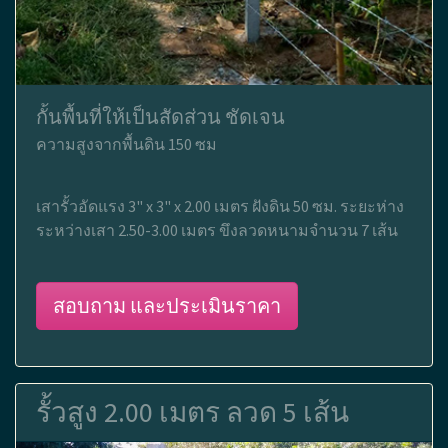
กั้นพื้นที่ให้เป็นสัดส่วน ชัดเจน
ความสูงจากพื้นดิน 150 ซม
เสารั้วอัดแรง 3" x 3" x 2.00 เมตร ฝังดิน 50 ซม. ระยะห่าง
ระหว่างเสา 2.50-3.00 เมตร ขึงลวดหนามจำนวน 7 เส้น
สอบถาม และประเมินราคา
รั้วสูง 2.00 เมตร ลวด 5 เส้น