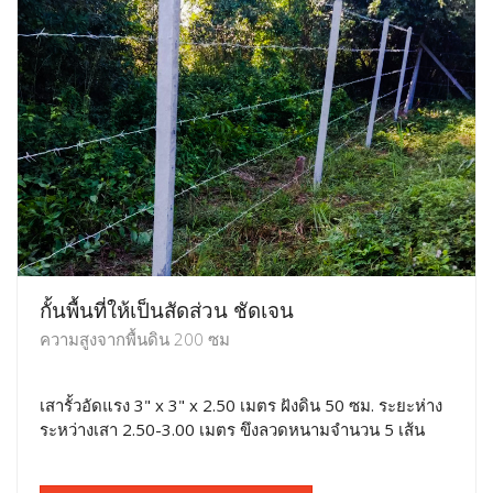
กั้นพื้นที่ให้เป็นสัดส่วน ชัดเจน
ความสูงจากพื้นดิน 200 ซม
เสารั้วอัดแรง 3" x 3" x 2.50 เมตร ฝังดิน 50 ซม. ระยะห่าง
ระหว่างเสา 2.50-3.00 เมตร ขึงลวดหนามจำนวน 5 เส้น