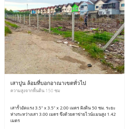
เสาปูน ล้อมที่บอกอาณาเขตทั่วไป
ความสูงจากพื้นดิน 150 ซม
เสารั้วอัดแรง 3.5" x 3.5" x 2.00 เมตร ฝังดิน 50 ซม. ระยะ
ห่างระหว่างเสา 3.00 เมตร ขึงด้วยตาข่ายไวน์แมนสูง 1.42
เมตร