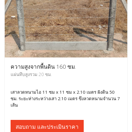
ความสูงจากพื้นดิน 160 ซม.
แผ่นทึบสูงรวม 20 ซม.
เสาลวดหนามไอ 11 ซม x 11 ซม x 2.10 เมตร ฝังดิน 50
ซม. ระยะห่างระหว่างเสา 2.10 เมตร ขึงลวดหนามจำนวน 7
เส้น
สอบถาม และประเมินราคา