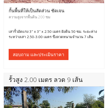
กั้นพื้นที่ให้เป็นสัดส่วน ชัดเจน
ความสูงจากพื้นดิน 200 ซม
เสารั้วอัดแรง 3" x 3" x 2.50 เมตร ฝังดิน 50 ซม. ระยะห่าง
ระหว่างเสา 2.50-3.00 เมตร ขึงลวดหนามจำนวน 7 เส้น
สอบถาม และประเมินราคา
รั้วสูง 2.00 เมตร ลวด 9 เส้น