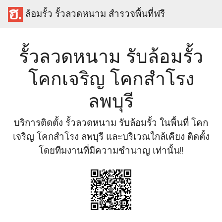
ล้อมรั้ว รั้วลวดหนาม สำรวจพื้นที่ฟรี
รั้วลวดหนาม รับล้อมรั้ว
โคกเจริญ โคกสำโรง
ลพบุรี
บริการติดตั้ง รั้วลวดหนาม รับล้อมรั้ว ในพื้นที่ โคก
เจริญ โคกสำโรง ลพบุรี และบริเวณใกล้เคียง ติดตั้ง
โดยทีมงานที่มีความชำนาญ เท่านั้น!!