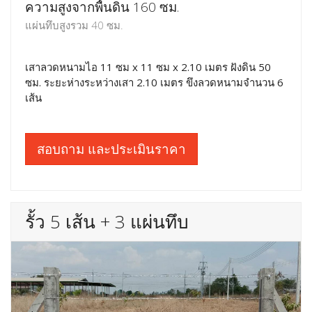
ความสูงจากพื้นดิน 160 ซม.
แผ่นทึบสูงรวม 40 ซม.
เสาลวดหนามไอ 11 ซม x 11 ซม x 2.10 เมตร ฝังดิน 50
ซม. ระยะห่างระหว่างเสา 2.10 เมตร ขึงลวดหนามจำนวน 6
เส้น
สอบถาม และประเมินราคา
รั้ว 5 เส้น + 3 แผ่นทึบ