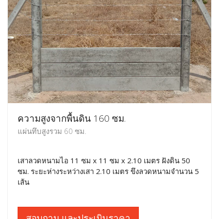
ความสูงจากพื้นดิน 160 ซม.
แผ่นทึบสูงรวม 60 ซม.
เสาลวดหนามไอ 11 ซม x 11 ซม x 2.10 เมตร ฝังดิน 50
ซม. ระยะห่างระหว่างเสา 2.10 เมตร ขึงลวดหนามจำนวน 5
เส้น
สอบถาม และประเมินราคา