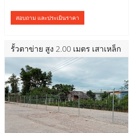
สอบถาม และประเมินราคา
รั้วตาข่าย สูง 2.00 เมตร เสาเหล็ก