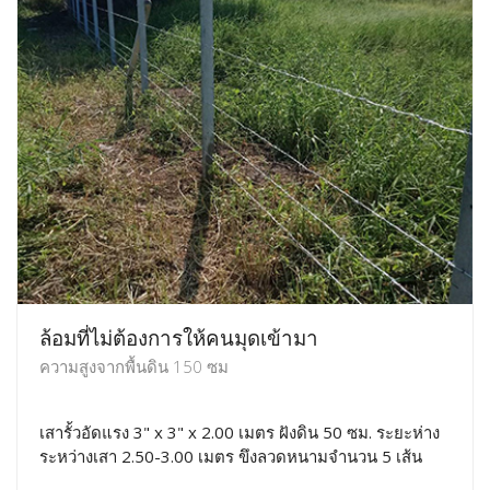
ล้อมที่ไม่ต้องการให้คนมุดเข้ามา
ความสูงจากพื้นดิน 150 ซม
เสารั้วอัดแรง 3" x 3" x 2.00 เมตร ฝังดิน 50 ซม. ระยะห่าง
ระหว่างเสา 2.50-3.00 เมตร ขึงลวดหนามจำนวน 5 เส้น