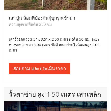
เสาปูน ล้อมที่ป้องกันผู้บุกรุกเข้ามา
ความสูงจากพื้นดิน 200 ซม
เสารั้วอัดแรง 3.5" x 3.5" x 2.50 เมตร ฝังดิน 50 ซม. ระยะ
ห่างระหว่างเสา 3.00 เมตร ขึงด้วยตาข่ายไวน์แมนสูง 2.00
เมตร
สอบถาม และประเมินราคา
รั้วตาข่าย สูง 1.50 เมตร เสาเหล็ก