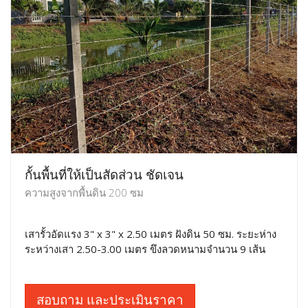
กั้นพื้นที่ให้เป็นสัดส่วน ชัดเจน
ความสูงจากพื้นดิน 200 ซม
เสารั้วอัดแรง 3" x 3" x 2.50 เมตร ฝังดิน 50 ซม. ระยะห่าง
ระหว่างเสา 2.50-3.00 เมตร ขึงลวดหนามจำนวน 9 เส้น
สอบถาม และประเมินราคา