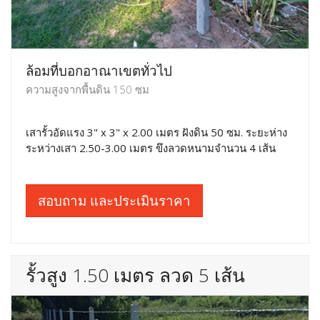
ล้อมที่บอกอาณาเขตทั่วไป
ความสูงจากพื้นดิน 150 ซม
เสารั้วอัดแรง 3" x 3" x 2.00 เมตร ฝังดิน 50 ซม. ระยะห่าง
ระหว่างเสา 2.50-3.00 เมตร ขึงลวดหนามจำนวน 4 เส้น
สอบถาม และประเมินราคา
รั้วสูง 1.50 เมตร ลวด 5 เส้น