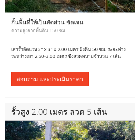
กั้นพื้นที่ให้เป็นสัดส่วน ชัดเจน
ความสูงจากพื้นดิน 150 ซม
เสารั้วอัดแรง 3" x 3" x 2.00 เมตร ฝังดิน 50 ซม. ระยะห่าง
ระหว่างเสา 2.50-3.00 เมตร ขึงลวดหนามจำนวน 7 เส้น
สอบถาม และประเมินราคา
รั้วสูง 2.00 เมตร ลวด 5 เส้น