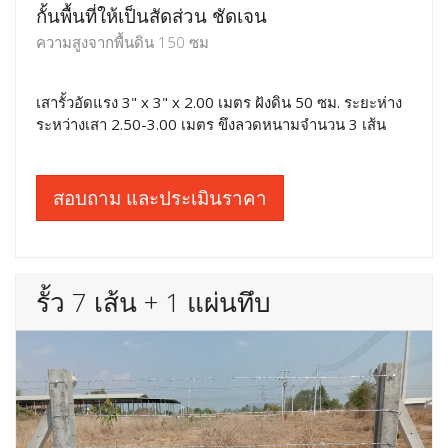
กั้นพื้นที่ให้เป็นสัดส่วน ชัดเจน
ความสูงจากพื้นดิน 150 ซม
เสารั้วอัดแรง 3" x 3" x 2.00 เมตร ฝังดิน 50 ซม. ระยะห่าง
ระหว่างเสา 2.50-3.00 เมตร ขึงลวดหนามจำนวน 3 เส้น
สอบถาม และประเมินราคา
รั้ว 7 เส้น + 1 แผ่นทึบ