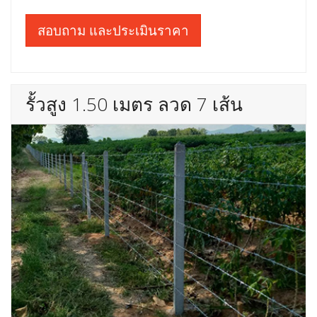
สอบถาม และประเมินราคา
รั้วสูง 1.50 เมตร ลวด 7 เส้น