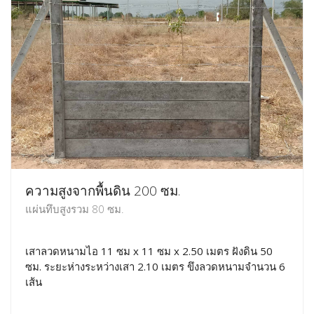
ความสูงจากพื้นดิน 200 ซม.
แผ่นทึบสูงรวม 80 ซม.
เสาลวดหนามไอ 11 ซม x 11 ซม x 2.50 เมตร ฝังดิน 50
ซม. ระยะห่างระหว่างเสา 2.10 เมตร ขึงลวดหนามจำนวน 6
เส้น