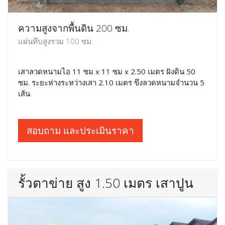
ความสูงจากพื้นดิน 200 ซม.
แผ่นทึบสูงรวม 100 ซม.
เสาลวดหนามไอ 11 ซม x 11 ซม x 2.50 เมตร ฝังดิน 50
ซม. ระยะห่างระหว่างเสา 2.10 เมตร ขึงลวดหนามจำนวน 5
เส้น
สอบถาม และประเมินราคา
รั้วตาข่าย สูง 1.50 เมตร เสาปูน