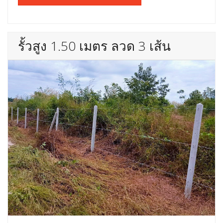
รั้วสูง 1.50 เมตร ลวด 3 เส้น