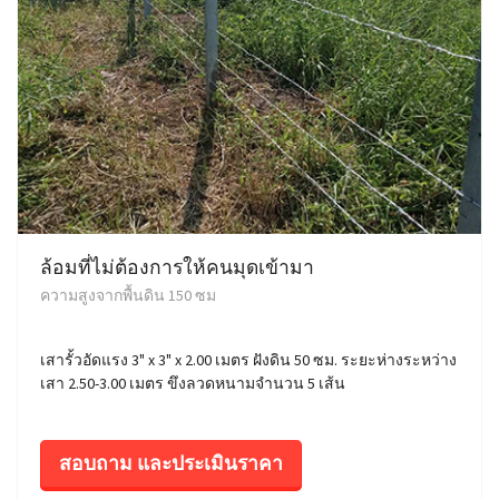
ล้อมที่ไม่ต้องการให้คนมุดเข้ามา
ความสูงจากพื้นดิน 150 ซม
เสารั้วอัดแรง 3" x 3" x 2.00 เมตร ฝังดิน 50 ซม. ระยะห่างระหว่าง
เสา 2.50-3.00 เมตร ขึงลวดหนามจำนวน 5 เส้น
สอบถาม และประเมินราคา