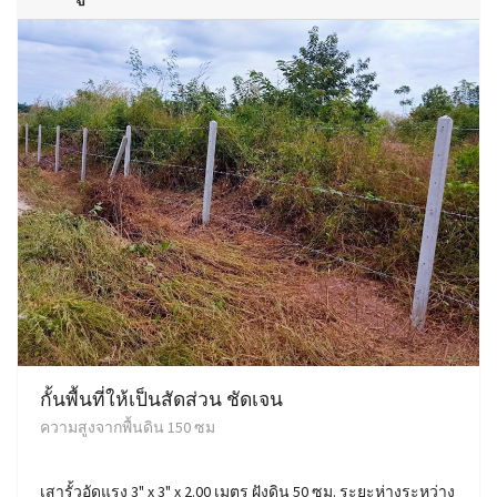
กั้นพื้นที่ให้เป็นสัดส่วน ชัดเจน
ความสูงจากพื้นดิน 150 ซม
เสารั้วอัดแรง 3" x 3" x 2.00 เมตร ฝังดิน 50 ซม. ระยะห่างระหว่าง