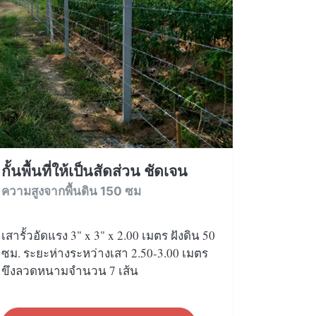
กั้นพื้นที่ให้เป็นสัดส่วน ชัดเจน
ความสูงจากพื้นดิน 150 ซม
เสารั้วอัดแรง 3" x 3" x 2.00 เมตร ฝังดิน 50
ซม. ระยะห่างระหว่างเสา 2.50-3.00 เมตร
ขึงลวดหนามจำนวน 7 เส้น