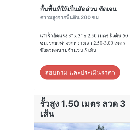
กั้นพื้นที่ให้เป็นสัดส่วน ชัดเจน
ความสูงจากพื้นดิน 200 ซม
เสารั้วอัดแรง 3" x 3" x 2.50 เมตร ฝังดิน 50
ซม. ระยะห่างระหว่างเสา 2.50-3.00 เมตร
ขึงลวดหนามจำนวน 5 เส้น
สอบถาม และประเมินราคา
รั้วสูง 1.50 เมตร ลวด 3
เส้น