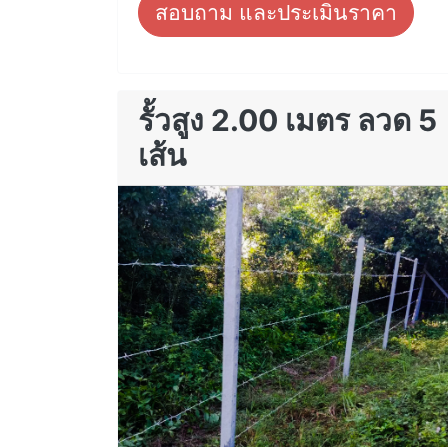
สอบถาม และประเมินราคา
รั้วสูง 2.00 เมตร ลวด 5
เส้น