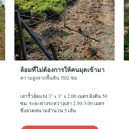
ล้อมที่ไม่ต้องการให้คนมุดเข้ามา
ความสูงจากพื้นดิน 150 ซม
เสารั้วอัดแรง 3" x 3" x 2.00 เมตร ฝังดิน 50
ซม. ระยะห่างระหว่างเสา 2.50-3.00 เมตร
ขึงลวดหนามจำนวน 5 เส้น