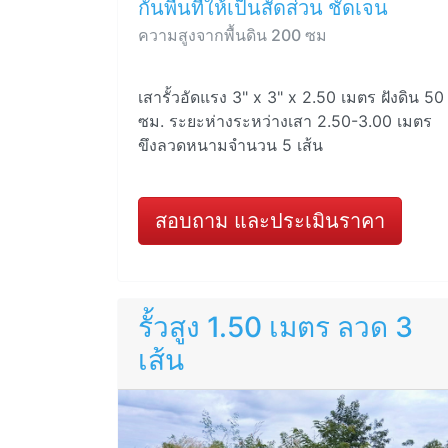
กั้นพื้นที่ให้เป็นสัดส่วน ชัดเจน
ความสูงจากพื้นดิน 200 ซม
เสารั้วอัดแรง 3" x 3" x 2.50 เมตร ฝังดิน 50
ซม. ระยะห่างระหว่างเสา 2.50-3.00 เมตร
ขึงลวดหนามจำนวน 5 เส้น
สอบถาม และประเมินราคา
รั้วสูง 1.50 เมตร ลวด 3
เส้น