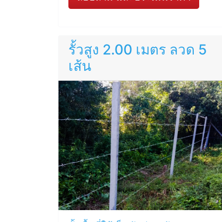
รั้วสูง 2.00 เมตร ลวด 5
เส้น