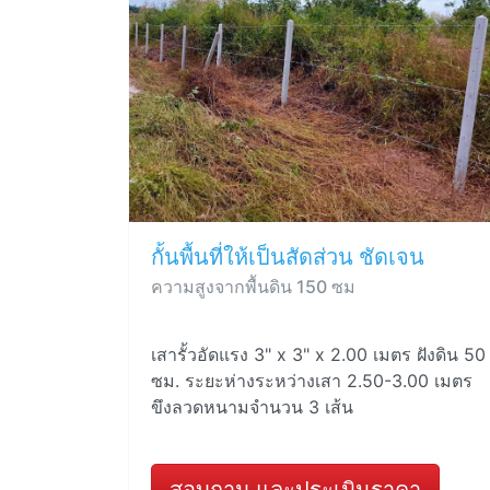
กั้นพื้นที่ให้เป็นสัดส่วน ชัดเจน
ความสูงจากพื้นดิน 150 ซม
เสารั้วอัดแรง 3" x 3" x 2.00 เมตร ฝังดิน 50
ซม. ระยะห่างระหว่างเสา 2.50-3.00 เมตร
ขึงลวดหนามจำนวน 3 เส้น