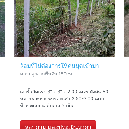
ล้อมที่ไม่ต้องการให้คนมุดเข้ามา
ความสูงจากพื้นดิน 150 ซม
เสารั้วอัดแรง 3" x 3" x 2.00 เมตร ฝังดิน 50
ซม. ระยะห่างระหว่างเสา 2.50-3.00 เมตร
ขึงลวดหนามจำนวน 5 เส้น
สอบถาม และประเมินราคา