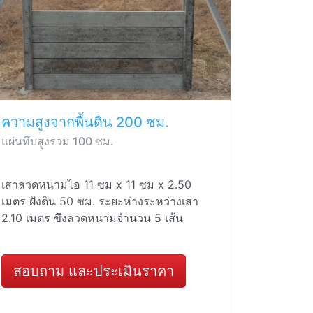
ความสูงจากพื้นดิน 200 ซม.
แผ่นทึบสูงรวม 100 ซม.
เสาลวดหนามไอ 11 ซม x 11 ซม x 2.50
เมตร ฝังดิน 50 ซม. ระยะห่างระหว่างเสา
2.10 เมตร ขึงลวดหนามจำนวน 5 เส้น
สอบถาม และประเมินราคา