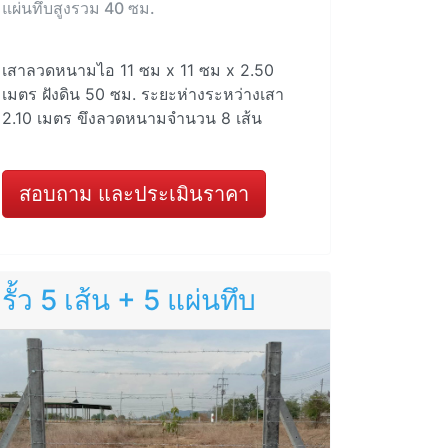
แผ่นทึบสูงรวม 40 ซม.
เสาลวดหนามไอ 11 ซม x 11 ซม x 2.50
เมตร ฝังดิน 50 ซม. ระยะห่างระหว่างเสา
2.10 เมตร ขึงลวดหนามจำนวน 8 เส้น
สอบถาม และประเมินราคา
รั้ว 5 เส้น + 5 แผ่นทึบ