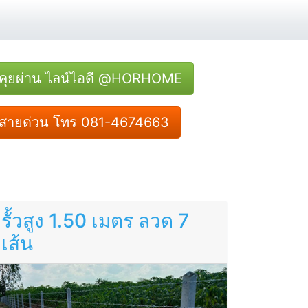
คุยผ่าน ไลน์ไอดี @HORHOME
สายด่วน โทร 081-4674663
รั้วสูง 1.50 เมตร ลวด 7
เส้น