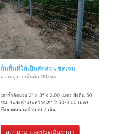
กั้นพื้นที่ให้เป็นสัดส่วน ชัดเจน
ความสูงจากพื้นดิน 150 ซม
เสารั้วอัดแรง 3" x 3" x 2.00 เมตร ฝังดิน 50
ซม. ระยะห่างระหว่างเสา 2.50-3.00 เมตร
ขึงลวดหนามจำนวน 7 เส้น
สอบถาม และประเมินราคา