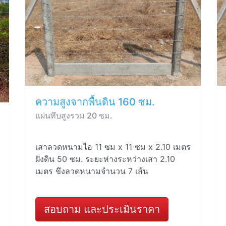
ความสูงจากพื้นดิน 160 ซม.
แผ่นทึบสูงรวม 20 ซม.
เสาลวดหนามไอ 11 ซม x 11 ซม x 2.10 เมตร
ฝังดิน 50 ซม. ระยะห่างระหว่างเสา 2.10
เมตร ขึงลวดหนามจำนวน 7 เส้น
สอบถาม และประเมินราคา