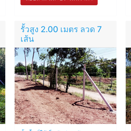
รั้วสูง 2.00 เมตร ลวด 7
เส้น