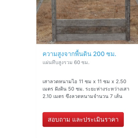
ความสูงจากพื้นดิน 200 ซม.
แผ่นทึบสูงรวม 60 ซม.
เสาลวดหนามไอ 11 ซม x 11 ซม x 2.50
เมตร ฝังดิน 50 ซม. ระยะห่างระหว่างเสา
2.10 เมตร ขึงลวดหนามจำนวน 7 เส้น
สอบถาม และประเมินราคา