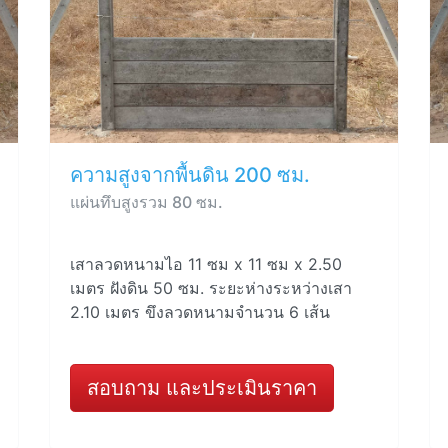
ความสูงจากพื้นดิน 200 ซม.
แผ่นทึบสูงรวม 80 ซม.
เสาลวดหนามไอ 11 ซม x 11 ซม x 2.50
เมตร ฝังดิน 50 ซม. ระยะห่างระหว่างเสา
2.10 เมตร ขึงลวดหนามจำนวน 6 เส้น
สอบถาม และประเมินราคา