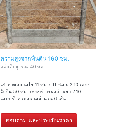
ความสูงจากพื้นดิน 160 ซม.
แผ่นทึบสูงรวม 40 ซม.
เสาลวดหนามไอ 11 ซม x 11 ซม x 2.10 เมตร
ฝังดิน 50 ซม. ระยะห่างระหว่างเสา 2.10
เมตร ขึงลวดหนามจำนวน 6 เส้น
สอบถาม และประเมินราคา