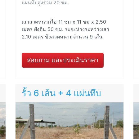
แผ่นทึบสูงรวม 20 ซม.
เสาลวดหนามไอ 11 ซม x 11 ซม x 2.50
เมตร ฝังดิน 50 ซม. ระยะห่างระหว่างเสา
2.10 เมตร ขึงลวดหนามจำนวน 9 เส้น
สอบถาม และประเมินราคา
รั้ว 6 เส้น + 4 แผ่นทึบ