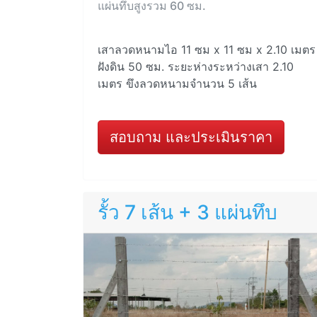
แผ่นทึบสูงรวม 60 ซม.
เสาลวดหนามไอ 11 ซม x 11 ซม x 2.10 เมตร
ฝังดิน 50 ซม. ระยะห่างระหว่างเสา 2.10
เมตร ขึงลวดหนามจำนวน 5 เส้น
สอบถาม และประเมินราคา
รั้ว 7 เส้น + 3 แผ่นทึบ