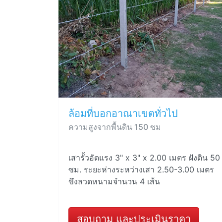
ล้อมที่บอกอาณาเขตทั่วไป
ความสูงจากพื้นดิน 150 ซม
เสารั้วอัดแรง 3" x 3" x 2.00 เมตร ฝังดิน 50
ซม. ระยะห่างระหว่างเสา 2.50-3.00 เมตร
ขึงลวดหนามจำนวน 4 เส้น
สอบถาม และประเมินราคา