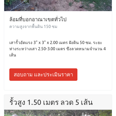
ล้อมที่บอกอาณาเขตทั่วไป
ความสูงจากพื้นดิน 150 ซม
เสารั้วอัดแรง 3" x 3" x 2.00 เมตร ฝังดิน 50 ซม. ระยะ
ห่างระหว่างเสา 2.50-3.00 เมตร ขึงลวดหนามจำนวน 4
เส้น
สอบถาม และประเมินราคา
รั้วสูง 1.50 เมตร ลวด 5 เส้น