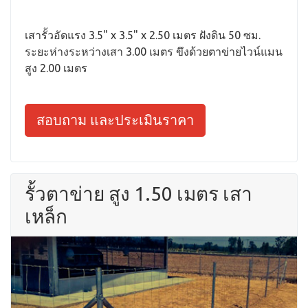
เสารั้วอัดแรง 3.5" x 3.5" x 2.50 เมตร ฝังดิน 50 ซม.
ระยะห่างระหว่างเสา 3.00 เมตร ขึงด้วยตาข่ายไวน์แมน
สูง 2.00 เมตร
สอบถาม และประเมินราคา
รั้วตาข่าย สูง 1.50 เมตร เสา
เหล็ก