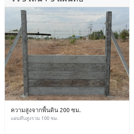
ความสูงจากพื้นดิน 200 ซม.
แผ่นทึบสูงรวม 100 ซม.