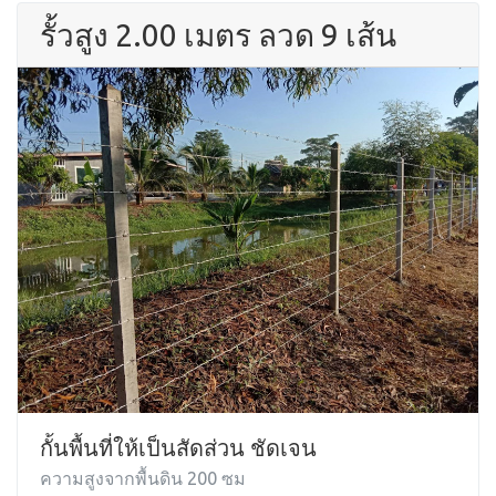
รั้วสูง 2.00 เมตร ลวด 9 เส้น
กั้นพื้นที่ให้เป็นสัดส่วน ชัดเจน
ความสูงจากพื้นดิน 200 ซม