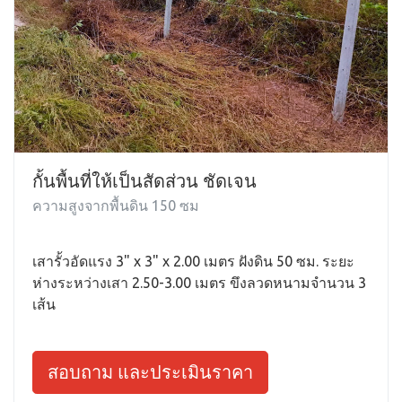
กั้นพื้นที่ให้เป็นสัดส่วน ชัดเจน
ความสูงจากพื้นดิน 150 ซม
เสารั้วอัดแรง 3" x 3" x 2.00 เมตร ฝังดิน 50 ซม. ระยะ
ห่างระหว่างเสา 2.50-3.00 เมตร ขึงลวดหนามจำนวน 3
เส้น
สอบถาม และประเมินราคา