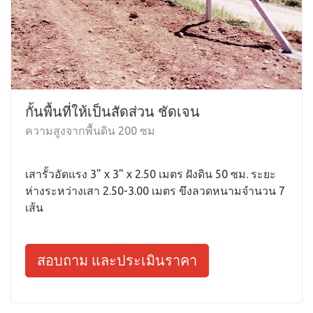
กั้นพื้นที่ให้เป็นสัดส่วน ชัดเจน
ความสูงจากพื้นดิน 200 ซม
เสารั้วอัดแรง 3" x 3" x 2.50 เมตร ฝังดิน 50 ซม. ระยะ
ห่างระหว่างเสา 2.50-3.00 เมตร ขึงลวดหนามจำนวน 7
เส้น
สอบถาม และประเมินราคา