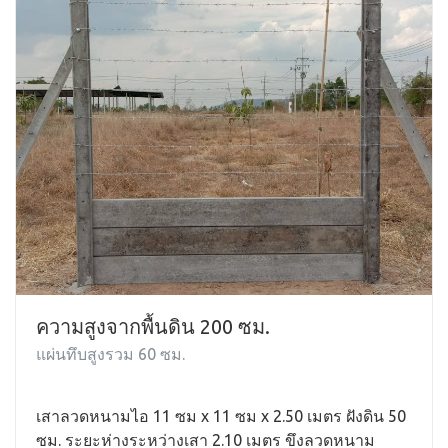
ความสูงจากพื้นดิน 200 ซม.
แผ่นทึบสูงรวม 60 ซม.
เสาลวดหนามไอ 11 ซม x 11 ซม x 2.50 เมตร ฝังดิน 50
ซม. ระยะห่างระหว่างเสา 2.10 เมตร ขึงลวดหนาม