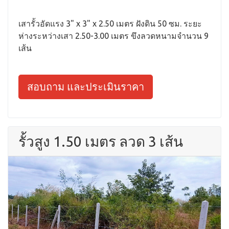
เสารั้วอัดแรง 3" x 3" x 2.50 เมตร ฝังดิน 50 ซม. ระยะ
ห่างระหว่างเสา 2.50-3.00 เมตร ขึงลวดหนามจำนวน 9
เส้น
สอบถาม และประเมินราคา
รั้วสูง 1.50 เมตร ลวด 3 เส้น