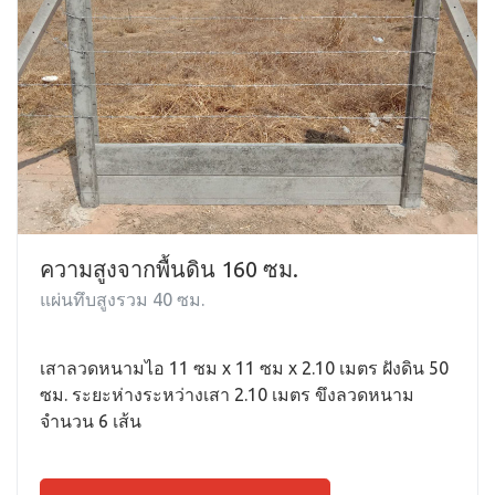
ความสูงจากพื้นดิน 160 ซม.
แผ่นทึบสูงรวม 40 ซม.
เสาลวดหนามไอ 11 ซม x 11 ซม x 2.10 เมตร ฝังดิน 50
ซม. ระยะห่างระหว่างเสา 2.10 เมตร ขึงลวดหนาม
จำนวน 6 เส้น