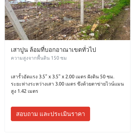
เสาปูน ล้อมที่บอกอาณาเขตทั่วไป
ความสูงจากพื้นดิน 150 ซม
เสารั้วอัดแรง 3.5" x 3.5" x 2.00 เมตร ฝังดิน 50 ซม.
ระยะห่างระหว่างเสา 3.00 เมตร ขึงด้วยตาข่ายไวน์แมน
สูง 1.42 เมตร
สอบถาม และประเมินราคา