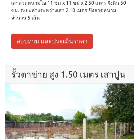
เสาลวดหนามไอ 11 ซม x 11 ซม x 2.50 เมตร ฝังดิน 50
ซม. ระยะห่างระหว่างเสา 2.10 เมตร ขึงลวดหนาม
จำนวน 5 เส้น
สอบถาม และประเมินราคา
รั้วตาข่าย สูง 1.50 เมตร เสาปูน