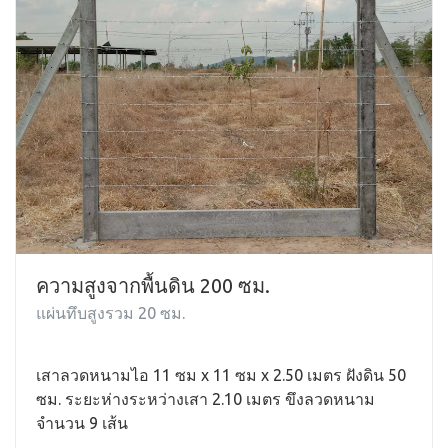
ความสูงจากพื้นดิน 200 ซม.
แผ่นทึบสูงรวม 20 ซม.
เสาลวดหนามไอ 11 ซม x 11 ซม x 2.50 เมตร ฝังดิน 50
ซม. ระยะห่างระหว่างเสา 2.10 เมตร ขึงลวดหนาม
จำนวน 9 เส้น