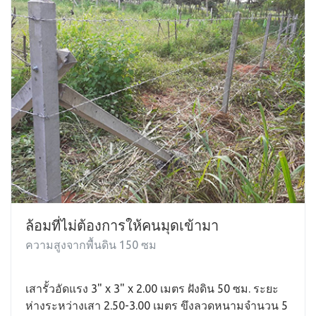
ล้อมที่ไม่ต้องการให้คนมุดเข้ามา
ความสูงจากพื้นดิน 150 ซม
เสารั้วอัดแรง 3" x 3" x 2.00 เมตร ฝังดิน 50 ซม. ระยะ
ห่างระหว่างเสา 2.50-3.00 เมตร ขึงลวดหนามจำนวน 5