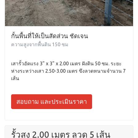
กั้นพื้นที่ให้เป็นสัดส่วน ชัดเจน
ความสูงจากพื้นดิน 150 ซม
เสารั้วอัดแรง 3" x 3" x 2.00 เมตร ฝังดิน 50 ซม. ระยะ
ห่างระหว่างเสา 2.50-3.00 เมตร ขึงลวดหนามจำนวน 7
เส้น
สอบถาม และประเมินราคา
รั้วสูง 2.00 เมตร ลวด 5 เส้น