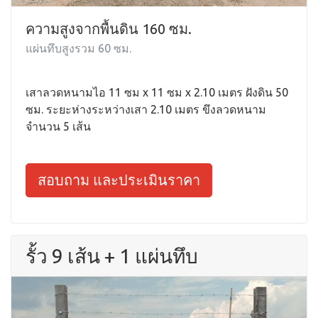
ความสูงจากพื้นดิน 160 ซม.
แผ่นทึบสูงรวม 60 ซม.
เสาลวดหนามไอ 11 ซม x 11 ซม x 2.10 เมตร ฝังดิน 50
ซม. ระยะห่างระหว่างเสา 2.10 เมตร ขึงลวดหนาม
จำนวน 5 เส้น
สอบถาม และประเมินราคา
รั้ว 9 เส้น + 1 แผ่นทึบ