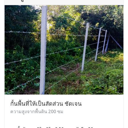
กั้นพื้นที่ให้เป็นสัดส่วน ชัดเจน
ความสูงจากพื้นดิน 200 ซม