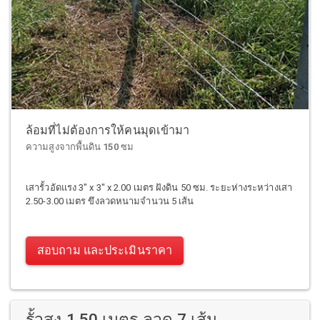
ล้อมที่ไม่ต้องการให้คนมุดเข้ามา
ความสูงจากพื้นดิน 150 ซม
เสารั้วอัดแรง 3" x 3" x 2.00 เมตร ฝังดิน 50 ซม. ระยะห่างระหว่างเสา
2.50-3.00 เมตร ขึงลวดหนามจำนวน 5 เส้น
สอบถาม และประเมินราคา
รั้วสูง 1.50 เมตร ลวด 7 เส้น