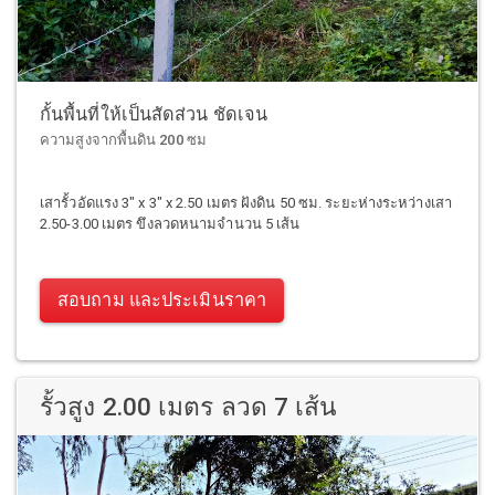
กั้นพื้นที่ให้เป็นสัดส่วน ชัดเจน
ความสูงจากพื้นดิน 200 ซม
เสารั้วอัดแรง 3" x 3" x 2.50 เมตร ฝังดิน 50 ซม. ระยะห่างระหว่างเสา
2.50-3.00 เมตร ขึงลวดหนามจำนวน 5 เส้น
สอบถาม และประเมินราคา
รั้วสูง 2.00 เมตร ลวด 7 เส้น