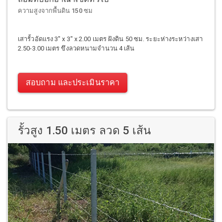
ความสูงจากพื้นดิน 150 ซม
เสารั้วอัดแรง 3" x 3" x 2.00 เมตร ฝังดิน 50 ซม. ระยะห่างระหว่างเสา
2.50-3.00 เมตร ขึงลวดหนามจำนวน 4 เส้น
สอบถาม และประเมินราคา
รั้วสูง 1.50 เมตร ลวด 5 เส้น