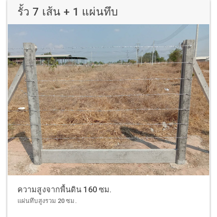
รั้ว 7 เส้น + 1 แผ่นทึบ
ความสูงจากพื้นดิน 160 ซม.
แผ่นทึบสูงรวม 20 ซม.