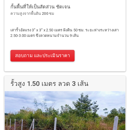
กั้นพื้นที่ให้เป็นสัดส่วน ชัดเจน
ความสูงจากพื้นดิน 200 ซม
เสารั้วอัดแรง 3" x 3" x 2.50 เมตร ฝังดิน 50 ซม. ระยะห่างระหว่างเสา
2.50-3.00 เมตร ขึงลวดหนามจำนวน 9 เส้น
สอบถาม และประเมินราคา
รั้วสูง 1.50 เมตร ลวด 3 เส้น