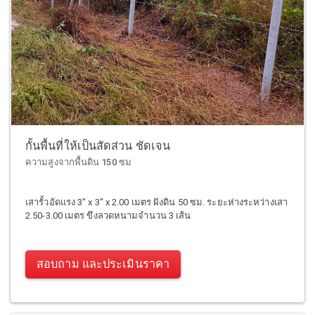
กั้นพื้นที่ให้เป็นสัดส่วน ชัดเจน
ความสูงจากพื้นดิน 150 ซม
เสารั้วอัดแรง 3" x 3" x 2.00 เมตร ฝังดิน 50 ซม. ระยะห่างระหว่างเสา
2.50-3.00 เมตร ขึงลวดหนามจำนวน 3 เส้น
สอบถาม และประเมินราคา