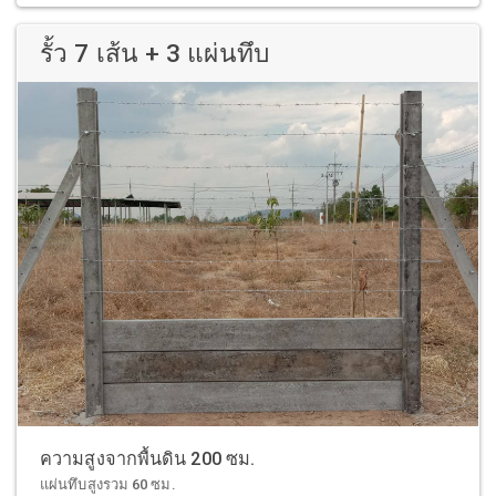
รั้ว 7 เส้น + 3 แผ่นทึบ
ความสูงจากพื้นดิน 200 ซม.
แผ่นทึบสูงรวม 60 ซม.