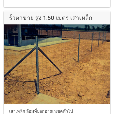
รั้วตาข่าย สูง 1.50 เมตร เสาเหล็ก
เสาเหล็ก ล้อมที่บอกอาณาเขตทั่วไป