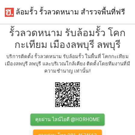
ล้อมรั้ว รั้วลวดหนาม สำรวจพื้นที่ฟรี
รั้วลวดหนาม รับล้อมรั้ว โคก
กะเทียม เมืองลพบุรี ลพบุรี
บริการติดตั้ง รั้วลวดหนาม รับล้อมรั้ว ในพื้นที่ โคกกะเทียม
เมืองลพบุรี ลพบุรี และบริเวณใกล้เคียง ติดตั้งโดยทีมงานที่มี
ความชำนาญ เท่านั้น!!
คุยผ่าน ไลน์ไอดี @HORHOME