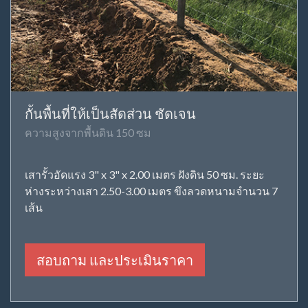
กั้นพื้นที่ให้เป็นสัดส่วน ชัดเจน
ความสูงจากพื้นดิน 150 ซม
เสารั้วอัดแรง 3" x 3" x 2.00 เมตร ฝังดิน 50 ซม. ระยะ
ห่างระหว่างเสา 2.50-3.00 เมตร ขึงลวดหนามจำนวน 7
เส้น
สอบถาม และประเมินราคา