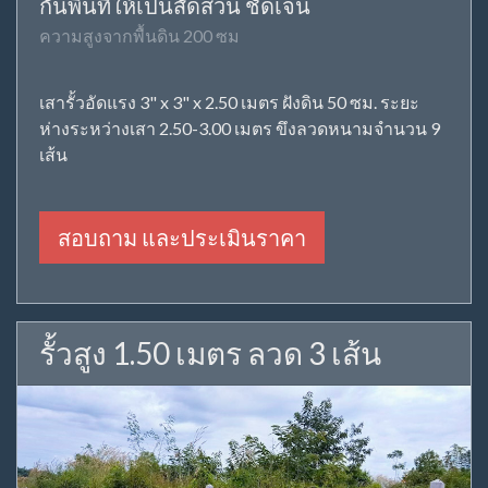
กั้นพื้นที่ให้เป็นสัดส่วน ชัดเจน
ความสูงจากพื้นดิน 200 ซม
เสารั้วอัดแรง 3" x 3" x 2.50 เมตร ฝังดิน 50 ซม. ระยะ
ห่างระหว่างเสา 2.50-3.00 เมตร ขึงลวดหนามจำนวน 9
เส้น
สอบถาม และประเมินราคา
รั้วสูง 1.50 เมตร ลวด 3 เส้น