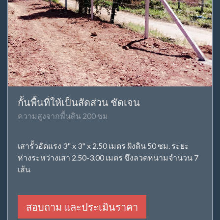
กั้นพื้นที่ให้เป็นสัดส่วน ชัดเจน
ความสูงจากพื้นดิน 200 ซม
เสารั้วอัดแรง 3" x 3" x 2.50 เมตร ฝังดิน 50 ซม. ระยะ
ห่างระหว่างเสา 2.50-3.00 เมตร ขึงลวดหนามจำนวน 7
เส้น
สอบถาม และประเมินราคา