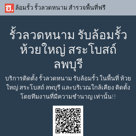
ล้อมรั้ว รั้วลวดหนาม สำรวจพื้นที่ฟรี
รั้วลวดหนาม รับล้อมรั้ว
ห้วยใหญ่ สระโบสถ์
ลพบุรี
บริการติดตั้ง รั้วลวดหนาม รับล้อมรั้ว ในพื้นที่ ห้วย
ใหญ่ สระโบสถ์ ลพบุรี และบริเวณใกล้เคียง ติดตั้ง
โดยทีมงานที่มีความชำนาญ เท่านั้น!!