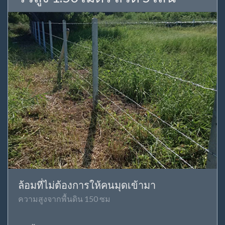
ล้อมที่ไม่ต้องการให้คนมุดเข้ามา
ความสูงจากพื้นดิน 150 ซม