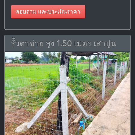
สอบถาม และประเมินราคา
รั้วตาข่าย สูง 1.50 เมตร เสาปูน