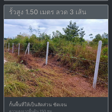
รั้วสูง 1.50 เมตร ลวด 3 เส้น
กั้นพื้นที่ให้เป็นสัดส่วน ชัดเจน
ความสูงจากพื้นดิน 150 ซม