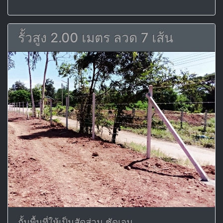
รั้วสูง 2.00 เมตร ลวด 7 เส้น
กั้นพื้นที่ให้เป็นสัดส่วน ชัดเจน