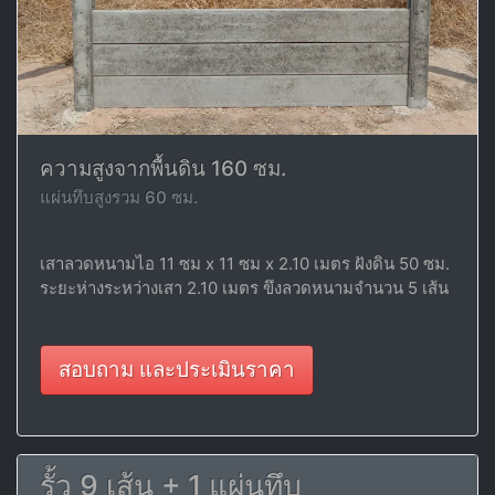
ความสูงจากพื้นดิน 160 ซม.
แผ่นทึบสูงรวม 60 ซม.
เสาลวดหนามไอ 11 ซม x 11 ซม x 2.10 เมตร ฝังดิน 50 ซม.
ระยะห่างระหว่างเสา 2.10 เมตร ขึงลวดหนามจำนวน 5 เส้น
สอบถาม และประเมินราคา
รั้ว 9 เส้น + 1 แผ่นทึบ