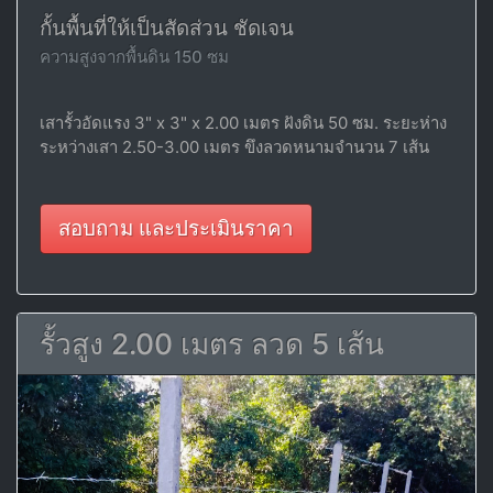
กั้นพื้นที่ให้เป็นสัดส่วน ชัดเจน
ความสูงจากพื้นดิน 150 ซม
เสารั้วอัดแรง 3" x 3" x 2.00 เมตร ฝังดิน 50 ซม. ระยะห่าง
ระหว่างเสา 2.50-3.00 เมตร ขึงลวดหนามจำนวน 7 เส้น
สอบถาม และประเมินราคา
รั้วสูง 2.00 เมตร ลวด 5 เส้น