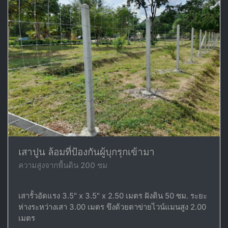
เสาปูน ล้อมที่ป้องกันผู้บุกรุกเข้ามา
ความสูงจากพื้นดิน 200 ซม
เสารั้วอัดแรง 3.5" x 3.5" x 2.50 เมตร ฝังดิน 50 ซม. ระยะ
ห่างระหว่างเสา 3.00 เมตร ขึงด้วยตาข่ายไวน์แมนสูง 2.00
เมตร