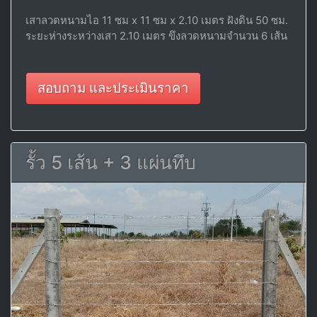
เสาลวดหนามไอ 11 ซม x 11 ซม x 2.10 เมตร ฝังดิน 50 ซม.
ระยะห่างระหว่างเสา 2.10 เมตร ขึงลวดหนามจำนวน 6 เส้น
สอบถาม และประเมินราคา
รั้ว 5 เส้น + 3 แผ่นทึบ