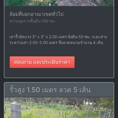
ล้อมที่บอกอาณาเขตทั่วไป
ความสูงจากพื้นดิน 150 ซม
เสารั้วอัดแรง 3" x 3" x 2.00 เมตร ฝังดิน 50 ซม. ระยะห่าง
ระหว่างเสา 2.50-3.00 เมตร ขึงลวดหนามจำนวน 4 เส้น
สอบถาม และประเมินราคา
รั้วสูง 1.50 เมตร ลวด 5 เส้น