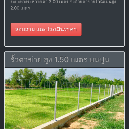
ระยะห่างระหว่างเสา 3.00 เมตร ขึงด้วยตาข่ายไวน์แมนสูง
2.00 เมตร
สอบถาม และประเมินราคา
รั้วตาข่าย สูง 1.50 เมตร บนปูน