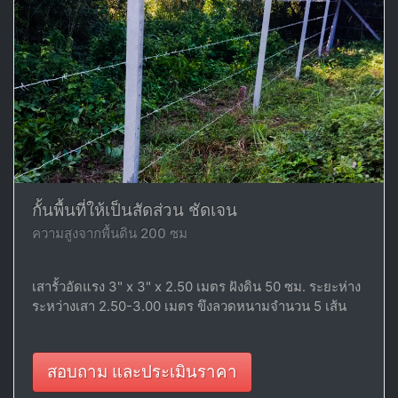
กั้นพื้นที่ให้เป็นสัดส่วน ชัดเจน
ความสูงจากพื้นดิน 200 ซม
เสารั้วอัดแรง 3" x 3" x 2.50 เมตร ฝังดิน 50 ซม. ระยะห่าง
ระหว่างเสา 2.50-3.00 เมตร ขึงลวดหนามจำนวน 5 เส้น
สอบถาม และประเมินราคา