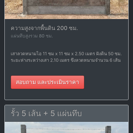
ความสูงจากพื้นดิน 200 ซม.
แผ่นทึบสูงรวม 80 ซม.
เสาลวดหนามไอ 11 ซม x 11 ซม x 2.50 เมตร ฝังดิน 50 ซม.
ระยะห่างระหว่างเสา 2.10 เมตร ขึงลวดหนามจำนวน 6 เส้น
สอบถาม และประเมินราคา
รั้ว 5 เส้น + 5 แผ่นทึบ