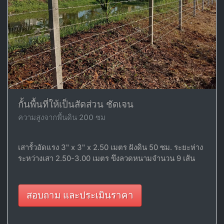
กั้นพื้นที่ให้เป็นสัดส่วน ชัดเจน
ความสูงจากพื้นดิน 200 ซม
เสารั้วอัดแรง 3" x 3" x 2.50 เมตร ฝังดิน 50 ซม. ระยะห่าง
ระหว่างเสา 2.50-3.00 เมตร ขึงลวดหนามจำนวน 9 เส้น
สอบถาม และประเมินราคา