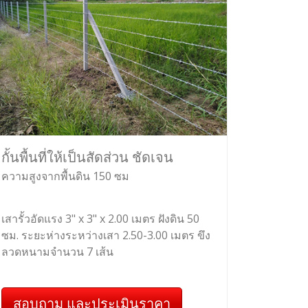
กั้นพื้นที่ให้เป็นสัดส่วน ชัดเจน
ความสูงจากพื้นดิน 150 ซม
เสารั้วอัดแรง 3" x 3" x 2.00 เมตร ฝังดิน 50
ซม. ระยะห่างระหว่างเสา 2.50-3.00 เมตร ขึง
ลวดหนามจำนวน 7 เส้น
สอบถาม และประเมินราคา