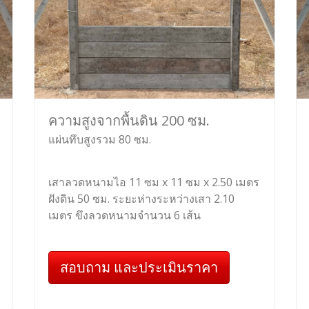
ความสูงจากพื้นดิน 200 ซม.
แผ่นทึบสูงรวม 80 ซม.
เสาลวดหนามไอ 11 ซม x 11 ซม x 2.50 เมตร
ฝังดิน 50 ซม. ระยะห่างระหว่างเสา 2.10
เมตร ขึงลวดหนามจำนวน 6 เส้น
สอบถาม และประเมินราคา