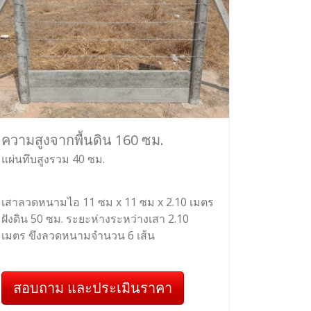
ความสูงจากพื้นดิน 160 ซม.
แผ่นทึบสูงรวม 40 ซม.
เสาลวดหนามไอ 11 ซม x 11 ซม x 2.10 เมตร
ฝังดิน 50 ซม. ระยะห่างระหว่างเสา 2.10
เมตร ขึงลวดหนามจำนวน 6 เส้น
สอบถาม และประเมินราคา