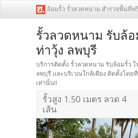
ล้อมรั้ว รั้วลวดหนาม สำรวจพื้นที่ฟร
รั้วลวดหนาม รับล้อม
ท่าวุ้ง ลพบุรี
บริการติดตั้ง รั้วลวดหนาม รับล้อมรั้ว ในพื
ลพบุรี และบริเวณใกล้เคียง ติดตั้งโด
เท่านั้น!!
รั้วสูง 1.50 เมตร ลวด 4
เส้น