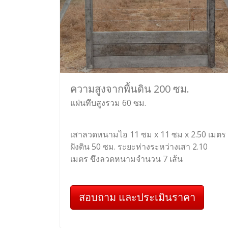
ความสูงจากพื้นดิน 200 ซม.
แผ่นทึบสูงรวม 60 ซม.
เสาลวดหนามไอ 11 ซม x 11 ซม x 2.50 เมตร
ฝังดิน 50 ซม. ระยะห่างระหว่างเสา 2.10
เมตร ขึงลวดหนามจำนวน 7 เส้น
สอบถาม และประเมินราคา