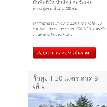
กั้นพื้นที่ให้เป็นสัดส่วน ชัดเจน
ความสูงจากพื้นดิน 200 ซม
เสารั้วอัดแรง 3" x 3" x 2.50 เมตร ฝังดิน 50
ซม. ระยะห่างระหว่างเสา 2.50-3.00 เมตร ขึง
ลวดหนามจำนวน 5 เส้น
สอบถาม และประเมินราคา
รั้วสูง 1.50 เมตร ลวด 3
เส้น