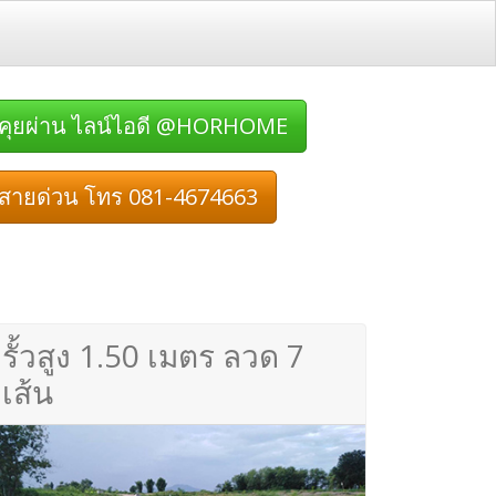
คุยผ่าน ไลน์ไอดี @HORHOME
สายด่วน โทร 081-4674663
รั้วสูง 1.50 เมตร ลวด 7
เส้น