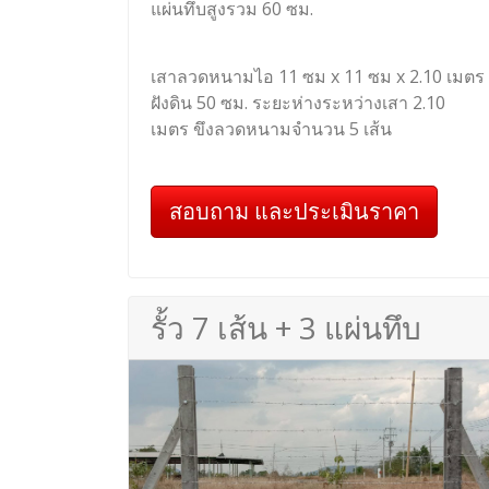
แผ่นทึบสูงรวม 60 ซม.
เสาลวดหนามไอ 11 ซม x 11 ซม x 2.10 เมตร
ฝังดิน 50 ซม. ระยะห่างระหว่างเสา 2.10
เมตร ขึงลวดหนามจำนวน 5 เส้น
สอบถาม และประเมินราคา
รั้ว 7 เส้น + 3 แผ่นทึบ