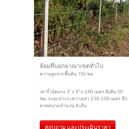
ล้อมที่บอกอาณาเขตทั่วไป
ความสูงจากพื้นดิน 150 ซม
เสารั้วอัดแรง 3" x 3" x 2.00 เมตร ฝังดิน 50
ซม. ระยะห่างระหว่างเสา 2.50-3.00 เมตร ขึง
ลวดหนามจำนวน 4 เส้น
สอบถาม และประเมินราคา