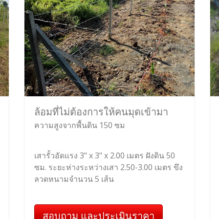
ล้อมที่ไม่ต้องการให้คนมุดเข้ามา
ความสูงจากพื้นดิน 150 ซม
เสารั้วอัดแรง 3" x 3" x 2.00 เมตร ฝังดิน 50
ซม. ระยะห่างระหว่างเสา 2.50-3.00 เมตร ขึง
ลวดหนามจำนวน 5 เส้น
สอบถาม และประเมินราคา