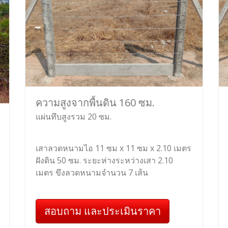
ความสูงจากพื้นดิน 160 ซม.
แผ่นทึบสูงรวม 20 ซม.
เสาลวดหนามไอ 11 ซม x 11 ซม x 2.10 เมตร
ฝังดิน 50 ซม. ระยะห่างระหว่างเสา 2.10
เมตร ขึงลวดหนามจำนวน 7 เส้น
สอบถาม และประเมินราคา