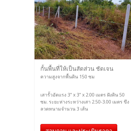
กั้นพื้นที่ให้เป็นสัดส่วน ชัดเจน
ความสูงจากพื้นดิน 150 ซม
เสารั้วอัดแรง 3" x 3" x 2.00 เมตร ฝังดิน 50
ซม. ระยะห่างระหว่างเสา 2.50-3.00 เมตร ขึง
ลวดหนามจำนวน 3 เส้น
สอบถาม และประเมินราคา