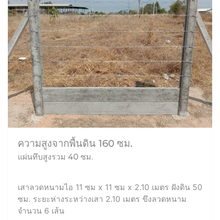
ความสูงจากพื้นดิน 160 ซม.
แผ่นทึบสูงรวม 40 ซม.
เสาลวดหนามไอ 11 ซม x 11 ซม x 2.10 เมตร ฝังดิน 50
ซม. ระยะห่างระหว่างเสา 2.10 เมตร ขึงลวดหนาม
จำนวน 6 เส้น