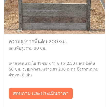
ความสูงจากพื้นดิน 200 ซม.
แผ่นทึบสูงรวม 80 ซม.
เสาลวดหนามไอ 11 ซม x 11 ซม x 2.50 เมตร ฝังดิน
50 ซม. ระยะห่างระหว่างเสา 2.10 เมตร ขึงลวดหนาม
จำนวน 6 เส้น
สอบถาม และประเมินราคา