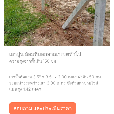
เสาปูน ล้อมที่บอกอาณาเขตทั่วไป
ความสูงจากพื้นดิน 150 ซม
เสารั้วอัดแรง 3.5" x 3.5" x 2.00 เมตร ฝังดิน 50 ซม.
ระยะห่างระหว่างเสา 3.00 เมตร ขึงด้วยตาข่ายไวน์
แมนสูง 1.42 เมตร
สอบถาม และประเมินราคา