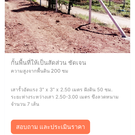
กั้นพื้นที่ให้เป็นสัดส่วน ชัดเจน
ความสูงจากพื้นดิน 200 ซม
เสารั้วอัดแรง 3" x 3" x 2.50 เมตร ฝังดิน 50 ซม.
ระยะห่างระหว่างเสา 2.50-3.00 เมตร ขึงลวดหนาม
จำนวน 7 เส้น
สอบถาม และประเมินราคา