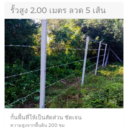
รั้วสูง 2.00 เมตร ลวด 5 เส้น
กั้นพื้นที่ให้เป็นสัดส่วน ชัดเจน
ความสูงจากพื้นดิน 200 ซม