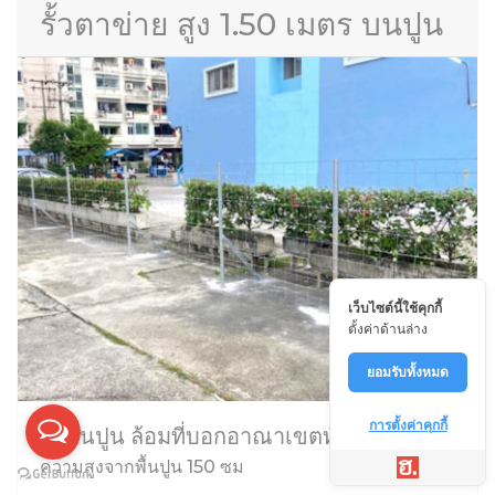
รั้วตาข่าย สูง 1.50 เมตร บนปูน
เว็บไซต์นี้ใช้คุกกี้
ตั้งค่าด้านล่าง
ยอมรับทั้งหมด
การตั้งค่าคุกกี้
ตั้งบนปูน ล้อมที่บอกอาณาเขตทั่วไป
ความสูงจากพื้นปูน 150 ซม