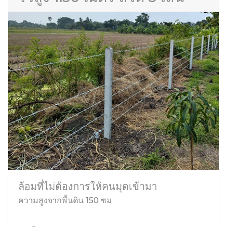
ล้อมที่ไม่ต้องการให้คนมุดเข้ามา
ความสูงจากพื้นดิน 150 ซม