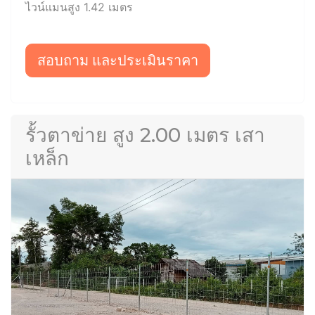
ไวน์แมนสูง 1.42 เมตร
สอบถาม และประเมินราคา
รั้วตาข่าย สูง 2.00 เมตร เสา
เหล็ก