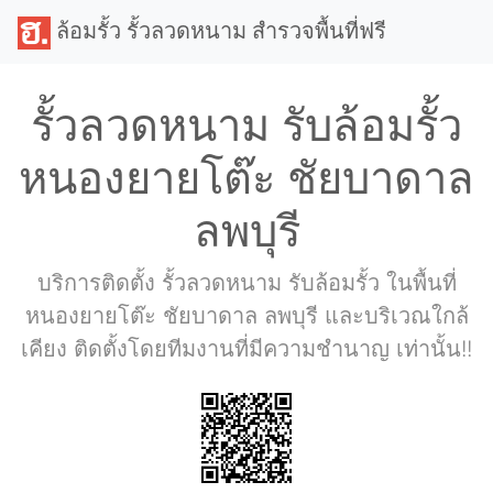
ล้อมรั้ว รั้วลวดหนาม สำรวจพื้นที่ฟรี
รั้วลวดหนาม รับล้อมรั้ว
หนองยายโต๊ะ ชัยบาดาล
ลพบุรี
บริการติดตั้ง รั้วลวดหนาม รับล้อมรั้ว ในพื้นที่
หนองยายโต๊ะ ชัยบาดาล ลพบุรี และบริเวณใกล้
เคียง ติดตั้งโดยทีมงานที่มีความชำนาญ เท่านั้น!!