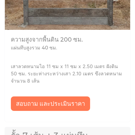
ความสูงจากพื้นดิน 200 ซม.
แผ่นทึบสูงรวม 40 ซม.
เสาลวดหนามไอ 11 ซม x 11 ซม x 2.50 เมตร ฝังดิน
50 ซม. ระยะห่างระหว่างเสา 2.10 เมตร ขึงลวดหนาม
จำนวน 8 เส้น
สอบถาม และประเมินราคา