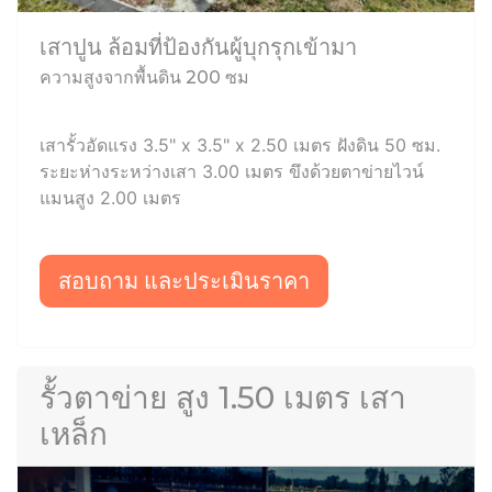
เสาปูน ล้อมที่ป้องกันผู้บุกรุกเข้ามา
ความสูงจากพื้นดิน 200 ซม
เสารั้วอัดแรง 3.5" x 3.5" x 2.50 เมตร ฝังดิน 50 ซม.
ระยะห่างระหว่างเสา 3.00 เมตร ขึงด้วยตาข่ายไวน์
แมนสูง 2.00 เมตร
สอบถาม และประเมินราคา
รั้วตาข่าย สูง 1.50 เมตร เสา
เหล็ก