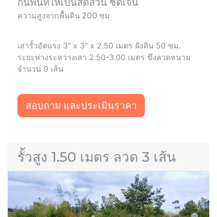
กั้นพื้นที่ให้เป็นสัดส่วน ชัดเจน
ความสูงจากพื้นดิน 200 ซม
เสารั้วอัดแรง 3" x 3" x 2.50 เมตร ฝังดิน 50 ซม.
ระยะห่างระหว่างเสา 2.50-3.00 เมตร ขึงลวดหนาม
จำนวน 9 เส้น
สอบถาม และประเมินราคา
รั้วสูง 1.50 เมตร ลวด 3 เส้น