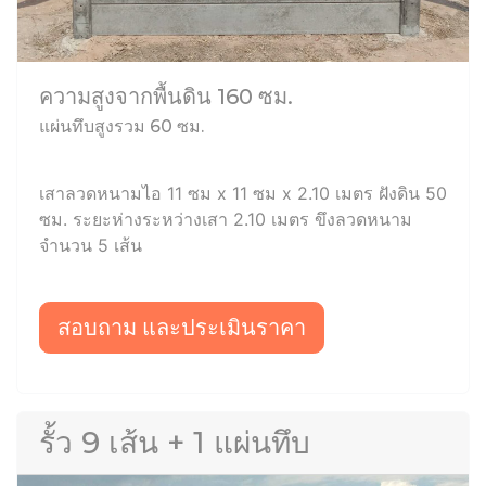
ความสูงจากพื้นดิน 160 ซม.
แผ่นทึบสูงรวม 60 ซม.
เสาลวดหนามไอ 11 ซม x 11 ซม x 2.10 เมตร ฝังดิน 50
ซม. ระยะห่างระหว่างเสา 2.10 เมตร ขึงลวดหนาม
จำนวน 5 เส้น
สอบถาม และประเมินราคา
รั้ว 9 เส้น + 1 แผ่นทึบ