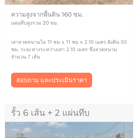
ความสูงจากพื้นดิน 160 ซม.
แผ่นทึบสูงรวม 20 ซม.
เสาลวดหนามไอ 11 ซม x 11 ซม x 2.10 เมตร ฝังดิน 50
ซม. ระยะห่างระหว่างเสา 2.10 เมตร ขึงลวดหนาม
จำนวน 7 เส้น
สอบถาม และประเมินราคา
รั้ว 6 เส้น + 2 แผ่นทึบ