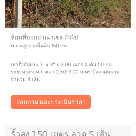
ล้อมที่บอกอาณาเขตทั่วไป
ความสูงจากพื้นดิน 150 ซม
เสารั้วอัดแรง 3" x 3" x 2.00 เมตร ฝังดิน 50 ซม.
ระยะห่างระหว่างเสา 2.50-3.00 เมตร ขึงลวดหนาม
จำนวน 4 เส้น
สอบถาม และประเมินราคา
รั้วสูง 1.50 เมตร ลวด 5 เส้น