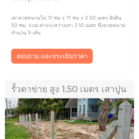
เสาลวดหนามไอ 11 ซม x 11 ซม x 2.50 เมตร ฝังดิน
50 ซม. ระยะห่างระหว่างเสา 2.10 เมตร ขึงลวดหนาม
จำนวน 5 เส้น
สอบถาม และประเมินราคา
รั้วตาข่าย สูง 1.50 เมตร เสาปูน