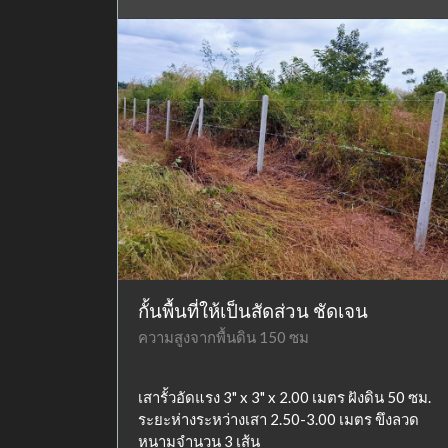
กั้นพื้นที่ให้เป็นสัดส่วน ชัดเจน
ความสูงจากพื้นดิน 150 ซม
เสารั้วอัดแรง 3" x 3" x 2.00 เมตร ฝังดิน 50 ซม.
ระยะห่างระหว่างเสา 2.50-3.00 เมตร ขึงลวด
หนามจำนวน 3 เส้น