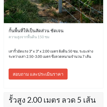
กั้นพื้นที่ให้เป็นสัดส่วน ชัดเจน
ความสูงจากพื้นดิน 150 ซม
เสารั้วอัดแรง 3" x 3" x 2.00 เมตร ฝังดิน 50 ซม. ระยะห่าง
ระหว่างเสา 2.50-3.00 เมตร ขึงลวดหนามจำนวน 7 เส้น
สอบถาม และประเมินราคา
รั้วสูง 2.00 เมตร ลวด 5 เส้น