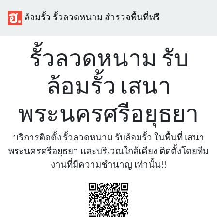
ล้อมรั้ว รั้วลวดหนาม สำรวจพื้นที่ฟรี
รั้วลวดหนาม รับ
ล้อมรั้ว เสนา
พระนครศรีอยุธยา
บริการติดตั้ง รั้วลวดหนาม รับล้อมรั้ว ในพื้นที่ เสนา
พระนครศรีอยุธยา และบริเวณใกล้เคียง ติดตั้งโดยทีม
งานที่มีความชำนาญ เท่านั้น!!