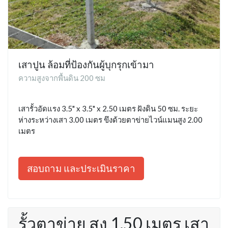
เสาปูน ล้อมที่ป้องกันผู้บุกรุกเข้ามา
ความสูงจากพื้นดิน 200 ซม
เสารั้วอัดแรง 3.5" x 3.5" x 2.50 เมตร ฝังดิน 50 ซม. ระยะ
ห่างระหว่างเสา 3.00 เมตร ขึงด้วยตาข่ายไวน์แมนสูง 2.00
เมตร
สอบถาม และประเมินราคา
รั้วตาข่าย สูง 1.50 เมตร เสา