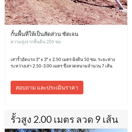
กั้นพื้นที่ให้เป็นสัดส่วน ชัดเจน
ความสูงจากพื้นดิน 200 ซม
เสารั้วอัดแรง 3" x 3" x 2.50 เมตร ฝังดิน 50 ซม. ระยะห่าง
ระหว่างเสา 2.50-3.00 เมตร ขึงลวดหนามจำนวน 7 เส้น
สอบถาม และประเมินราคา
รั้วสูง 2.00 เมตร ลวด 9 เส้น