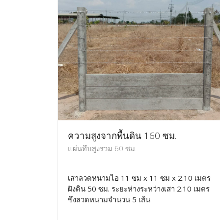
ความสูงจากพื้นดิน 160 ซม.
แผ่นทึบสูงรวม 60 ซม.
เสาลวดหนามไอ 11 ซม x 11 ซม x 2.10 เมตร
ฝังดิน 50 ซม. ระยะห่างระหว่างเสา 2.10 เมตร
ขึงลวดหนามจำนวน 5 เส้น