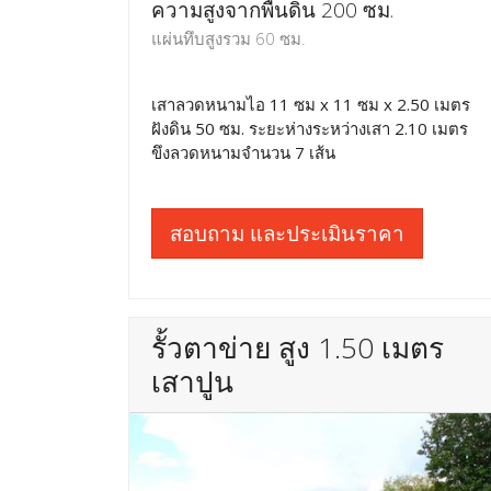
ความสูงจากพื้นดิน 200 ซม.
แผ่นทึบสูงรวม 60 ซม.
เสาลวดหนามไอ 11 ซม x 11 ซม x 2.50 เมตร
ฝังดิน 50 ซม. ระยะห่างระหว่างเสา 2.10 เมตร
ขึงลวดหนามจำนวน 7 เส้น
สอบถาม และประเมินราคา
รั้วตาข่าย สูง 1.50 เมตร
เสาปูน