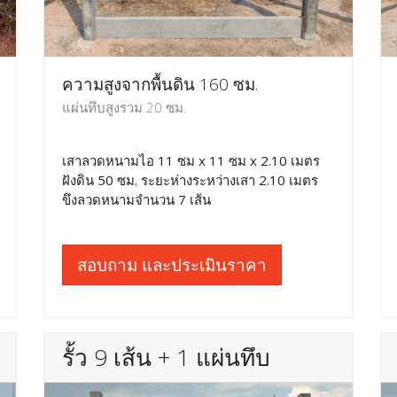
ความสูงจากพื้นดิน 160 ซม.
แผ่นทึบสูงรวม 20 ซม.
เสาลวดหนามไอ 11 ซม x 11 ซม x 2.10 เมตร
ฝังดิน 50 ซม. ระยะห่างระหว่างเสา 2.10 เมตร
ขึงลวดหนามจำนวน 7 เส้น
สอบถาม และประเมินราคา
รั้ว 9 เส้น + 1 แผ่นทึบ