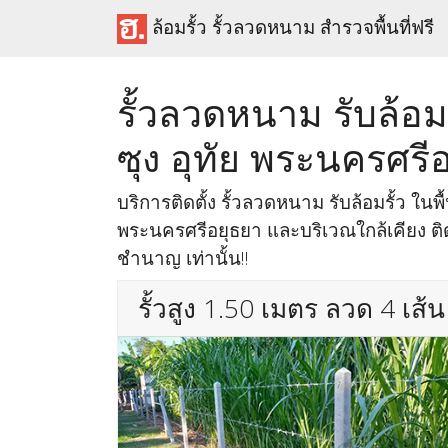
ล้อมรั้ว รั้วลวดหนาม สำรวจพื้นที่ฟรี
รั้วลวดหนาม รับล้อม
ซุง อุทัย พระนครศรี
บริการติดตั้ง รั้วลวดหนาม รับล้อมรั้ว ในพื้
พระนครศรีอยุธยา และบริเวณใกล้เคียง ติด
ชำนาญ เท่านั้น!!
รั้วสูง 1.50 เมตร ลวด 4 เส้น