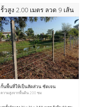
รั้วสูง 2.00 เมตร ลวด 9 เส้น
กั้นพื้นที่ให้เป็นสัดส่วน ชัดเจน
ความสูงจากพื้นดิน 200 ซม