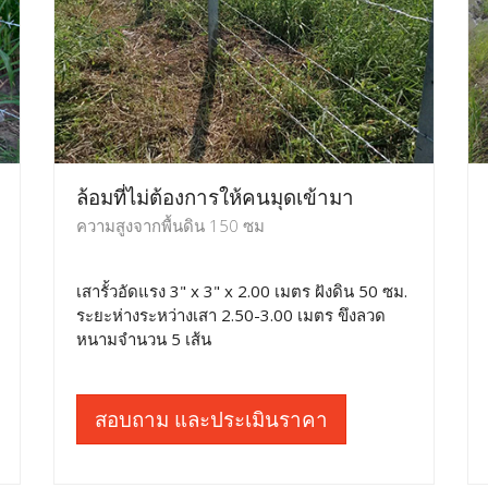
ล้อมที่ไม่ต้องการให้คนมุดเข้ามา
ความสูงจากพื้นดิน 150 ซม
เสารั้วอัดแรง 3" x 3" x 2.00 เมตร ฝังดิน 50 ซม.
ระยะห่างระหว่างเสา 2.50-3.00 เมตร ขึงลวด
หนามจำนวน 5 เส้น
สอบถาม และประเมินราคา