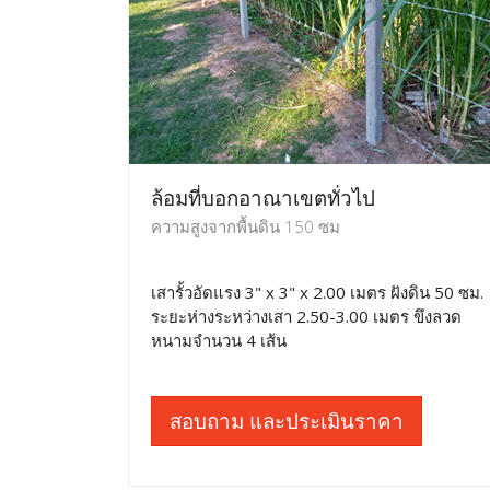
ล้อมที่บอกอาณาเขตทั่วไป
ความสูงจากพื้นดิน 150 ซม
เสารั้วอัดแรง 3" x 3" x 2.00 เมตร ฝังดิน 50 ซม.
ระยะห่างระหว่างเสา 2.50-3.00 เมตร ขึงลวด
หนามจำนวน 4 เส้น
สอบถาม และประเมินราคา