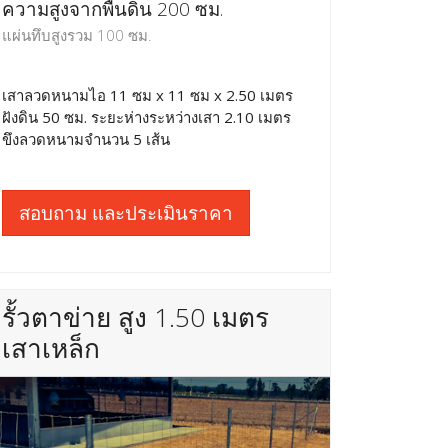
ความสูงจากพื้นดิน 200 ซม.
แผ่นทึบสูงรวม 100 ซม.
เสาลวดหนามไอ 11 ซม x 11 ซม x 2.50 เมตร
ฝังดิน 50 ซม. ระยะห่างระหว่างเสา 2.10 เมตร
ขึงลวดหนามจำนวน 5 เส้น
สอบถาม และประเมินราคา
รั้วตาข่าย สูง 1.50 เมตร
เสาเหล็ก