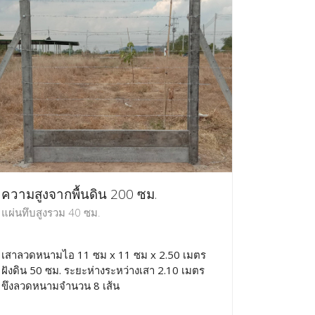
ความสูงจากพื้นดิน 200 ซม.
แผ่นทึบสูงรวม 40 ซม.
เสาลวดหนามไอ 11 ซม x 11 ซม x 2.50 เมตร
ฝังดิน 50 ซม. ระยะห่างระหว่างเสา 2.10 เมตร
ขึงลวดหนามจำนวน 8 เส้น