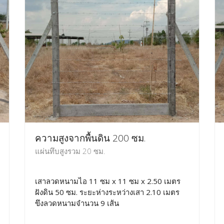
ความสูงจากพื้นดิน 200 ซม.
แผ่นทึบสูงรวม 20 ซม.
เสาลวดหนามไอ 11 ซม x 11 ซม x 2.50 เมตร
ฝังดิน 50 ซม. ระยะห่างระหว่างเสา 2.10 เมตร
ขึงลวดหนามจำนวน 9 เส้น