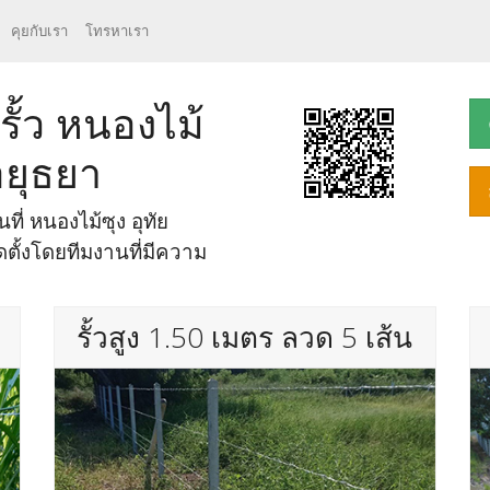
คุยกับเรา
โทรหาเรา
รั้ว หนองไม้
อยุธยา
นที่ หนองไม้ซุง อุทัย
ตั้งโดยทีมงานที่มีความ
รั้วสูง 1.50 เมตร ลวด 5 เส้น