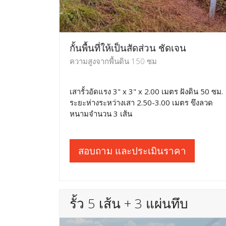
กั้นพื้นที่ให้เป็นสัดส่วน ชัดเจน
ความสูงจากพื้นดิน 150 ซม
เสารั้วอัดแรง 3" x 3" x 2.00 เมตร ฝังดิน 50 ซม.
ระยะห่างระหว่างเสา 2.50-3.00 เมตร ขึงลวด
หนามจำนวน 3 เส้น
สอบถาม และประเมินราคา
รั้ว 5 เส้น + 3 แผ่นทึบ