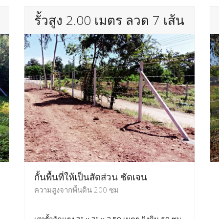
รั้วสูง 2.00 เมตร ลวด 7 เส้น
กั้นพื้นที่ให้เป็นสัดส่วน ชัดเจน
ความสูงจากพื้นดิน 200 ซม