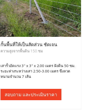
กั้นพื้นที่ให้เป็นสัดส่วน ชัดเจน
ความสูงจากพื้นดิน 150 ซม
เสารั้วอัดแรง 3" x 3" x 2.00 เมตร ฝังดิน 50 ซม.
ระยะห่างระหว่างเสา 2.50-3.00 เมตร ขึงลวด
หนามจำนวน 7 เส้น
สอบถาม และประเมินราคา