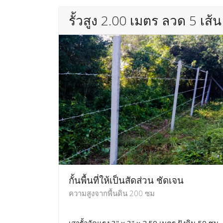
รั้วสูง 2.00 เมตร ลวด 5 เส้น
กั้นพื้นที่ให้เป็นสัดส่วน ชัดเจน
ความสูงจากพื้นดิน 200 ซม