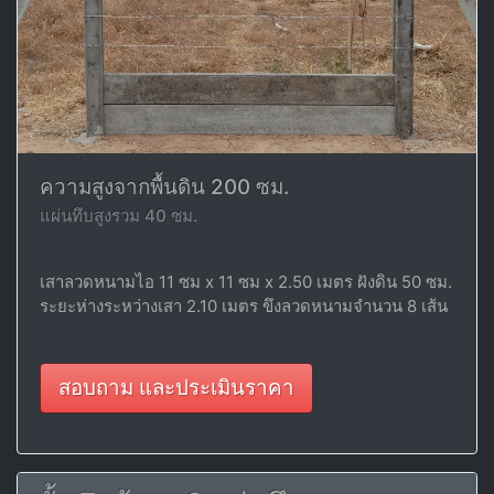
ความสูงจากพื้นดิน 200 ซม.
แผ่นทึบสูงรวม 40 ซม.
เสาลวดหนามไอ 11 ซม x 11 ซม x 2.50 เมตร ฝังดิน 50 ซม.
ระยะห่างระหว่างเสา 2.10 เมตร ขึงลวดหนามจำนวน 8 เส้น
สอบถาม และประเมินราคา