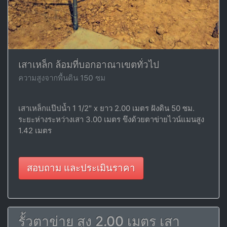
เสาเหล็ก ล้อมที่บอกอาณาเขตทั่วไป
ความสูงจากพื้นดิน 150 ซม
เสาเหล็กแป๊ปน้ำ 1 1/2" x ยาว 2.00 เมตร ฝังดิน 50 ซม.
ระยะห่างระหว่างเสา 3.00 เมตร ขึงด้วยตาข่ายไวน์แมนสูง
1.42 เมตร
สอบถาม และประเมินราคา
รั้วตาข่าย สูง 2.00 เมตร เสา