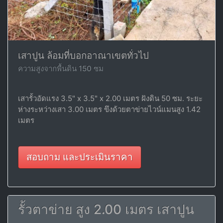
เสาปูน ล้อมที่บอกอาณาเขตทั่วไป
ความสูงจากพื้นดิน 150 ซม
เสารั้วอัดแรง 3.5" x 3.5" x 2.00 เมตร ฝังดิน 50 ซม. ระยะ
ห่างระหว่างเสา 3.00 เมตร ขึงด้วยตาข่ายไวน์แมนสูง 1.42
เมตร
สอบถาม และประเมินราคา
รั้วตาข่าย สูง 2.00 เมตร เสาปูน