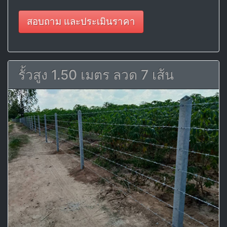
สอบถาม และประเมินราคา
รั้วสูง 1.50 เมตร ลวด 7 เส้น