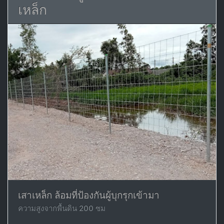
เหล็ก
เสาเหล็ก ล้อมที่ป้องกันผู้บุกรุกเข้ามา
ความสูงจากพื้นดิน 200 ซม