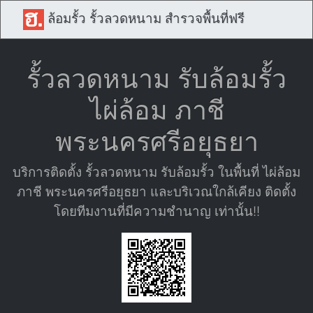
ล้อมรั้ว รั้วลวดหนาม สำรวจพื้นที่ฟรี
รั้วลวดหนาม รับล้อมรั้ว
ไผ่ล้อม ภาชี
พระนครศรีอยุธยา
บริการติดตั้ง รั้วลวดหนาม รับล้อมรั้ว ในพื้นที่ ไผ่ล้อม
ภาชี พระนครศรีอยุธยา และบริเวณใกล้เคียง ติดตั้ง
โดยทีมงานที่มีความชำนาญ เท่านั้น!!