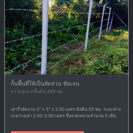
กั้นพื้นที่ให้เป็นสัดส่วน ชัดเจน
ความสูงจากพื้นดิน 200 ซม
เสารั้วอัดแรง 3" x 3" x 2.50 เมตร ฝังดิน 50 ซม. ระยะห่าง
ระหว่างเสา 2.50-3.00 เมตร ขึงลวดหนามจำนวน 5 เส้น