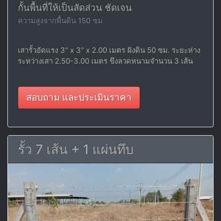
กั้นพื้นที่ให้เป็นสัดส่วน ชัดเจน
ความสูงจากพื้นดิน 150 ซม
เสารั้วอัดแรง 3" x 3" x 2.00 เมตร ฝังดิน 50 ซม. ระยะห่าง
ระหว่างเสา 2.50-3.00 เมตร ขึงลวดหนามจำนวน 3 เส้น
สอบถาม และประเมินราคา
รั้ว 7 เส้น + 1 แผ่นทึบ