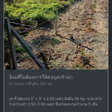
ล้อมที่ไม่ต้องการให้คนมุดเข้ามา
ความสูงจากพื้นดิน 150 ซม
เสารั้วอัดแรง 3" x 3" x 2.00 เมตร ฝังดิน 50 ซม. ระยะห่าง
ระหว่างเสา 2.50-3.00 เมตร ขึงลวดหนามจำนวน 5 เส้น