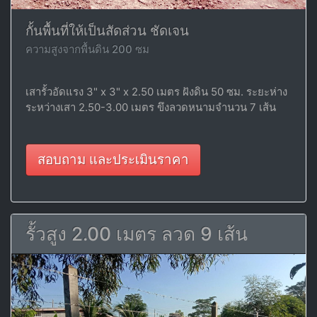
กั้นพื้นที่ให้เป็นสัดส่วน ชัดเจน
ความสูงจากพื้นดิน 200 ซม
เสารั้วอัดแรง 3" x 3" x 2.50 เมตร ฝังดิน 50 ซม. ระยะห่าง
ระหว่างเสา 2.50-3.00 เมตร ขึงลวดหนามจำนวน 7 เส้น
สอบถาม และประเมินราคา
รั้วสูง 2.00 เมตร ลวด 9 เส้น