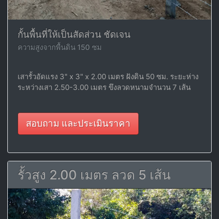
กั้นพื้นที่ให้เป็นสัดส่วน ชัดเจน
ความสูงจากพื้นดิน 150 ซม
เสารั้วอัดแรง 3" x 3" x 2.00 เมตร ฝังดิน 50 ซม. ระยะห่าง
ระหว่างเสา 2.50-3.00 เมตร ขึงลวดหนามจำนวน 7 เส้น
สอบถาม และประเมินราคา
รั้วสูง 2.00 เมตร ลวด 5 เส้น