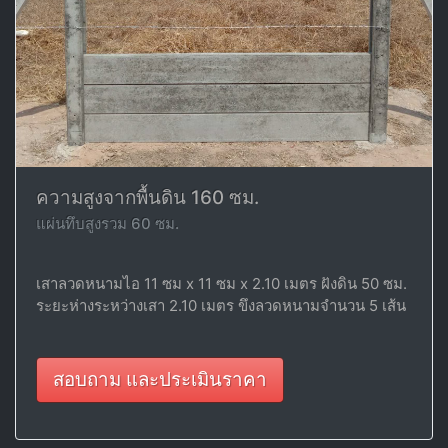
ความสูงจากพื้นดิน 160 ซม.
แผ่นทึบสูงรวม 60 ซม.
เสาลวดหนามไอ 11 ซม x 11 ซม x 2.10 เมตร ฝังดิน 50 ซม.
ระยะห่างระหว่างเสา 2.10 เมตร ขึงลวดหนามจำนวน 5 เส้น
สอบถาม และประเมินราคา