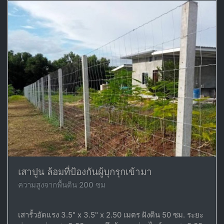
เสาปูน ล้อมที่ป้องกันผู้บุกรุกเข้ามา
ความสูงจากพื้นดิน 200 ซม
เสารั้วอัดแรง 3.5" x 3.5" x 2.50 เมตร ฝังดิน 50 ซม. ระยะ