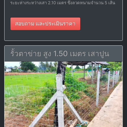
ระยะห่างระหว่างเสา 2.10 เมตร ขึงลวดหนามจำนวน 5 เส้น
สอบถาม และประเมินราคา
รั้วตาข่าย สูง 1.50 เมตร เสาปูน