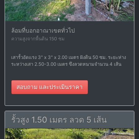
ล้อมที่บอกอาณาเขตทั่วไป
ความสูงจากพื้นดิน 150 ซม
เสารั้วอัดแรง 3" x 3" x 2.00 เมตร ฝังดิน 50 ซม. ระยะห่าง
ระหว่างเสา 2.50-3.00 เมตร ขึงลวดหนามจำนวน 4 เส้น
สอบถาม และประเมินราคา
รั้วสูง 1.50 เมตร ลวด 5 เส้น