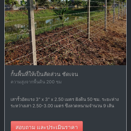
กั้นพื้นที่ให้เป็นสัดส่วน ชัดเจน
ความสูงจากพื้นดิน 200 ซม
เสารั้วอัดแรง 3" x 3" x 2.50 เมตร ฝังดิน 50 ซม. ระยะห่าง
ระหว่างเสา 2.50-3.00 เมตร ขึงลวดหนามจำนวน 9 เส้น
สอบถาม และประเมินราคา