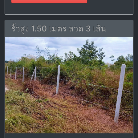
รั้วสูง 1.50 เมตร ลวด 3 เส้น