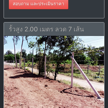
สอบถาม และประเมินราคา
รั้วสูง 2.00 เมตร ลวด 7 เส้น