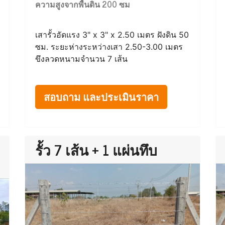
ความสูงจากพื้นดิน 200 ซม
เสารั้วอัดแรง 3" x 3" x 2.50 เมตร ฝังดิน 50
ซม. ระยะห่างระหว่างเสา 2.50-3.00 เมตร
ขึงลวดหนามจำนวน 7 เส้น
สอบถาม และประเมินราคา
รั้ว 7 เส้น + 1 แผ่นทึบ