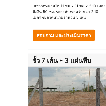
เสาลวดหนามไอ 11 ซม x 11 ซม x 2.10 เมตร
ฝังดิน 50 ซม. ระยะห่างระหว่างเสา 2.10
เมตร ขึงลวดหนามจำนวน 5 เส้น
สอบถาม และประเมินราคา
รั้ว 7 เส้น + 3 แผ่นทึบ