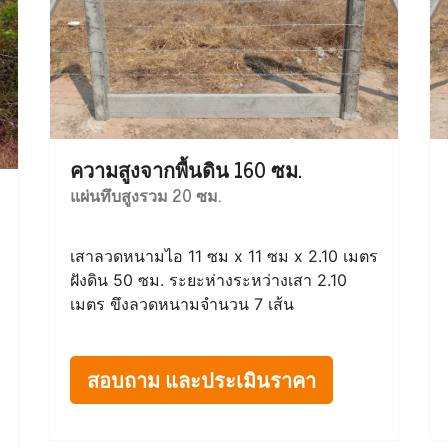
ความสูงจากพื้นดิน 160 ซม.
แผ่นทึบสูงรวม 20 ซม.
เสาลวดหนามไอ 11 ซม x 11 ซม x 2.10 เมตร
ฝังดิน 50 ซม. ระยะห่างระหว่างเสา 2.10
เมตร ขึงลวดหนามจำนวน 7 เส้น
สอบถาม และประเมินราคา