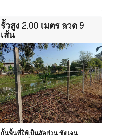
รั้วสูง 2.00 เมตร ลวด 9
เส้น
กั้นพื้นที่ให้เป็นสัดส่วน ชัดเจน