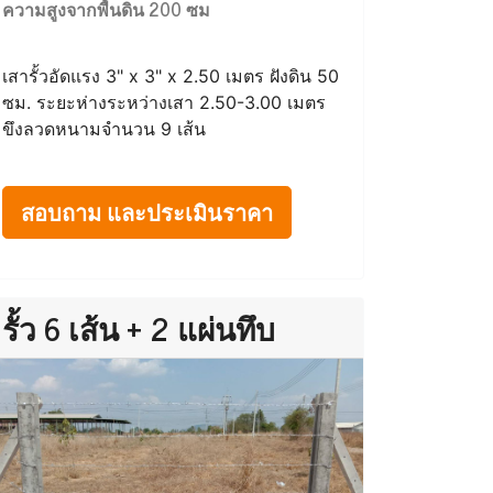
ความสูงจากพื้นดิน 200 ซม
เสารั้วอัดแรง 3" x 3" x 2.50 เมตร ฝังดิน 50
ซม. ระยะห่างระหว่างเสา 2.50-3.00 เมตร
ขึงลวดหนามจำนวน 9 เส้น
สอบถาม และประเมินราคา
รั้ว 6 เส้น + 2 แผ่นทึบ