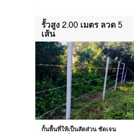
รั้วสูง 2.00 เมตร ลวด 5
เส้น
กั้นพื้นที่ให้เป็นสัดส่วน ชัดเจน