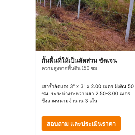
กั้นพื้นที่ให้เป็นสัดส่วน ชัดเจน
ความสูงจากพื้นดิน 150 ซม
เสารั้วอัดแรง 3" x 3" x 2.00 เมตร ฝังดิน 50
ซม. ระยะห่างระหว่างเสา 2.50-3.00 เมตร
ขึงลวดหนามจำนวน 3 เส้น
สอบถาม และประเมินราคา