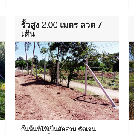
รั้วสูง 2.00 เมตร ลวด 7
เส้น
กั้นพื้นที่ให้เป็นสัดส่วน ชัดเจน