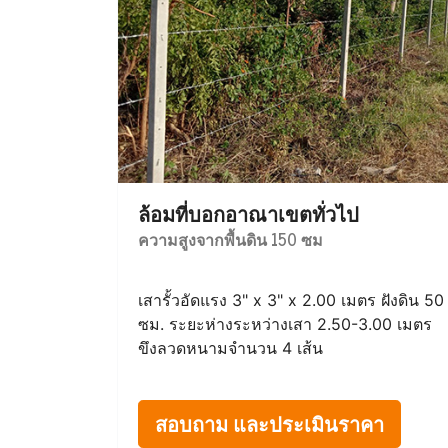
ล้อมที่บอกอาณาเขตทั่วไป
ความสูงจากพื้นดิน 150 ซม
เสารั้วอัดแรง 3" x 3" x 2.00 เมตร ฝังดิน 50
ซม. ระยะห่างระหว่างเสา 2.50-3.00 เมตร
ขึงลวดหนามจำนวน 4 เส้น
สอบถาม และประเมินราคา