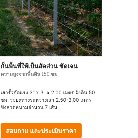
กั้นพื้นที่ให้เป็นสัดส่วน ชัดเจน
ความสูงจากพื้นดิน 150 ซม
เสารั้วอัดแรง 3" x 3" x 2.00 เมตร ฝังดิน 50
ซม. ระยะห่างระหว่างเสา 2.50-3.00 เมตร
ขึงลวดหนามจำนวน 7 เส้น
สอบถาม และประเมินราคา