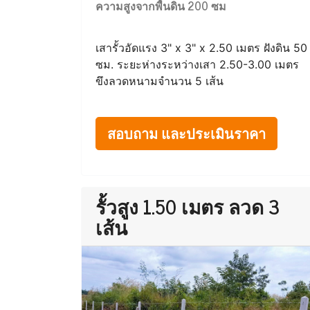
ความสูงจากพื้นดิน 200 ซม
เสารั้วอัดแรง 3" x 3" x 2.50 เมตร ฝังดิน 50
ซม. ระยะห่างระหว่างเสา 2.50-3.00 เมตร
ขึงลวดหนามจำนวน 5 เส้น
สอบถาม และประเมินราคา
รั้วสูง 1.50 เมตร ลวด 3
เส้น