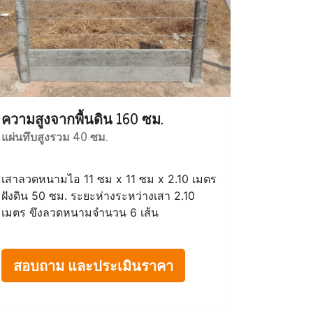
ความสูงจากพื้นดิน 160 ซม.
แผ่นทึบสูงรวม 40 ซม.
เสาลวดหนามไอ 11 ซม x 11 ซม x 2.10 เมตร
ฝังดิน 50 ซม. ระยะห่างระหว่างเสา 2.10
เมตร ขึงลวดหนามจำนวน 6 เส้น
สอบถาม และประเมินราคา