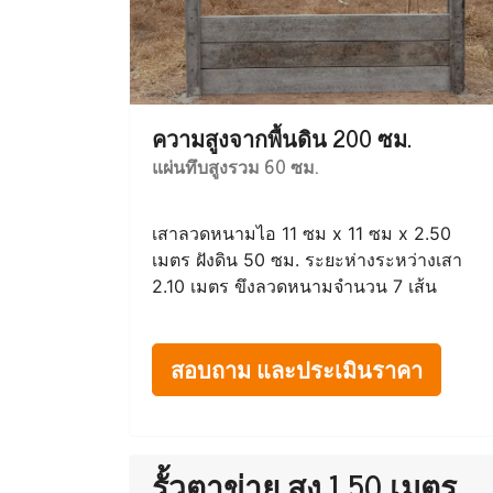
ความสูงจากพื้นดิน 200 ซม.
แผ่นทึบสูงรวม 60 ซม.
เสาลวดหนามไอ 11 ซม x 11 ซม x 2.50
เมตร ฝังดิน 50 ซม. ระยะห่างระหว่างเสา
2.10 เมตร ขึงลวดหนามจำนวน 7 เส้น
สอบถาม และประเมินราคา
รั้วตาข่าย สูง 1.50 เมตร