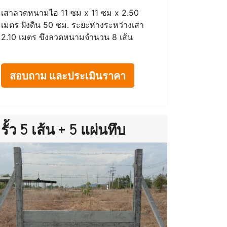
เสาลวดหนามไอ 11 ซม x 11 ซม x 2.50
เมตร ฝังดิน 50 ซม. ระยะห่างระหว่างเสา
2.10 เมตร ขึงลวดหนามจำนวน 8 เส้น
สอบถาม และประเมินราคา
รั้ว 5 เส้น + 5 แผ่นทึบ