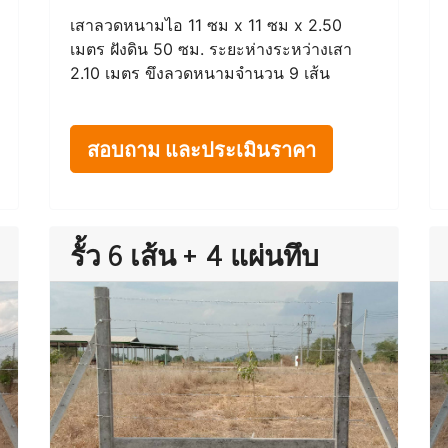
เสาลวดหนามไอ 11 ซม x 11 ซม x 2.50
เมตร ฝังดิน 50 ซม. ระยะห่างระหว่างเสา
2.10 เมตร ขึงลวดหนามจำนวน 9 เส้น
สอบถาม และประเมินราคา
รั้ว 6 เส้น + 4 แผ่นทึบ