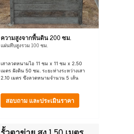
ความสูงจากพื้นดิน 200 ซม.
แผ่นทึบสูงรวม 100 ซม.
เสาลวดหนามไอ 11 ซม x 11 ซม x 2.50
เมตร ฝังดิน 50 ซม. ระยะห่างระหว่างเสา
2.10 เมตร ขึงลวดหนามจำนวน 5 เส้น
สอบถาม และประเมินราคา
รั้วตาข่าย สูง 1.50 เมตร