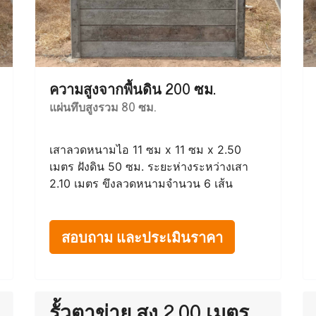
ความสูงจากพื้นดิน 200 ซม.
แผ่นทึบสูงรวม 80 ซม.
เสาลวดหนามไอ 11 ซม x 11 ซม x 2.50
เมตร ฝังดิน 50 ซม. ระยะห่างระหว่างเสา
2.10 เมตร ขึงลวดหนามจำนวน 6 เส้น
สอบถาม และประเมินราคา
รั้วตาข่าย สูง 2.00 เมตร