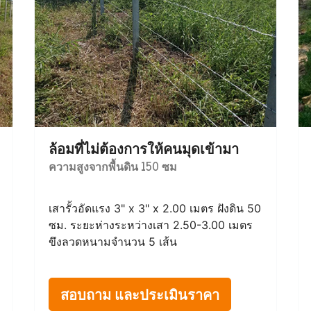
ล้อมที่ไม่ต้องการให้คนมุดเข้ามา
ความสูงจากพื้นดิน 150 ซม
เสารั้วอัดแรง 3" x 3" x 2.00 เมตร ฝังดิน 50
ซม. ระยะห่างระหว่างเสา 2.50-3.00 เมตร
ขึงลวดหนามจำนวน 5 เส้น
สอบถาม และประเมินราคา