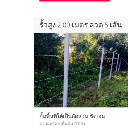
รั้วสูง 2.00 เมตร ลวด 5 เส้น
กั้นพื้นที่ให้เป็นสัดส่วน ชัดเจน
ความสูงจากพื้นดิน 200 ซม