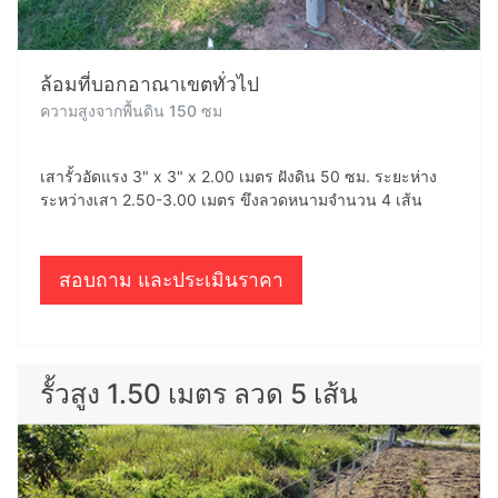
ล้อมที่บอกอาณาเขตทั่วไป
ความสูงจากพื้นดิน 150 ซม
เสารั้วอัดแรง 3" x 3" x 2.00 เมตร ฝังดิน 50 ซม. ระยะห่าง
ระหว่างเสา 2.50-3.00 เมตร ขึงลวดหนามจำนวน 4 เส้น
สอบถาม และประเมินราคา
รั้วสูง 1.50 เมตร ลวด 5 เส้น