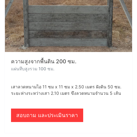
ความสูงจากพื้นดิน 200 ซม.
แผ่นทึบสูงรวม 100 ซม.
เสาลวดหนามไอ 11 ซม x 11 ซม x 2.50 เมตร ฝังดิน 50 ซม.
ระยะห่างระหว่างเสา 2.10 เมตร ขึงลวดหนามจำนวน 5 เส้น
สอบถาม และประเมินราคา