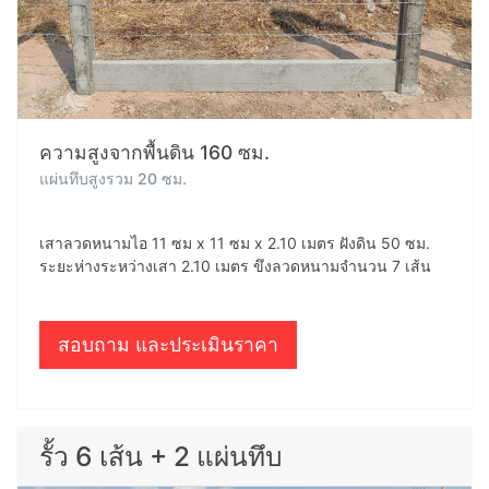
ความสูงจากพื้นดิน 160 ซม.
แผ่นทึบสูงรวม 20 ซม.
เสาลวดหนามไอ 11 ซม x 11 ซม x 2.10 เมตร ฝังดิน 50 ซม.
ระยะห่างระหว่างเสา 2.10 เมตร ขึงลวดหนามจำนวน 7 เส้น
สอบถาม และประเมินราคา
รั้ว 6 เส้น + 2 แผ่นทึบ