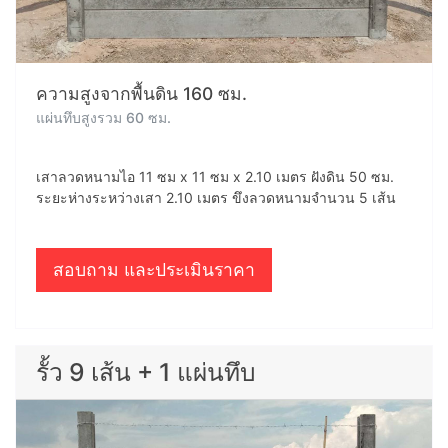
ความสูงจากพื้นดิน 160 ซม.
แผ่นทึบสูงรวม 60 ซม.
เสาลวดหนามไอ 11 ซม x 11 ซม x 2.10 เมตร ฝังดิน 50 ซม.
ระยะห่างระหว่างเสา 2.10 เมตร ขึงลวดหนามจำนวน 5 เส้น
สอบถาม และประเมินราคา
รั้ว 9 เส้น + 1 แผ่นทึบ