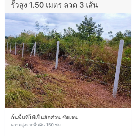
รั้วสูง 1.50 เมตร ลวด 3 เส้น
กั้นพื้นที่ให้เป็นสัดส่วน ชัดเจน
ความสูงจากพื้นดิน 150 ซม