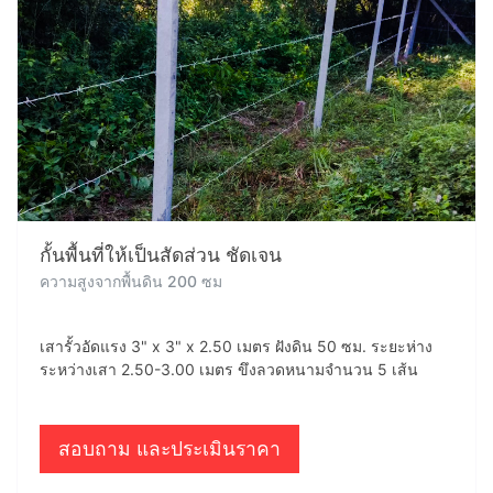
กั้นพื้นที่ให้เป็นสัดส่วน ชัดเจน
ความสูงจากพื้นดิน 200 ซม
เสารั้วอัดแรง 3" x 3" x 2.50 เมตร ฝังดิน 50 ซม. ระยะห่าง
ระหว่างเสา 2.50-3.00 เมตร ขึงลวดหนามจำนวน 5 เส้น
สอบถาม และประเมินราคา