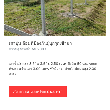
เสาปูน ล้อมที่ป้องกันผู้บุกรุกเข้ามา
ความสูงจากพื้นดิน 200 ซม
เสารั้วอัดแรง 3.5" x 3.5" x 2.50 เมตร ฝังดิน 50 ซม. ระยะ
ห่างระหว่างเสา 3.00 เมตร ขึงด้วยตาข่ายไวน์แมนสูง 2.00
เมตร
สอบถาม และประเมินราคา