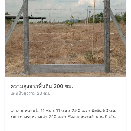
ความสูงจากพื้นดิน 200 ซม.
แผ่นทึบสูงรวม 20 ซม.
เสาลวดหนามไอ 11 ซม x 11 ซม x 2.50 เมตร ฝังดิน 50 ซม.
ระยะห่างระหว่างเสา 2.10 เมตร ขึงลวดหนามจำนวน 9 เส้น