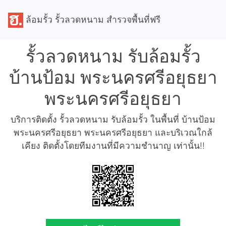
ล้อมรั้ว รั้วลวดหนาม สำรวจพื้นที่ฟรี
รั้วลวดหนาม รับล้อมรั้ว
บ้านป้อม พระนครศรีอยุธยา
พระนครศรีอยุธยา
บริการติดตั้ง รั้วลวดหนาม รับล้อมรั้ว ในพื้นที่ บ้านป้อม
พระนครศรีอยุธยา พระนครศรีอยุธยา และบริเวณใกล้
เคียง ติดตั้งโดยทีมงานที่มีความชำนาญ เท่านั้น!!