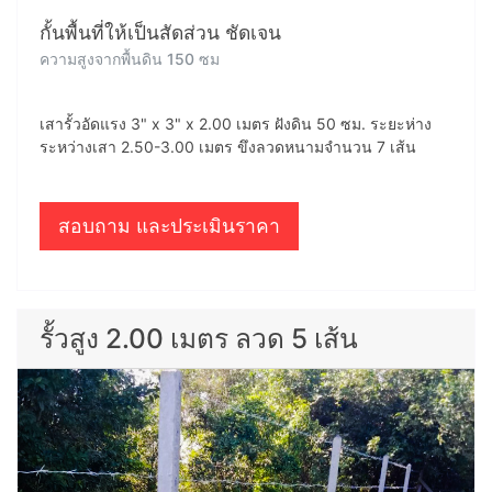
กั้นพื้นที่ให้เป็นสัดส่วน ชัดเจน
ความสูงจากพื้นดิน 150 ซม
เสารั้วอัดแรง 3" x 3" x 2.00 เมตร ฝังดิน 50 ซม. ระยะห่าง
ระหว่างเสา 2.50-3.00 เมตร ขึงลวดหนามจำนวน 7 เส้น
สอบถาม และประเมินราคา
รั้วสูง 2.00 เมตร ลวด 5 เส้น