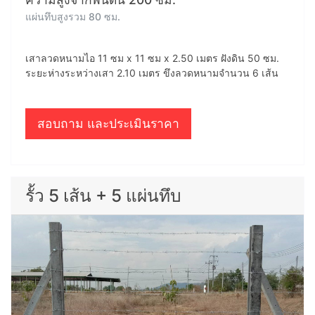
แผ่นทึบสูงรวม 80 ซม.
เสาลวดหนามไอ 11 ซม x 11 ซม x 2.50 เมตร ฝังดิน 50 ซม.
ระยะห่างระหว่างเสา 2.10 เมตร ขึงลวดหนามจำนวน 6 เส้น
สอบถาม และประเมินราคา
รั้ว 5 เส้น + 5 แผ่นทึบ