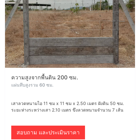
ความสูงจากพื้นดิน 200 ซม.
แผ่นทึบสูงรวม 60 ซม.
เสาลวดหนามไอ 11 ซม x 11 ซม x 2.50 เมตร ฝังดิน 50 ซม.
ระยะห่างระหว่างเสา 2.10 เมตร ขึงลวดหนามจำนวน 7 เส้น
สอบถาม และประเมินราคา