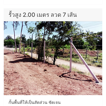
รั้วสูง 2.00 เมตร ลวด 7 เส้น
กั้นพื้นที่ให้เป็นสัดส่วน ชัดเจน