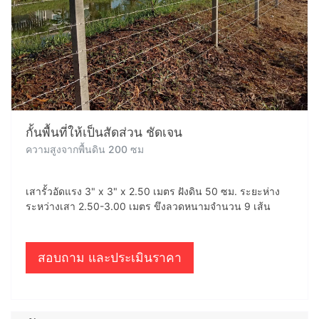
กั้นพื้นที่ให้เป็นสัดส่วน ชัดเจน
ความสูงจากพื้นดิน 200 ซม
เสารั้วอัดแรง 3" x 3" x 2.50 เมตร ฝังดิน 50 ซม. ระยะห่าง
ระหว่างเสา 2.50-3.00 เมตร ขึงลวดหนามจำนวน 9 เส้น
สอบถาม และประเมินราคา