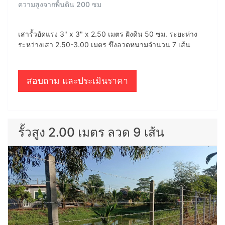
ความสูงจากพื้นดิน 200 ซม
เสารั้วอัดแรง 3" x 3" x 2.50 เมตร ฝังดิน 50 ซม. ระยะห่าง
ระหว่างเสา 2.50-3.00 เมตร ขึงลวดหนามจำนวน 7 เส้น
สอบถาม และประเมินราคา
รั้วสูง 2.00 เมตร ลวด 9 เส้น