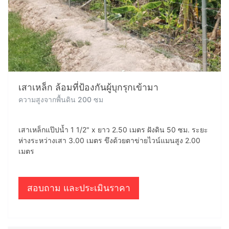
เสาเหล็ก ล้อมที่ป้องกันผู้บุกรุกเข้ามา
ความสูงจากพื้นดิน 200 ซม
เสาเหล็กแป๊ปน้ำ 1 1/2" x ยาว 2.50 เมตร ฝังดิน 50 ซม. ระยะ
ห่างระหว่างเสา 3.00 เมตร ขึงด้วยตาข่ายไวน์แมนสูง 2.00
เมตร
สอบถาม และประเมินราคา