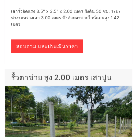
เสารั้วอัดแรง 3.5" x 3.5" x 2.00 เมตร ฝังดิน 50 ซม. ระยะ
ห่างระหว่างเสา 3.00 เมตร ขึงด้วยตาข่ายไวน์แมนสูง 1.42
เมตร
สอบถาม และประเมินราคา
รั้วตาข่าย สูง 2.00 เมตร เสาปูน