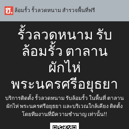
ล้อมรั้ว รั้วลวดหนาม สำรวจพื้นที่ฟรี
รั้วลวดหนาม รับ
ล้อมรั้ว ตาลาน
ผักไห่
พระนครศรีอยุธยา
บริการติดตั้ง รั้วลวดหนาม รับล้อมรั้ว ในพื้นที่ ตาลาน
ผักไห่ พระนครศรีอยุธยา และบริเวณใกล้เคียง ติดตั้ง
โดยทีมงานที่มีความชำนาญ เท่านั้น!!