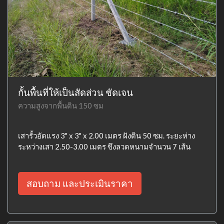
กั้นพื้นที่ให้เป็นสัดส่วน ชัดเจน
ความสูงจากพื้นดิน 150 ซม
เสารั้วอัดแรง 3" x 3" x 2.00 เมตร ฝังดิน 50 ซม. ระยะห่าง
ระหว่างเสา 2.50-3.00 เมตร ขึงลวดหนามจำนวน 7 เส้น
สอบถาม และประเมินราคา