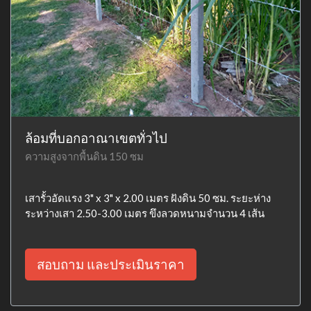
ล้อมที่บอกอาณาเขตทั่วไป
ความสูงจากพื้นดิน 150 ซม
เสารั้วอัดแรง 3" x 3" x 2.00 เมตร ฝังดิน 50 ซม. ระยะห่าง
ระหว่างเสา 2.50-3.00 เมตร ขึงลวดหนามจำนวน 4 เส้น
สอบถาม และประเมินราคา