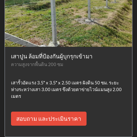
เสาปูน ล้อมที่ป้องกันผู้บุกรุกเข้ามา
ความสูงจากพื้นดิน 200 ซม
เสารั้วอัดแรง 3.5" x 3.5" x 2.50 เมตร ฝังดิน 50 ซม. ระยะ
ห่างระหว่างเสา 3.00 เมตร ขึงด้วยตาข่ายไวน์แมนสูง 2.00
เมตร
สอบถาม และประเมินราคา