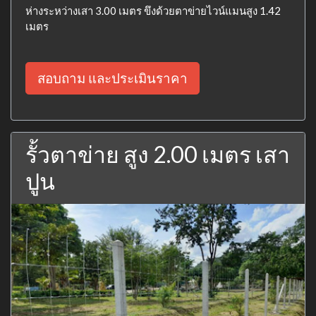
ห่างระหว่างเสา 3.00 เมตร ขึงด้วยตาข่ายไวน์แมนสูง 1.42
เมตร
สอบถาม และประเมินราคา
รั้วตาข่าย สูง 2.00 เมตร เสา
ปูน