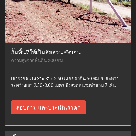
กั้นพื้นที่ให้เป็นสัดส่วน ชัดเจน
ความสูงจากพื้นดิน 200 ซม
เสารั้วอัดแรง 3" x 3" x 2.50 เมตร ฝังดิน 50 ซม. ระยะห่าง
ระหว่างเสา 2.50-3.00 เมตร ขึงลวดหนามจำนวน 7 เส้น
สอบถาม และประเมินราคา