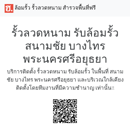
ล้อมรั้ว รั้วลวดหนาม สำรวจพื้นที่ฟรี
รั้วลวดหนาม รับล้อมรั้ว
สนามชัย บางไทร
พระนครศรีอยุธยา
บริการติดตั้ง รั้วลวดหนาม รับล้อมรั้ว ในพื้นที่ สนาม
ชัย บางไทร พระนครศรีอยุธยา และบริเวณใกล้เคียง
ติดตั้งโดยทีมงานที่มีความชำนาญ เท่านั้น!!