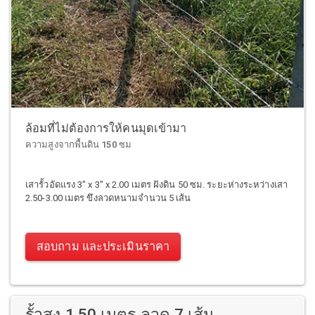
ล้อมที่ไม่ต้องการให้คนมุดเข้ามา
ความสูงจากพื้นดิน 150 ซม
เสารั้วอัดแรง 3" x 3" x 2.00 เมตร ฝังดิน 50 ซม. ระยะห่างระหว่างเสา
2.50-3.00 เมตร ขึงลวดหนามจำนวน 5 เส้น
สอบถาม และประเมินราคา
รั้วสูง 1.50 เมตร ลวด 7 เส้น