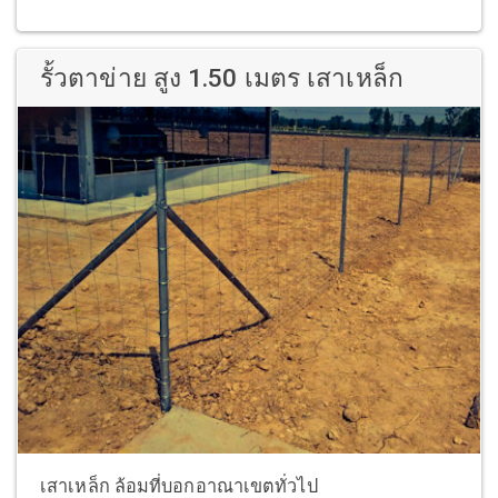
รั้วตาข่าย สูง 1.50 เมตร เสาเหล็ก
เสาเหล็ก ล้อมที่บอกอาณาเขตทั่วไป