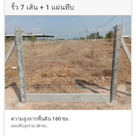
รั้ว 7 เส้น + 1 แผ่นทึบ
ความสูงจากพื้นดิน 160 ซม.
แผ่นทึบสูงรวม 20 ซม.