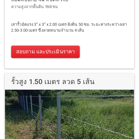
ความสูงจากพื้นดิน 150 ซม
เสารั้วอัดแรง 3" x 3" x 2.00 เมตร ฝังดิน 50 ซม. ระยะห่างระหว่างเสา
2.50-3.00 เมตร ขึงลวดหนามจำนวน 4 เส้น
สอบถาม และประเมินราคา
รั้วสูง 1.50 เมตร ลวด 5 เส้น