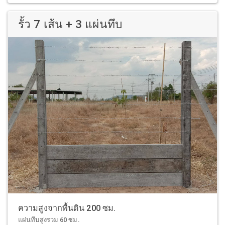
รั้ว 7 เส้น + 3 แผ่นทึบ
ความสูงจากพื้นดิน 200 ซม.
แผ่นทึบสูงรวม 60 ซม.