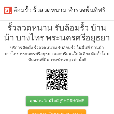
ล้อมรั้ว รั้วลวดหนาม สำรวจพื้นที่ฟรี
รั้วลวดหนาม รับล้อมรั้ว บ้าน
ม้า บางไทร พระนครศรีอยุธยา
บริการติดตั้ง รั้วลวดหนาม รับล้อมรั้ว ในพื้นที่ บ้านม้า
บางไทร พระนครศรีอยุธยา และบริเวณใกล้เคียง ติดตั้งโดย
ทีมงานที่มีความชำนาญ เท่านั้น!!
คุยผ่าน ไลน์ไอดี @HORHOME