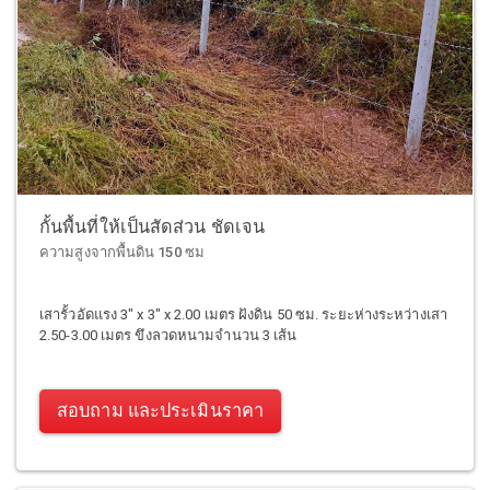
กั้นพื้นที่ให้เป็นสัดส่วน ชัดเจน
ความสูงจากพื้นดิน 150 ซม
เสารั้วอัดแรง 3" x 3" x 2.00 เมตร ฝังดิน 50 ซม. ระยะห่างระหว่างเสา
2.50-3.00 เมตร ขึงลวดหนามจำนวน 3 เส้น
สอบถาม และประเมินราคา