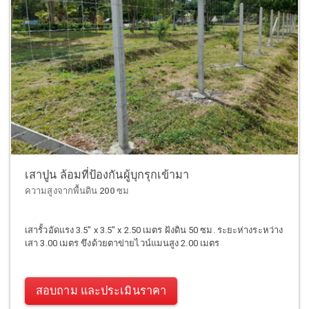
เสาปูน ล้อมที่ป้องกันผู้บุกรุกเข้ามา
ความสูงจากพื้นดิน 200 ซม
เสารั้วอัดแรง 3.5" x 3.5" x 2.50 เมตร ฝังดิน 50 ซม. ระยะห่างระหว่าง
เสา 3.00 เมตร ขึงด้วยตาข่ายไวน์แมนสูง 2.00 เมตร
สอบถาม และประเมินราคา