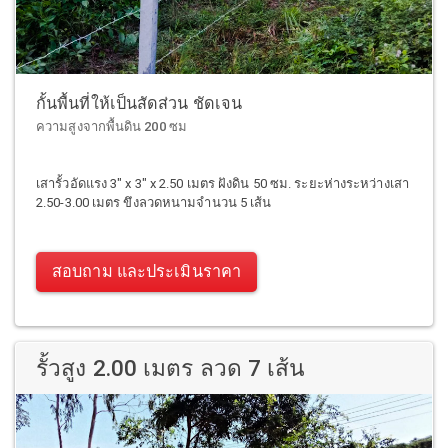
กั้นพื้นที่ให้เป็นสัดส่วน ชัดเจน
ความสูงจากพื้นดิน 200 ซม
เสารั้วอัดแรง 3" x 3" x 2.50 เมตร ฝังดิน 50 ซม. ระยะห่างระหว่างเสา
2.50-3.00 เมตร ขึงลวดหนามจำนวน 5 เส้น
สอบถาม และประเมินราคา
รั้วสูง 2.00 เมตร ลวด 7 เส้น