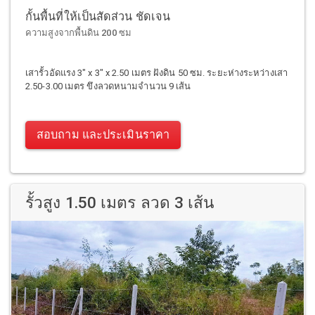
กั้นพื้นที่ให้เป็นสัดส่วน ชัดเจน
ความสูงจากพื้นดิน 200 ซม
เสารั้วอัดแรง 3" x 3" x 2.50 เมตร ฝังดิน 50 ซม. ระยะห่างระหว่างเสา
2.50-3.00 เมตร ขึงลวดหนามจำนวน 9 เส้น
สอบถาม และประเมินราคา
รั้วสูง 1.50 เมตร ลวด 3 เส้น