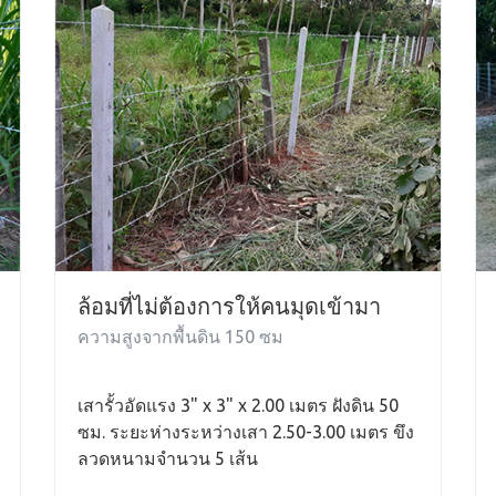
ล้อมที่ไม่ต้องการให้คนมุดเข้ามา
ความสูงจากพื้นดิน 150 ซม
เสารั้วอัดแรง 3" x 3" x 2.00 เมตร ฝังดิน 50
ซม. ระยะห่างระหว่างเสา 2.50-3.00 เมตร ขึง
ลวดหนามจำนวน 5 เส้น