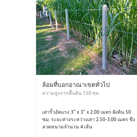
ล้อมที่บอกอาณาเขตทั่วไป
ความสูงจากพื้นดิน 150 ซม
เสารั้วอัดแรง 3" x 3" x 2.00 เมตร ฝังดิน 50
ซม. ระยะห่างระหว่างเสา 2.50-3.00 เมตร ขึง
ลวดหนามจำนวน 4 เส้น