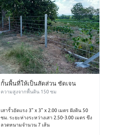
กั้นพื้นที่ให้เป็นสัดส่วน ชัดเจน
ความสูงจากพื้นดิน 150 ซม
เสารั้วอัดแรง 3" x 3" x 2.00 เมตร ฝังดิน 50
ซม. ระยะห่างระหว่างเสา 2.50-3.00 เมตร ขึง
ลวดหนามจำนวน 7 เส้น