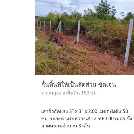
กั้นพื้นที่ให้เป็นสัดส่วน ชัดเจน
ความสูงจากพื้นดิน 150 ซม
เสารั้วอัดแรง 3" x 3" x 2.00 เมตร ฝังดิน 50
ซม. ระยะห่างระหว่างเสา 2.50-3.00 เมตร ขึง
ลวดหนามจำนวน 3 เส้น