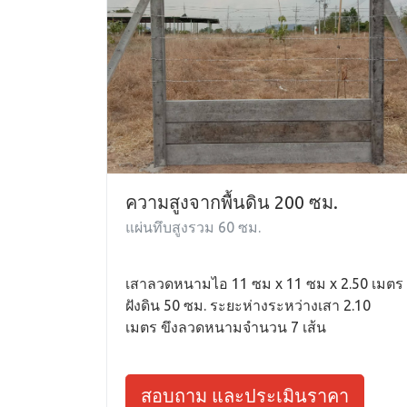
ความสูงจากพื้นดิน 200 ซม.
แผ่นทึบสูงรวม 60 ซม.
เสาลวดหนามไอ 11 ซม x 11 ซม x 2.50 เมตร
ฝังดิน 50 ซม. ระยะห่างระหว่างเสา 2.10
เมตร ขึงลวดหนามจำนวน 7 เส้น
สอบถาม และประเมินราคา