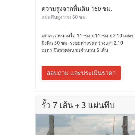
ความสูงจากพื้นดิน 160 ซม.
แผ่นทึบสูงรวม 60 ซม.
เสาลวดหนามไอ 11 ซม x 11 ซม x 2.10 เมตร
ฝังดิน 50 ซม. ระยะห่างระหว่างเสา 2.10
เมตร ขึงลวดหนามจำนวน 5 เส้น
สอบถาม และประเมินราคา
รั้ว 7 เส้น + 3 แผ่นทึบ