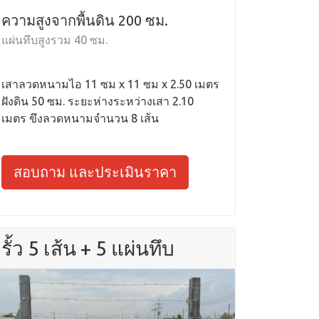
ความสูงจากพื้นดิน 200 ซม.
แผ่นทึบสูงรวม 40 ซม.
เสาลวดหนามไอ 11 ซม x 11 ซม x 2.50 เมตร
ฝังดิน 50 ซม. ระยะห่างระหว่างเสา 2.10
เมตร ขึงลวดหนามจำนวน 8 เส้น
สอบถาม และประเมินราคา
รั้ว 5 เส้น + 5 แผ่นทึบ