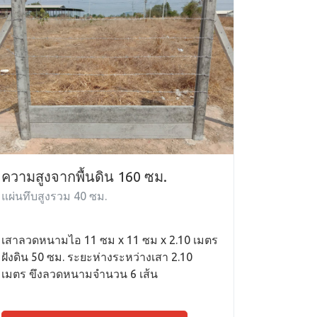
ความสูงจากพื้นดิน 160 ซม.
แผ่นทึบสูงรวม 40 ซม.
เสาลวดหนามไอ 11 ซม x 11 ซม x 2.10 เมตร
ฝังดิน 50 ซม. ระยะห่างระหว่างเสา 2.10
เมตร ขึงลวดหนามจำนวน 6 เส้น