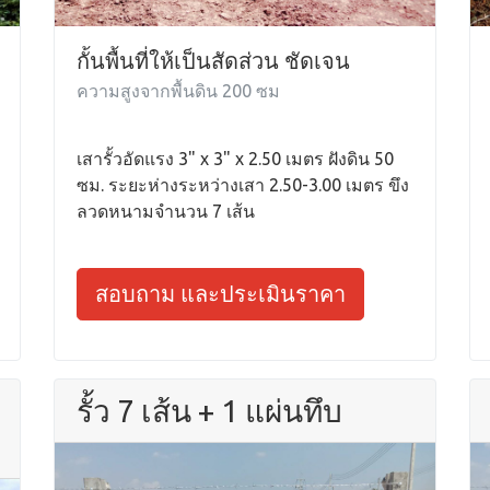
กั้นพื้นที่ให้เป็นสัดส่วน ชัดเจน
ความสูงจากพื้นดิน 200 ซม
เสารั้วอัดแรง 3" x 3" x 2.50 เมตร ฝังดิน 50
ซม. ระยะห่างระหว่างเสา 2.50-3.00 เมตร ขึง
ลวดหนามจำนวน 7 เส้น
สอบถาม และประเมินราคา
รั้ว 7 เส้น + 1 แผ่นทึบ