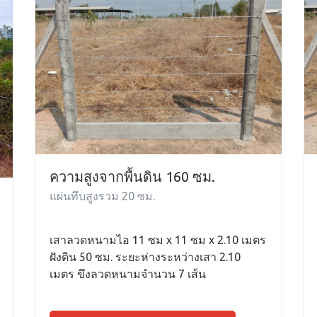
ความสูงจากพื้นดิน 160 ซม.
แผ่นทึบสูงรวม 20 ซม.
เสาลวดหนามไอ 11 ซม x 11 ซม x 2.10 เมตร
ฝังดิน 50 ซม. ระยะห่างระหว่างเสา 2.10
เมตร ขึงลวดหนามจำนวน 7 เส้น