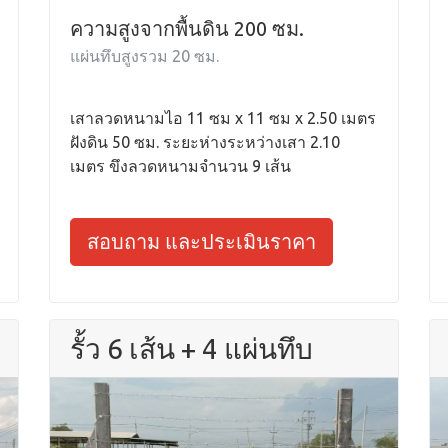
ความสูงจากพื้นดิน 200 ซม.
แผ่นทึบสูงรวม 20 ซม.
เสาลวดหนามไอ 11 ซม x 11 ซม x 2.50 เมตร
ฝังดิน 50 ซม. ระยะห่างระหว่างเสา 2.10
เมตร ขึงลวดหนามจำนวน 9 เส้น
สอบถาม และประเมินราคา
รั้ว 6 เส้น + 4 แผ่นทึบ