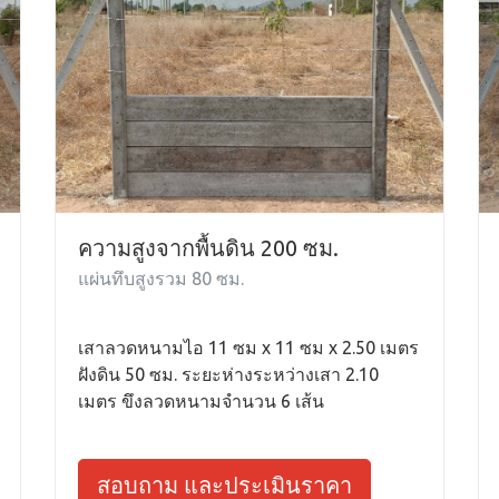
ความสูงจากพื้นดิน 200 ซม.
แผ่นทึบสูงรวม 80 ซม.
เสาลวดหนามไอ 11 ซม x 11 ซม x 2.50 เมตร
ฝังดิน 50 ซม. ระยะห่างระหว่างเสา 2.10
เมตร ขึงลวดหนามจำนวน 6 เส้น
สอบถาม และประเมินราคา