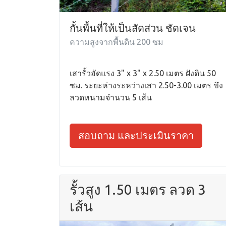
กั้นพื้นที่ให้เป็นสัดส่วน ชัดเจน
ความสูงจากพื้นดิน 200 ซม
เสารั้วอัดแรง 3" x 3" x 2.50 เมตร ฝังดิน 50
ซม. ระยะห่างระหว่างเสา 2.50-3.00 เมตร ขึง
ลวดหนามจำนวน 5 เส้น
สอบถาม และประเมินราคา
รั้วสูง 1.50 เมตร ลวด 3
เส้น