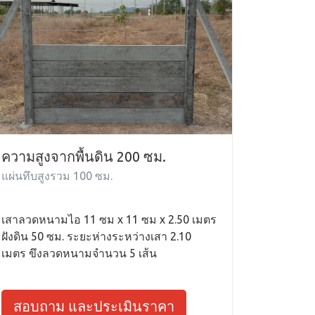
ความสูงจากพื้นดิน 200 ซม.
แผ่นทึบสูงรวม 100 ซม.
เสาลวดหนามไอ 11 ซม x 11 ซม x 2.50 เมตร
ฝังดิน 50 ซม. ระยะห่างระหว่างเสา 2.10
เมตร ขึงลวดหนามจำนวน 5 เส้น
สอบถาม และประเมินราคา