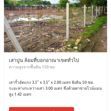
เสาปูน ล้อมที่บอกอาณาเขตทั่วไป
ความสูงจากพื้นดิน 150 ซม
เสารั้วอัดแรง 3.5" x 3.5" x 2.00 เมตร ฝังดิน 50 ซม.
ระยะห่างระหว่างเสา 3.00 เมตร ขึงด้วยตาข่ายไวน์แมน
สูง 1.42 เมตร