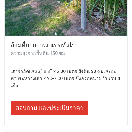
ล้อมที่บอกอาณาเขตทั่วไป
ความสูงจากพื้นดิน 150 ซม
เสารั้วอัดแรง 3" x 3" x 2.00 เมตร ฝังดิน 50 ซม. ระยะ
ห่างระหว่างเสา 2.50-3.00 เมตร ขึงลวดหนามจำนวน 4
เส้น
สอบถาม และประเมินราคา