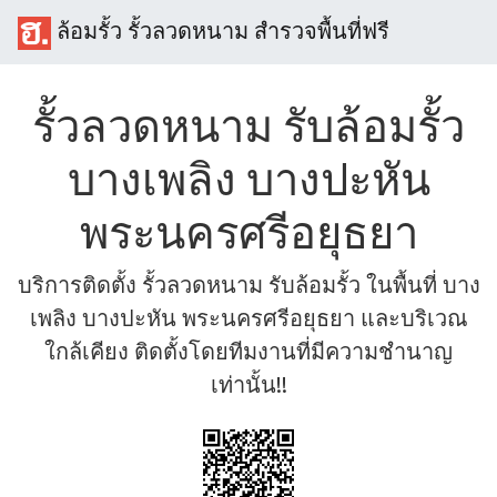
ล้อมรั้ว รั้วลวดหนาม สำรวจพื้นที่ฟรี
รั้วลวดหนาม รับล้อมรั้ว
บางเพลิง บางปะหัน
พระนครศรีอยุธยา
บริการติดตั้ง รั้วลวดหนาม รับล้อมรั้ว ในพื้นที่ บาง
เพลิง บางปะหัน พระนครศรีอยุธยา และบริเวณ
ใกล้เคียง ติดตั้งโดยทีมงานที่มีความชำนาญ
เท่านั้น!!