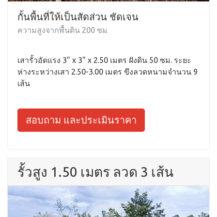
กั้นพื้นที่ให้เป็นสัดส่วน ชัดเจน
ความสูงจากพื้นดิน 200 ซม
เสารั้วอัดแรง 3" x 3" x 2.50 เมตร ฝังดิน 50 ซม. ระยะ
ห่างระหว่างเสา 2.50-3.00 เมตร ขึงลวดหนามจำนวน 9
เส้น
สอบถาม และประเมินราคา
รั้วสูง 1.50 เมตร ลวด 3 เส้น