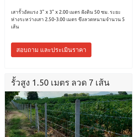
เสารั้วอัดแรง 3" x 3" x 2.00 เมตร ฝังดิน 50 ซม. ระยะ
ห่างระหว่างเสา 2.50-3.00 เมตร ขึงลวดหนามจำนวน 5
เส้น
สอบถาม และประเมินราคา
รั้วสูง 1.50 เมตร ลวด 7 เส้น