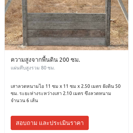
ความสูงจากพื้นดิน 200 ซม.
แผ่นทึบสูงรวม 80 ซม.
เสาลวดหนามไอ 11 ซม x 11 ซม x 2.50 เมตร ฝังดิน 50
ซม. ระยะห่างระหว่างเสา 2.10 เมตร ขึงลวดหนาม
จำนวน 6 เส้น
สอบถาม และประเมินราคา