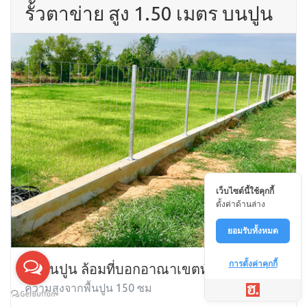
รั้วตาข่าย สูง 1.50 เมตร บนปูน
เว็บไซต์นี้ใช้คุกกี้
ตั้งค่าด้านล่าง
ยอมรับทั้งหมด
การตั้งค่าคุกกี้
ตั้งบนปูน ล้อมที่บอกอาณาเขตทั่วไป
ความสูงจากพื้นปูน 150 ซม