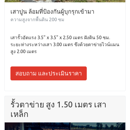
เสาปูน ล้อมที่ป้องกันผู้บุกรุกเข้ามา
ความสูงจากพื้นดิน 200 ซม
เสารั้วอัดแรง 3.5" x 3.5" x 2.50 เมตร ฝังดิน 50 ซม.
ระยะห่างระหว่างเสา 3.00 เมตร ขึงด้วยตาข่ายไวน์แมน
สูง 2.00 เมตร
สอบถาม และประเมินราคา
รั้วตาข่าย สูง 1.50 เมตร เสา
เหล็ก