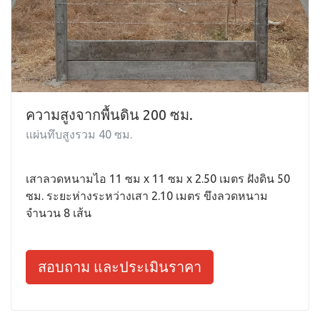
ความสูงจากพื้นดิน 200 ซม.
แผ่นทึบสูงรวม 40 ซม.
เสาลวดหนามไอ 11 ซม x 11 ซม x 2.50 เมตร ฝังดิน 50
ซม. ระยะห่างระหว่างเสา 2.10 เมตร ขึงลวดหนาม
จำนวน 8 เส้น
สอบถาม และประเมินราคา