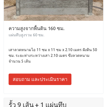
ความสูงจากพื้นดิน 160 ซม.
แผ่นทึบสูงรวม 60 ซม.
เสาลวดหนามไอ 11 ซม x 11 ซม x 2.10 เมตร ฝังดิน 50
ซม. ระยะห่างระหว่างเสา 2.10 เมตร ขึงลวดหนาม
จำนวน 5 เส้น
สอบถาม และประเมินราคา
รั้ว 9 เส้น + 1 แผ่นทึบ