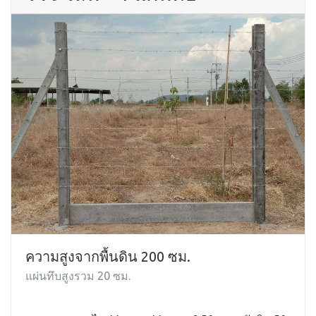
ความสูงจากพื้นดิน 200 ซม.
แผ่นทึบสูงรวม 20 ซม.