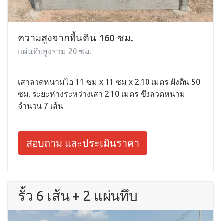
ความสูงจากพื้นดิน 160 ซม.
แผ่นทึบสูงรวม 20 ซม.
เสาลวดหนามไอ 11 ซม x 11 ซม x 2.10 เมตร ฝังดิน 50
ซม. ระยะห่างระหว่างเสา 2.10 เมตร ขึงลวดหนาม
จำนวน 7 เส้น
สอบถาม และประเมินราคา
รั้ว 6 เส้น + 2 แผ่นทึบ