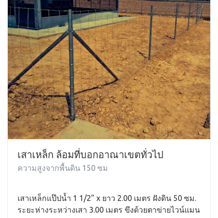
เสาเหล็ก ล้อมที่บอกอาณาเขตทั่วไป
ความสูงจากพื้นดิน 150 ซม
เสาเหล็กแป๊ปน้ำ 1 1/2" x ยาว 2.00 เมตร ฝังดิน 50 ซม.
ระยะห่างระหว่างเสา 3.00 เมตร ขึงด้วยตาข่ายไวน์แมน