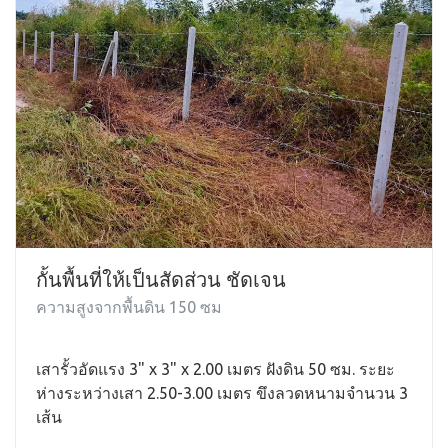
กั้นพื้นที่ให้เป็นสัดส่วน ชัดเจน
ความสูงจากพื้นดิน 150 ซม
เสารั้วอัดแรง 3" x 3" x 2.00 เมตร ฝังดิน 50 ซม. ระยะ
ห่างระหว่างเสา 2.50-3.00 เมตร ขึงลวดหนามจำนวน 3
เส้น