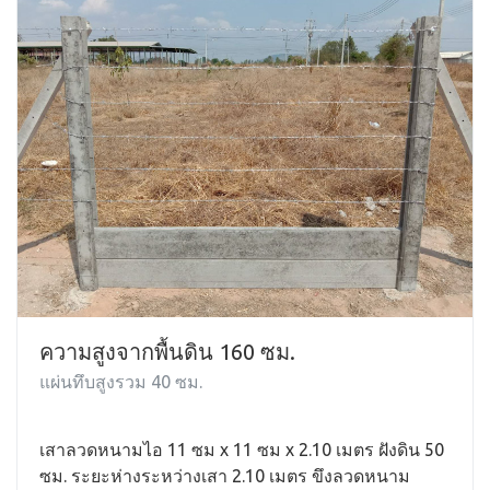
ความสูงจากพื้นดิน 160 ซม.
แผ่นทึบสูงรวม 40 ซม.
เสาลวดหนามไอ 11 ซม x 11 ซม x 2.10 เมตร ฝังดิน 50
ซม. ระยะห่างระหว่างเสา 2.10 เมตร ขึงลวดหนาม