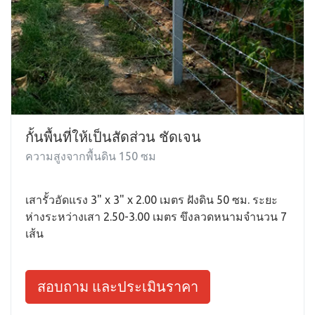
กั้นพื้นที่ให้เป็นสัดส่วน ชัดเจน
ความสูงจากพื้นดิน 150 ซม
เสารั้วอัดแรง 3" x 3" x 2.00 เมตร ฝังดิน 50 ซม. ระยะ
ห่างระหว่างเสา 2.50-3.00 เมตร ขึงลวดหนามจำนวน 7
เส้น
สอบถาม และประเมินราคา