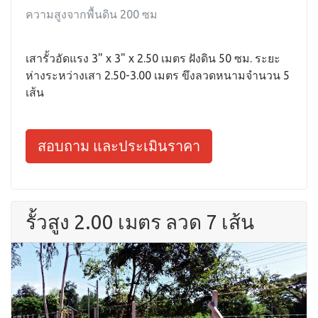
ความสูงจากพื้นดิน 200 ซม
เสารั้วอัดแรง 3" x 3" x 2.50 เมตร ฝังดิน 50 ซม. ระยะ
ห่างระหว่างเสา 2.50-3.00 เมตร ขึงลวดหนามจำนวน 5
เส้น
สอบถาม และประเมินราคา
รั้วสูง 2.00 เมตร ลวด 7 เส้น