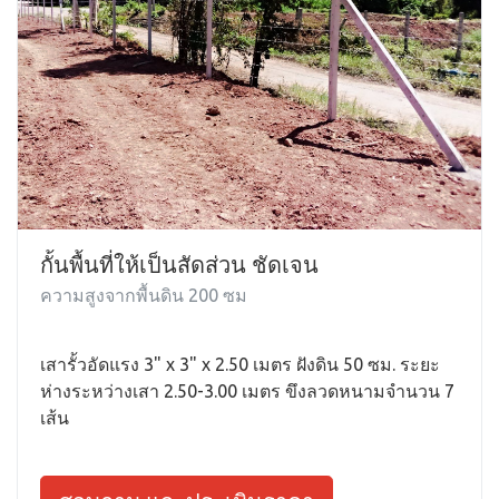
กั้นพื้นที่ให้เป็นสัดส่วน ชัดเจน
ความสูงจากพื้นดิน 200 ซม
เสารั้วอัดแรง 3" x 3" x 2.50 เมตร ฝังดิน 50 ซม. ระยะ
ห่างระหว่างเสา 2.50-3.00 เมตร ขึงลวดหนามจำนวน 7
เส้น