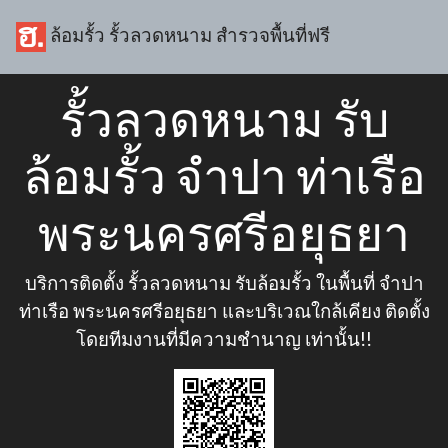
ล้อมรั้ว รั้วลวดหนาม สำรวจพื้นที่ฟรี
รั้วลวดหนาม รับ
ล้อมรั้ว จำปา ท่าเรือ
พระนครศรีอยุธยา
บริการติดตั้ง รั้วลวดหนาม รับล้อมรั้ว ในพื้นที่ จำปา
ท่าเรือ พระนครศรีอยุธยา และบริเวณใกล้เคียง ติดตั้ง
โดยทีมงานที่มีความชำนาญ เท่านั้น!!