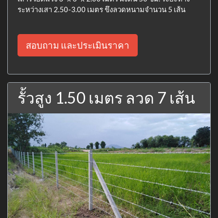
ระหว่างเสา 2.50-3.00 เมตร ขึงลวดหนามจำนวน 5 เส้น
สอบถาม และประเมินราคา
รั้วสูง 1.50 เมตร ลวด 7 เส้น