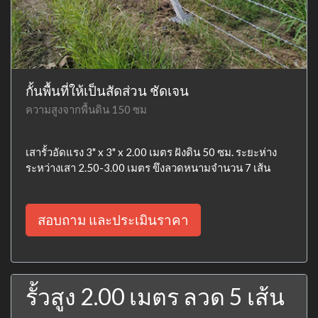
กั้นพื้นที่ให้เป็นสัดส่วน ชัดเจน
ความสูงจากพื้นดิน 150 ซม
เสารั้วอัดแรง 3" x 3" x 2.00 เมตร ฝังดิน 50 ซม. ระยะห่าง
ระหว่างเสา 2.50-3.00 เมตร ขึงลวดหนามจำนวน 7 เส้น
สอบถาม และประเมินราคา
รั้วสูง 2.00 เมตร ลวด 5 เส้น