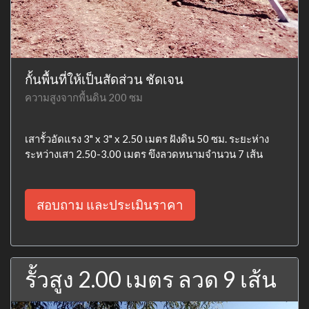
กั้นพื้นที่ให้เป็นสัดส่วน ชัดเจน
ความสูงจากพื้นดิน 200 ซม
เสารั้วอัดแรง 3" x 3" x 2.50 เมตร ฝังดิน 50 ซม. ระยะห่าง
ระหว่างเสา 2.50-3.00 เมตร ขึงลวดหนามจำนวน 7 เส้น
สอบถาม และประเมินราคา
รั้วสูง 2.00 เมตร ลวด 9 เส้น