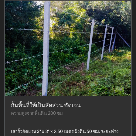
กั้นพื้นที่ให้เป็นสัดส่วน ชัดเจน
ความสูงจากพื้นดิน 200 ซม
เสารั้วอัดแรง 3" x 3" x 2.50 เมตร ฝังดิน 50 ซม. ระยะห่าง