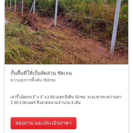
กั้นพื้นที่ให้เป็นสัดส่วน ชัดเจน
ความสูงจากพื้นดิน 150 ซม
เสารั้วอัดแรง 3" x 3" x 2.00 เมตร ฝังดิน 50 ซม. ระยะห่างระหว่างเสา
2.50-3.00 เมตร ขึงลวดหนามจำนวน 3 เส้น
สอบถาม และประเมินราคา