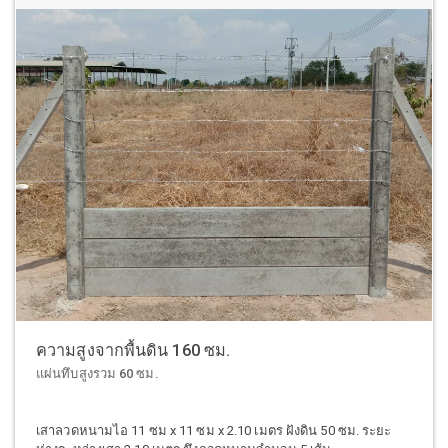
ความสูงจากพื้นดิน 160 ซม.
แผ่นทึบสูงรวม 60 ซม.
เสาลวดหนามไอ 11 ซม x 11 ซม x 2.10 เมตร ฝังดิน 50 ซม. ระยะ