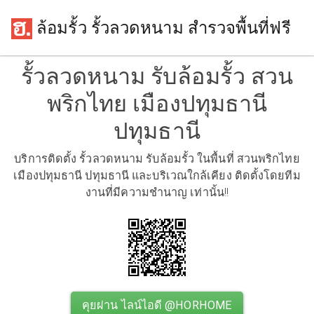
ล้อมรั้ว รั้วลวดหนาม สำรวจพื้นที่ฟรี
รั้วลวดหนาม รับล้อมรั้ว สวน
พริกไทย เมืองปทุมธานี
ปทุมธานี
บริการติดตั้ง รั้วลวดหนาม รับล้อมรั้ว ในพื้นที่ สวนพริกไทย
เมืองปทุมธานี ปทุมธานี และบริเวณใกล้เคียง ติดตั้งโดยทีม
งานที่มีความชำนาญ เท่านั้น!!
คุยผ่าน ไลน์ไอดี @HORHOME