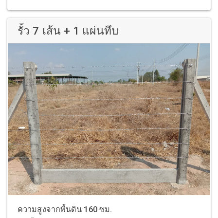
รั้ว 7 เส้น + 1 แผ่นทึบ
ความสูงจากพื้นดิน 160 ซม.