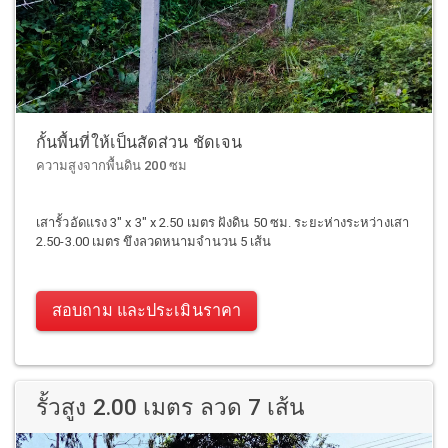
กั้นพื้นที่ให้เป็นสัดส่วน ชัดเจน
ความสูงจากพื้นดิน 200 ซม
เสารั้วอัดแรง 3" x 3" x 2.50 เมตร ฝังดิน 50 ซม. ระยะห่างระหว่างเสา
2.50-3.00 เมตร ขึงลวดหนามจำนวน 5 เส้น
สอบถาม และประเมินราคา
รั้วสูง 2.00 เมตร ลวด 7 เส้น