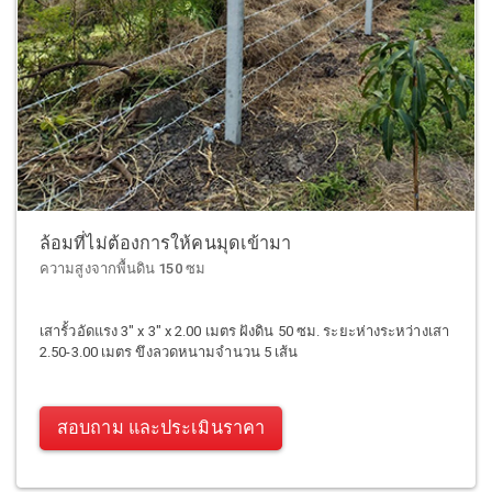
ล้อมที่ไม่ต้องการให้คนมุดเข้ามา
ความสูงจากพื้นดิน 150 ซม
เสารั้วอัดแรง 3" x 3" x 2.00 เมตร ฝังดิน 50 ซม. ระยะห่างระหว่างเสา
2.50-3.00 เมตร ขึงลวดหนามจำนวน 5 เส้น
สอบถาม และประเมินราคา