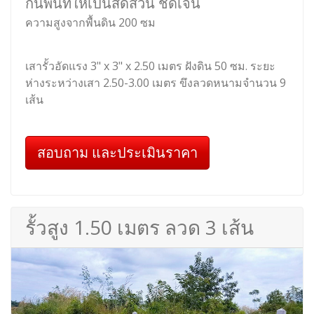
กั้นพื้นที่ให้เป็นสัดส่วน ชัดเจน
ความสูงจากพื้นดิน 200 ซม
เสารั้วอัดแรง 3" x 3" x 2.50 เมตร ฝังดิน 50 ซม. ระยะ
ห่างระหว่างเสา 2.50-3.00 เมตร ขึงลวดหนามจำนวน 9
เส้น
สอบถาม และประเมินราคา
รั้วสูง 1.50 เมตร ลวด 3 เส้น