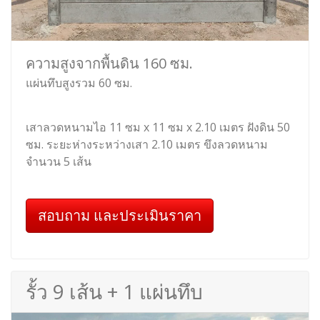
ความสูงจากพื้นดิน 160 ซม.
แผ่นทึบสูงรวม 60 ซม.
เสาลวดหนามไอ 11 ซม x 11 ซม x 2.10 เมตร ฝังดิน 50
ซม. ระยะห่างระหว่างเสา 2.10 เมตร ขึงลวดหนาม
จำนวน 5 เส้น
สอบถาม และประเมินราคา
รั้ว 9 เส้น + 1 แผ่นทึบ