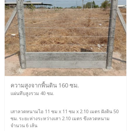
ความสูงจากพื้นดิน 160 ซม.
แผ่นทึบสูงรวม 40 ซม.
เสาลวดหนามไอ 11 ซม x 11 ซม x 2.10 เมตร ฝังดิน 50
ซม. ระยะห่างระหว่างเสา 2.10 เมตร ขึงลวดหนาม
จำนวน 6 เส้น