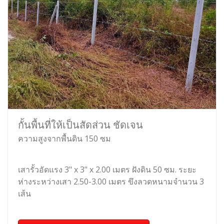
กั้นพื้นที่ให้เป็นสัดส่วน ชัดเจน
ความสูงจากพื้นดิน 150 ซม
เสารั้วอัดแรง 3" x 3" x 2.00 เมตร ฝังดิน 50 ซม. ระยะ
ห่างระหว่างเสา 2.50-3.00 เมตร ขึงลวดหนามจำนวน 3
เส้น