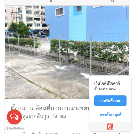
เว็บไซต์นี้ใช้คุกกี้
ตั้งค่าด้านล่าง
ยอมรับทั้งหมด
ตั้งบนปูน ล้อมที่บอกอาณาเขตทั่วไป
การตั้งค่าคุกกี้
ความสูงจากพื้นปูน 150 ซม