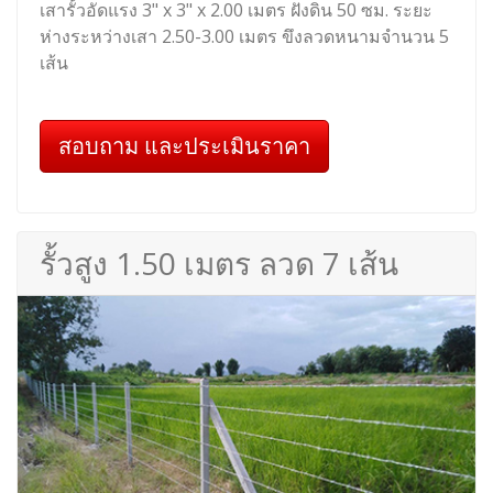
เสารั้วอัดแรง 3" x 3" x 2.00 เมตร ฝังดิน 50 ซม. ระยะ
ห่างระหว่างเสา 2.50-3.00 เมตร ขึงลวดหนามจำนวน 5
เส้น
สอบถาม และประเมินราคา
รั้วสูง 1.50 เมตร ลวด 7 เส้น