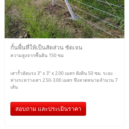
กั้นพื้นที่ให้เป็นสัดส่วน ชัดเจน
ความสูงจากพื้นดิน 150 ซม
เสารั้วอัดแรง 3" x 3" x 2.00 เมตร ฝังดิน 50 ซม. ระยะ
ห่างระหว่างเสา 2.50-3.00 เมตร ขึงลวดหนามจำนวน 7
เส้น
สอบถาม และประเมินราคา