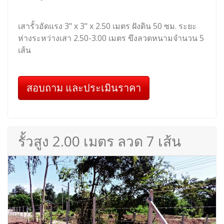
เสารั้วอัดแรง 3" x 3" x 2.50 เมตร ฝังดิน 50 ซม. ระยะ
ห่างระหว่างเสา 2.50-3.00 เมตร ขึงลวดหนามจำนวน 5
เส้น
สอบถาม และประเมินราคา
รั้วสูง 2.00 เมตร ลวด 7 เส้น