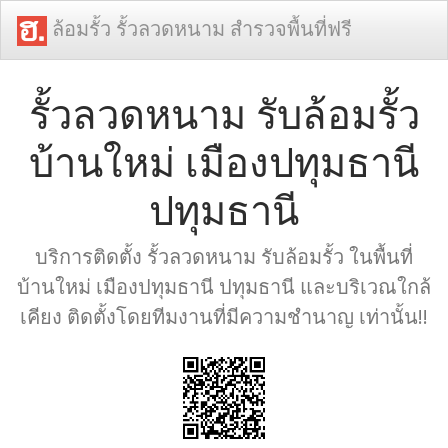
ล้อมรั้ว รั้วลวดหนาม สำรวจพื้นที่ฟรี
รั้วลวดหนาม รับล้อมรั้ว
บ้านใหม่ เมืองปทุมธานี
ปทุมธานี
บริการติดตั้ง รั้วลวดหนาม รับล้อมรั้ว ในพื้นที่
บ้านใหม่ เมืองปทุมธานี ปทุมธานี และบริเวณใกล้
เคียง ติดตั้งโดยทีมงานที่มีความชำนาญ เท่านั้น!!