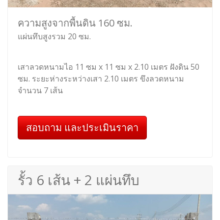
ความสูงจากพื้นดิน 160 ซม.
แผ่นทึบสูงรวม 20 ซม.
เสาลวดหนามไอ 11 ซม x 11 ซม x 2.10 เมตร ฝังดิน 50
ซม. ระยะห่างระหว่างเสา 2.10 เมตร ขึงลวดหนาม
จำนวน 7 เส้น
สอบถาม และประเมินราคา
รั้ว 6 เส้น + 2 แผ่นทึบ