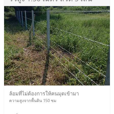
ล้อมที่ไม่ต้องการให้คนมุดเข้ามา
ความสูงจากพื้นดิน 150 ซม