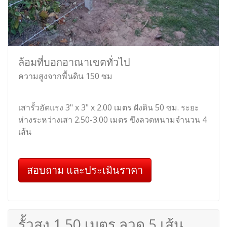
ล้อมที่บอกอาณาเขตทั่วไป
ความสูงจากพื้นดิน 150 ซม
เสารั้วอัดแรง 3" x 3" x 2.00 เมตร ฝังดิน 50 ซม. ระยะ
ห่างระหว่างเสา 2.50-3.00 เมตร ขึงลวดหนามจำนวน 4
เส้น
สอบถาม และประเมินราคา
รั้วสูง 1.50 เมตร ลวด 5 เส้น