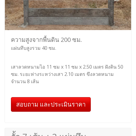
ความสูงจากพื้นดิน 200 ซม.
แผ่นทึบสูงรวม 40 ซม.
เสาลวดหนามไอ 11 ซม x 11 ซม x 2.50 เมตร ฝังดิน 50
ซม. ระยะห่างระหว่างเสา 2.10 เมตร ขึงลวดหนาม
จำนวน 8 เส้น
สอบถาม และประเมินราคา