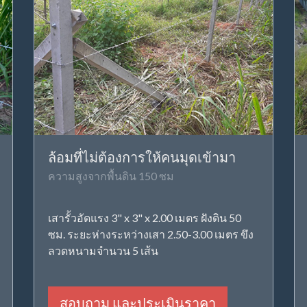
ล้อมที่ไม่ต้องการให้คนมุดเข้ามา
ความสูงจากพื้นดิน 150 ซม
เสารั้วอัดแรง 3" x 3" x 2.00 เมตร ฝังดิน 50
ซม. ระยะห่างระหว่างเสา 2.50-3.00 เมตร ขึง
ลวดหนามจำนวน 5 เส้น
สอบถาม และประเมินราคา