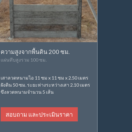
ความสูงจากพื้นดิน 200 ซม.
แผ่นทึบสูงรวม 100 ซม.
เสาลวดหนามไอ 11 ซม x 11 ซม x 2.50 เมตร
ฝังดิน 50 ซม. ระยะห่างระหว่างเสา 2.10 เมตร
ขึงลวดหนามจำนวน 5 เส้น
สอบถาม และประเมินราคา