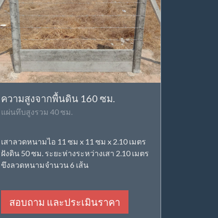
ความสูงจากพื้นดิน 160 ซม.
แผ่นทึบสูงรวม 40 ซม.
เสาลวดหนามไอ 11 ซม x 11 ซม x 2.10 เมตร
ฝังดิน 50 ซม. ระยะห่างระหว่างเสา 2.10 เมตร
ขึงลวดหนามจำนวน 6 เส้น
สอบถาม และประเมินราคา