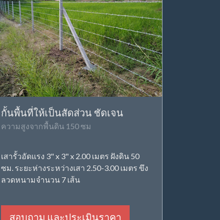
กั้นพื้นที่ให้เป็นสัดส่วน ชัดเจน
ความสูงจากพื้นดิน 150 ซม
เสารั้วอัดแรง 3" x 3" x 2.00 เมตร ฝังดิน 50
ซม. ระยะห่างระหว่างเสา 2.50-3.00 เมตร ขึง
ลวดหนามจำนวน 7 เส้น
สอบถาม และประเมินราคา