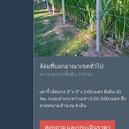
ล้อมที่บอกอาณาเขตทั่วไป
ความสูงจากพื้นดิน 150 ซม
เสารั้วอัดแรง 3" x 3" x 2.00 เมตร ฝังดิน 50
ซม. ระยะห่างระหว่างเสา 2.50-3.00 เมตร ขึง
ลวดหนามจำนวน 4 เส้น
สอบถาม และประเมินราคา