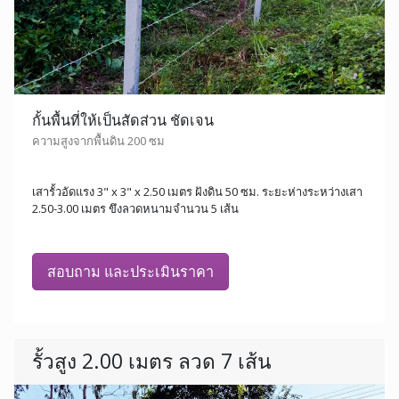
กั้นพื้นที่ให้เป็นสัดส่วน ชัดเจน
ความสูงจากพื้นดิน 200 ซม
เสารั้วอัดแรง 3" x 3" x 2.50 เมตร ฝังดิน 50 ซม. ระยะห่างระหว่างเสา
2.50-3.00 เมตร ขึงลวดหนามจำนวน 5 เส้น
สอบถาม และประเมินราคา
รั้วสูง 2.00 เมตร ลวด 7 เส้น