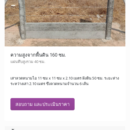
ความสูงจากพื้นดิน 160 ซม.
แผ่นทึบสูงรวม 40 ซม.
เสาลวดหนามไอ 11 ซม x 11 ซม x 2.10 เมตร ฝังดิน 50 ซม. ระยะห่าง
ระหว่างเสา 2.10 เมตร ขึงลวดหนามจำนวน 6 เส้น
สอบถาม และประเมินราคา