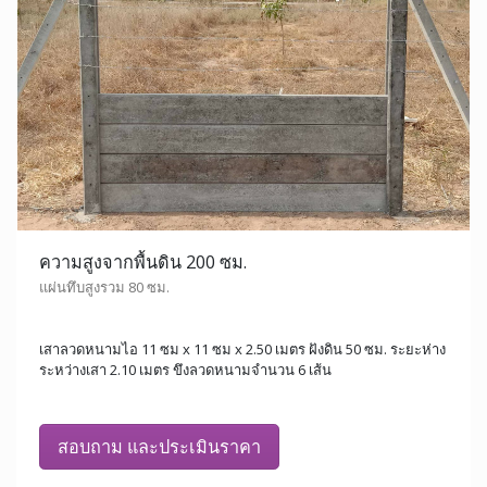
ความสูงจากพื้นดิน 200 ซม.
แผ่นทึบสูงรวม 80 ซม.
เสาลวดหนามไอ 11 ซม x 11 ซม x 2.50 เมตร ฝังดิน 50 ซม. ระยะห่าง
ระหว่างเสา 2.10 เมตร ขึงลวดหนามจำนวน 6 เส้น
สอบถาม และประเมินราคา