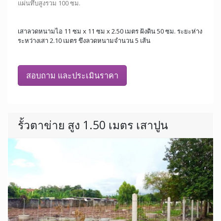
แผ่นทึบสูงรวม 100 ซม.
เสาลวดหนามไอ 11 ซม x 11 ซม x 2.50 เมตร ฝังดิน 50 ซม. ระยะห่าง
ระหว่างเสา 2.10 เมตร ขึงลวดหนามจำนวน 5 เส้น
สอบถาม และประเมินราคา
รั้วตาข่าย สูง 1.50 เมตร เสาปูน