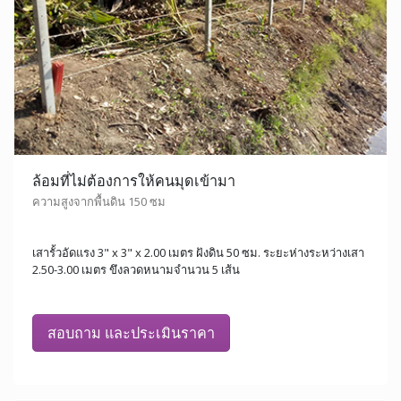
ล้อมที่ไม่ต้องการให้คนมุดเข้ามา
ความสูงจากพื้นดิน 150 ซม
เสารั้วอัดแรง 3" x 3" x 2.00 เมตร ฝังดิน 50 ซม. ระยะห่างระหว่างเสา
2.50-3.00 เมตร ขึงลวดหนามจำนวน 5 เส้น
สอบถาม และประเมินราคา