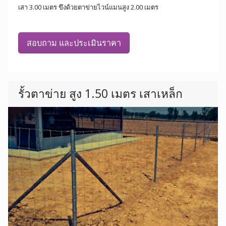
เสา 3.00 เมตร ขึงด้วยตาข่ายไวน์แมนสูง 2.00 เมตร
สอบถาม และประเมินราคา
รั้วตาข่าย สูง 1.50 เมตร เสาเหล็ก