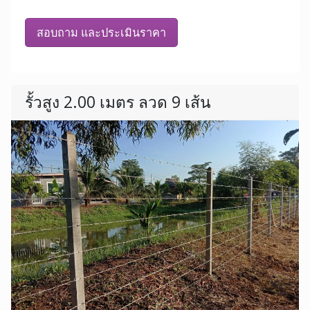
สอบถาม และประเมินราคา
รั้วสูง 2.00 เมตร ลวด 9 เส้น