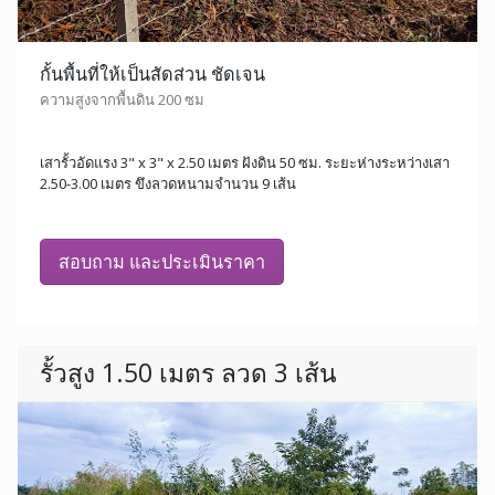
กั้นพื้นที่ให้เป็นสัดส่วน ชัดเจน
ความสูงจากพื้นดิน 200 ซม
เสารั้วอัดแรง 3" x 3" x 2.50 เมตร ฝังดิน 50 ซม. ระยะห่างระหว่างเสา
2.50-3.00 เมตร ขึงลวดหนามจำนวน 9 เส้น
สอบถาม และประเมินราคา
รั้วสูง 1.50 เมตร ลวด 3 เส้น