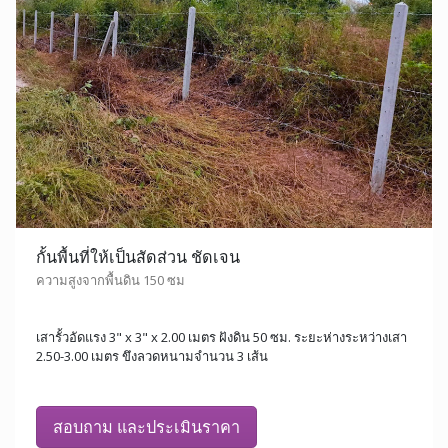
กั้นพื้นที่ให้เป็นสัดส่วน ชัดเจน
ความสูงจากพื้นดิน 150 ซม
เสารั้วอัดแรง 3" x 3" x 2.00 เมตร ฝังดิน 50 ซม. ระยะห่างระหว่างเสา
2.50-3.00 เมตร ขึงลวดหนามจำนวน 3 เส้น
สอบถาม และประเมินราคา