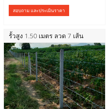
สอบถาม และประเมินราคา
รั้วสูง 1.50 เมตร ลวด 7 เส้น