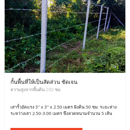
กั้นพื้นที่ให้เป็นสัดส่วน ชัดเจน
ความสูงจากพื้นดิน 200 ซม
เสารั้วอัดแรง 3" x 3" x 2.50 เมตร ฝังดิน 50 ซม. ระยะห่าง
ระหว่างเสา 2.50-3.00 เมตร ขึงลวดหนามจำนวน 5 เส้น