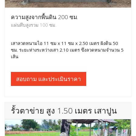
ความสูงจากพื้นดิน 200 ซม.
แผ่นทึบสูงรวม 100 ซม.
เสาลวดหนามไอ 11 ซม x 11 ซม x 2.50 เมตร ฝังดิน 50
ซม. ระยะห่างระหว่างเสา 2.10 เมตร ขึงลวดหนามจำนวน 5
เส้น
สอบถาม และประเมินราคา
รั้วตาข่าย สูง 1.50 เมตร เสาปูน