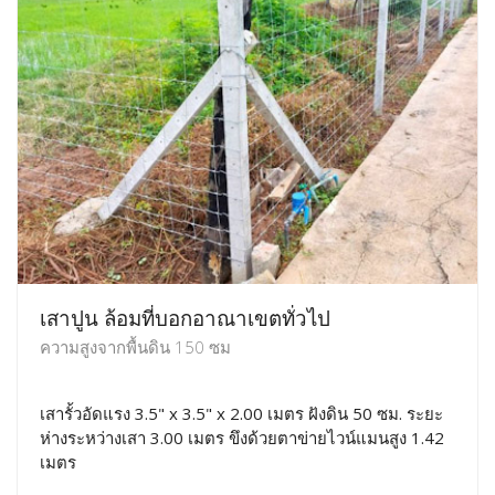
เสาปูน ล้อมที่บอกอาณาเขตทั่วไป
ความสูงจากพื้นดิน 150 ซม
เสารั้วอัดแรง 3.5" x 3.5" x 2.00 เมตร ฝังดิน 50 ซม. ระยะ
ห่างระหว่างเสา 3.00 เมตร ขึงด้วยตาข่ายไวน์แมนสูง 1.42
เมตร