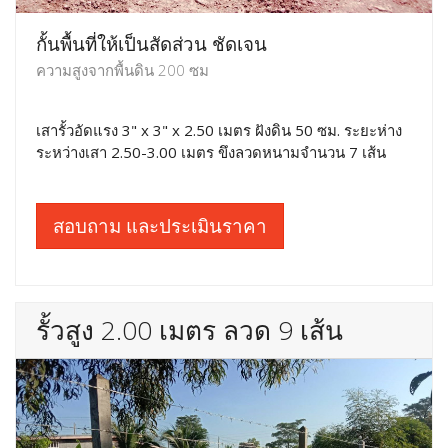
กั้นพื้นที่ให้เป็นสัดส่วน ชัดเจน
ความสูงจากพื้นดิน 200 ซม
เสารั้วอัดแรง 3" x 3" x 2.50 เมตร ฝังดิน 50 ซม. ระยะห่าง
ระหว่างเสา 2.50-3.00 เมตร ขึงลวดหนามจำนวน 7 เส้น
สอบถาม และประเมินราคา
รั้วสูง 2.00 เมตร ลวด 9 เส้น