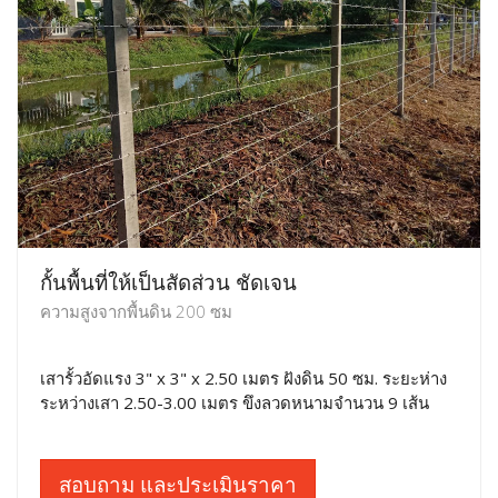
กั้นพื้นที่ให้เป็นสัดส่วน ชัดเจน
ความสูงจากพื้นดิน 200 ซม
เสารั้วอัดแรง 3" x 3" x 2.50 เมตร ฝังดิน 50 ซม. ระยะห่าง
ระหว่างเสา 2.50-3.00 เมตร ขึงลวดหนามจำนวน 9 เส้น
สอบถาม และประเมินราคา