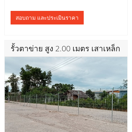
สอบถาม และประเมินราคา
รั้วตาข่าย สูง 2.00 เมตร เสาเหล็ก