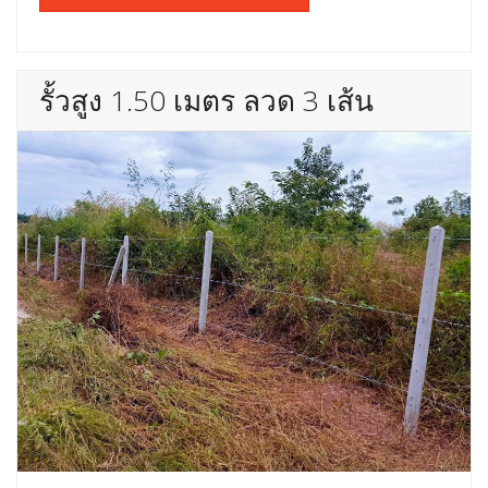
รั้วสูง 1.50 เมตร ลวด 3 เส้น