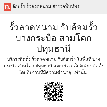
ล้อมรั้ว รั้วลวดหนาม สำรวจพื้นที่ฟรี
รั้วลวดหนาม รับล้อมรั้ว
บางกระบือ สามโคก
ปทุมธานี
บริการติดตั้ง รั้วลวดหนาม รับล้อมรั้ว ในพื้นที่ บาง
กระบือ สามโคก ปทุมธานี และบริเวณใกล้เคียง ติดตั้ง
โดยทีมงานที่มีความชำนาญ เท่านั้น!!