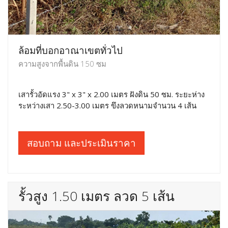
ล้อมที่บอกอาณาเขตทั่วไป
ความสูงจากพื้นดิน 150 ซม
เสารั้วอัดแรง 3" x 3" x 2.00 เมตร ฝังดิน 50 ซม. ระยะห่าง
ระหว่างเสา 2.50-3.00 เมตร ขึงลวดหนามจำนวน 4 เส้น
สอบถาม และประเมินราคา
รั้วสูง 1.50 เมตร ลวด 5 เส้น