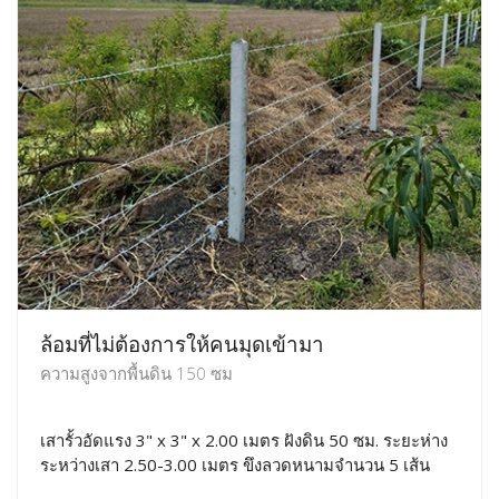
ล้อมที่ไม่ต้องการให้คนมุดเข้ามา
ความสูงจากพื้นดิน 150 ซม
เสารั้วอัดแรง 3" x 3" x 2.00 เมตร ฝังดิน 50 ซม. ระยะห่าง
ระหว่างเสา 2.50-3.00 เมตร ขึงลวดหนามจำนวน 5 เส้น