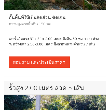
กั้นพื้นที่ให้เป็นสัดส่วน ชัดเจน
ความสูงจากพื้นดิน 150 ซม
เสารั้วอัดแรง 3" x 3" x 2.00 เมตร ฝังดิน 50 ซม. ระยะห่าง
ระหว่างเสา 2.50-3.00 เมตร ขึงลวดหนามจำนวน 7 เส้น
สอบถาม และประเมินราคา
รั้วสูง 2.00 เมตร ลวด 5 เส้น