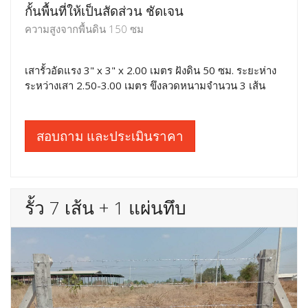
กั้นพื้นที่ให้เป็นสัดส่วน ชัดเจน
ความสูงจากพื้นดิน 150 ซม
เสารั้วอัดแรง 3" x 3" x 2.00 เมตร ฝังดิน 50 ซม. ระยะห่าง
ระหว่างเสา 2.50-3.00 เมตร ขึงลวดหนามจำนวน 3 เส้น
สอบถาม และประเมินราคา
รั้ว 7 เส้น + 1 แผ่นทึบ