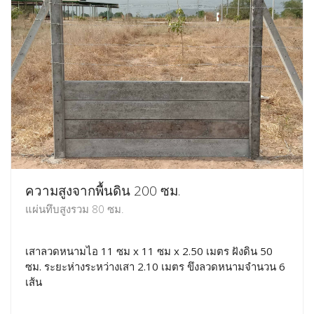
ความสูงจากพื้นดิน 200 ซม.
แผ่นทึบสูงรวม 80 ซม.
เสาลวดหนามไอ 11 ซม x 11 ซม x 2.50 เมตร ฝังดิน 50
ซม. ระยะห่างระหว่างเสา 2.10 เมตร ขึงลวดหนามจำนวน 6
เส้น