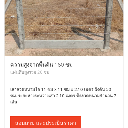
ความสูงจากพื้นดิน 160 ซม.
แผ่นทึบสูงรวม 20 ซม.
เสาลวดหนามไอ 11 ซม x 11 ซม x 2.10 เมตร ฝังดิน 50
ซม. ระยะห่างระหว่างเสา 2.10 เมตร ขึงลวดหนามจำนวน 7
เส้น
สอบถาม และประเมินราคา