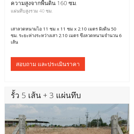
ความสูงจากพื้นดิน 160 ซม.
แผ่นทึบสูงรวม 40 ซม.
เสาลวดหนามไอ 11 ซม x 11 ซม x 2.10 เมตร ฝังดิน 50
ซม. ระยะห่างระหว่างเสา 2.10 เมตร ขึงลวดหนามจำนวน 6
เส้น
สอบถาม และประเมินราคา
รั้ว 5 เส้น + 3 แผ่นทึบ