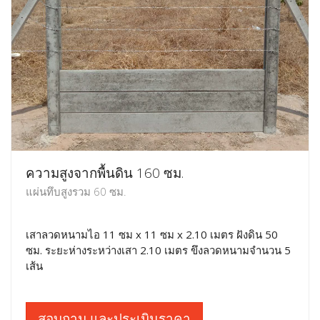
ความสูงจากพื้นดิน 160 ซม.
แผ่นทึบสูงรวม 60 ซม.
เสาลวดหนามไอ 11 ซม x 11 ซม x 2.10 เมตร ฝังดิน 50
ซม. ระยะห่างระหว่างเสา 2.10 เมตร ขึงลวดหนามจำนวน 5
เส้น
สอบถาม และประเมินราคา