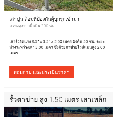
เสาปูน ล้อมที่ป้องกันผู้บุกรุกเข้ามา
ความสูงจากพื้นดิน 200 ซม
เสารั้วอัดแรง 3.5" x 3.5" x 2.50 เมตร ฝังดิน 50 ซม. ระยะ
ห่างระหว่างเสา 3.00 เมตร ขึงด้วยตาข่ายไวน์แมนสูง 2.00
เมตร
สอบถาม และประเมินราคา
รั้วตาข่าย สูง 1.50 เมตร เสาเหล็ก